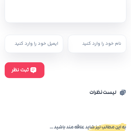
لیست نظرات
به این مطالب نیز شاید علاقه مند باشید ...