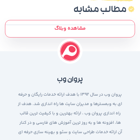
مطالب مشابه
مشاهده وبلاگ
پروان وب
پروان وب در سال 1392 با هدف ارائه خدمات رایگان و حرفه
ای به وبمسترها و مدیران سایت ها راه اندازی شد. هدف از
راه اندازی پروان وب ، ارائه بهترین و با کیفیت ترین قالب
ها، افزونه ها و به روز ترین آموزش های فارسی و در کنار
آن ارائه خدمات طراحی سایت و سئو و بهینه سازی حرفه ای