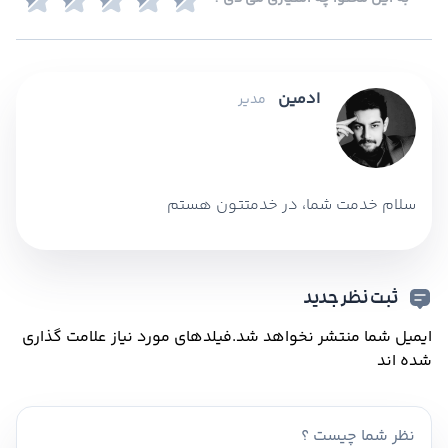
ادمین
مدیر
سلام خدمت شما، در خدمتتون هستم
ثبت نظر جدید
ایمیل شما منتشر نخواهد شد.
فیلدهای مورد نیاز علامت گذاری
شده اند