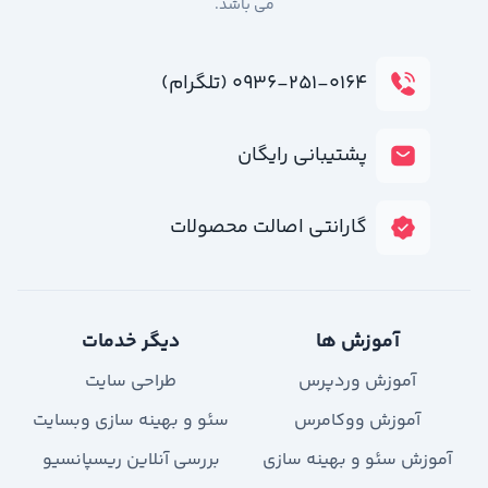
می باشد.
۰۹۳۶-۲۵۱-۰۱۶۴ (تلگرام)
پشتیبانی رایگان
گارانتی اصالت محصولات
آموزش ها
دیگر خدمات
آموزش وردپرس
طراحی سایت
آموزش ووکامرس
سئو و بهینه سازی وبسایت
آموزش سئو و بهینه سازی
بررسی آنلاین ریسپانسیو