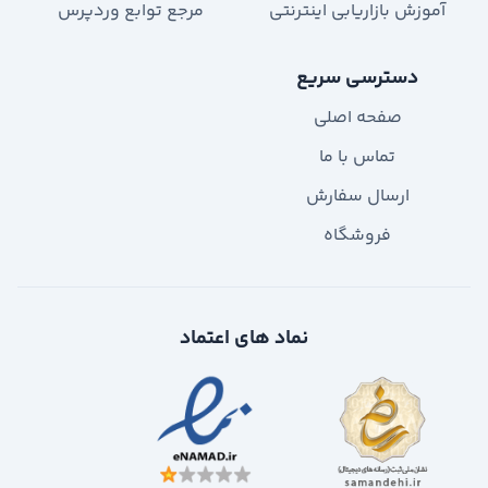
آموزش بازاریابی اینترنتی
مرجع توابع وردپرس
دسترسی سریع
صفحه اصلی
تماس با ما
ارسال سفارش
فروشگاه
نماد های اعتماد