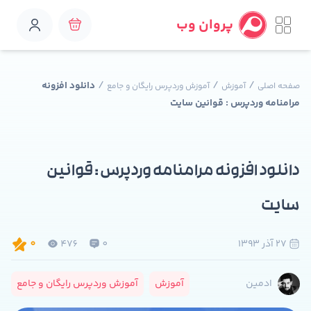
پروان وب
/
/
/
دانلود افزونه
صفحه اصلی
آموزش
آموزش وردپرس رایگان و جامع
مرامنامه وردپرس : قوانین سایت
دانلود افزونه مرامنامه وردپرس : قوانین
سایت
27 آذر 1393
0
476
0
آموزش
آموزش وردپرس رایگان و جامع
ادمین