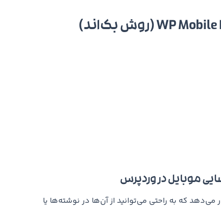
ختیار شما قرار می‌دهد که به راحتی می‌توانید از آن‌ها در نوشته‌ها یا