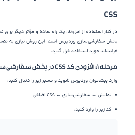
CSS
بخش سفارشی‌سازی وردپرس است. این روش نیازی به نصب افز
فرانت‌اند مورد استفاده قرار گیرد.
مرحله ۱: افزودن کد CSS در بخش سفارشی‌سازی
وارد پیشخوان وردپرس شوید و مسیر زیر را دنبال کنید:
نمایش ← سفارشی‌سازی ← CSS اضافی
کد زیر را وارد کنید: