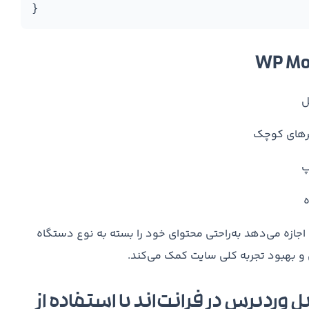
ل
گرهای کوچک
پ
ه
جازه می‌دهد به‌راحتی محتوای خود را بسته به نوع دستگاه
 و بهبود تجربه کلی سایت کمک می‌کند.
ردپرس در فرانت‌اند با استفاده از