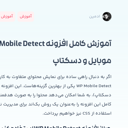
آموزش
آموزش و
ادمین
موبایل و دسکتاپ
اگر به دنبال راهی ساده برای نمایش محتوای متفاوت به کا
WP Mobile Detect یکی از بهترین گزینه‌هاست. ا
دسکتاپ)، به شما امکان می‌دهد محتوا را به صورت هدفمن
کامل این افزونه را به‌عنوان یک روش بک‌اند برای مدیریت ن
استفاده از CSS نیز خواهیم پرداخت.