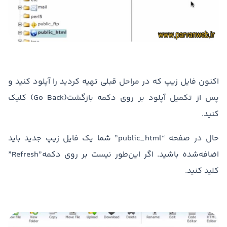
اکنون فایل زیپ که در مراحل قبلی تهیه کردید را آپلود کنید و
پس از تکمیل آپلود بر روی دکمه بازگشت(Go Back) کلیک
کنید.
حال در صفحه “public_html” شما یک فایل زیپ جدید باید
اضافه‌شده باشید. اگر این‌طور نیست بر روی دکمه”Refresh”
کلید کنید.