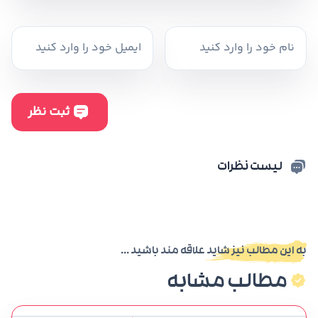
لیست نظرات
به این مطالب نیز شاید علاقه مند باشید ...
مطالب مشابه