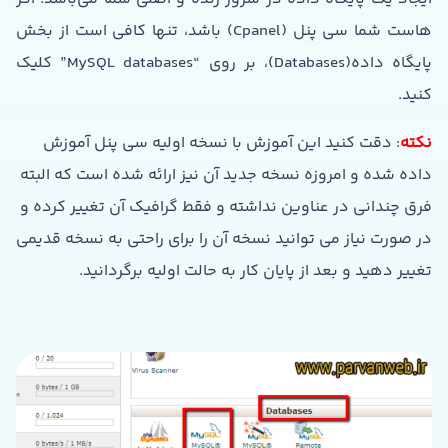
هاست شما سی پنل (Cpanel) باشد، تنها کافی است از بخش
پایگاه داده(Databases)، بر روی “MySQL databases” کلیک
کنید.
نکته
: دقت کنید این آموزش با نسخه اولیه سی پنل آموزش
داده شده و امروزه نسخه جدید آن نیز ارائه شده است که البته
فرق چندانی در عناوین نداشته و فقط گرافیک آن تغییر کرده و
در صورت نیاز می توانید نسخه آن را برای راحتی به نسخه قدیمی
تغییر دهید و بعد از پایان کار به حالت اولیه برگردانید.