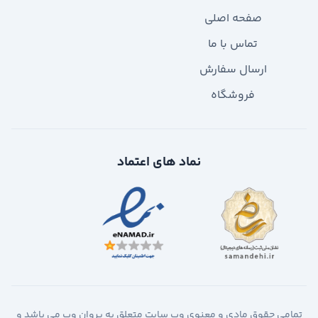
صفحه اصلی
تماس با ما
ارسال سفارش
فروشگاه
نماد های اعتماد
تمامی حقوق مادی و معنوی وب سایت متعلق به پروان وب می باشد و