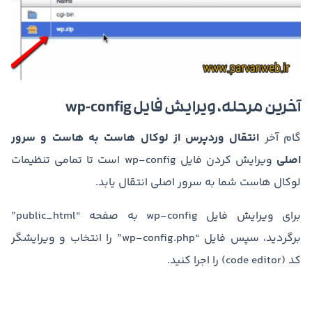
آخرین مرحله، ویرایش فایل wp-config
گام آخر
انتقال وردپرس از لوکال هاست به هاست و سرور
اصلی
ویرایش کردن فایل wp-config است تا تمامی تنظیمات
لوکال هاست شما به سرور اصلی انتقال یابد.
برای ویرایش فایل wp-config به صفحه “public_html”
برگردید، سپس فایل “wp-config.php” را انتخاب و ویرایشگر
کد (code editor) را اجرا کنید.