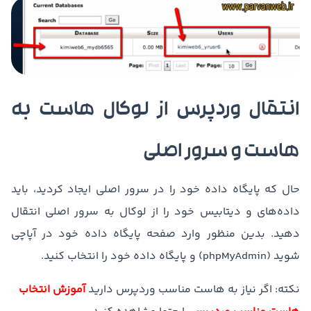
انتقال وردپرس از لوکال هاست به
هاست و سرور اصلی
حال که پایگاه داده خود را در سرور اصلی ایجاد کردید، باید
داده‌های و دیتابیس خود را از لوکال به سرور اصلی انتقال
دهید. بدین منظور وارد صفحه پایگاه داده خود در آپاچی
شوید (phpMyAdmin) و پایگاه داده خود را انتخاب کنید.
نکته: اگر نیاز به هاست مناسب وردپرس دارید
آموزش انتخاب