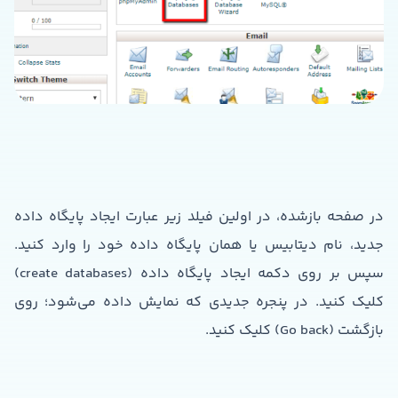
در صفحه بازشده، در اولین فیلد زیر عبارت ایجاد پایگاه داده
جدید، نام دیتابیس یا همان پایگاه داده خود را وارد کنید.
سپس بر روی دکمه ایجاد پایگاه داده (create databases)
کلیک کنید. در پنجره جدیدی که نمایش داده می‌شود؛ روی
بازگشت (Go back) کلیک کنید.