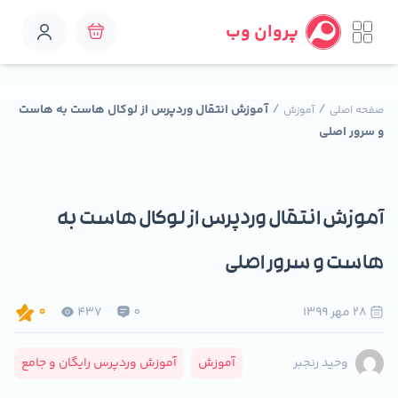
پروان وب
/
/
آموزش انتقال وردپرس از لوکال هاست به هاست
صفحه اصلی
آموزش
و سرور اصلی
آموزش انتقال وردپرس از لوکال هاست به
هاست و سرور اصلی
28 مهر 1399
0
437
0
آموزش
آموزش وردپرس رایگان و جامع
وحید رنجبر