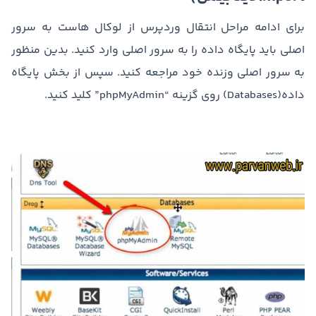
برای ادامه مراحل انتقال وردپرس از لوکال هاست به سرور
اصلی باید پایگاه داده را به سرور اصلی وارد کنید. بدین منظور
به سرور اصلی وزنده خود مراجعه کنید. سپس از بخش پایگاه
داده(Databases) روی گزینه “phpMyAdmin” کلید کنید.