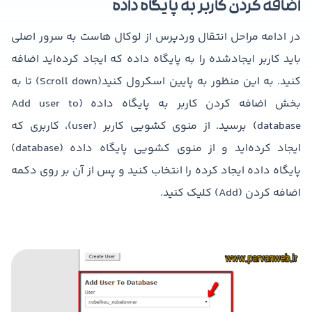
اضافه کردن کاربر به پایگاه داده
در ادامه مراحل انتقال وردپرس از لوکال هاست به سرور اصلی
باید کاربر ایجادشده را به پایگاه داده که ایجاد کرده‌اید اضافه
کنید. به این منظور به پایین اسکرول کنید(Scroll down) تا به
بخش اضافه کردن کاربر به پایگاه داده (Add user to
database) برسید. از منوی کشویی کاربر (user)، کاربری که
ایجاد کرده‌اید و از منوی کشویی پایگاه داده (database)
پایگاه داده‌ ایجاد کرده را انتخاب کنید و پس ‌از آن بر روی دکمه
اضافه کردن (Add) کلیک کنید.