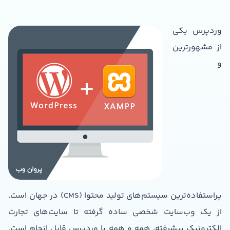
وردپرس یکی
از مشهورترین
و
پراستفاده‌ترین سیستم‌های تولید محتوا (CMS) در جهان است.
از یک وب‌سایت شخصی ساده گرفته تا سایت‌های تجارت
الکترونیک پیشرفته، همه و همه با وردپرس قابل انجام است.