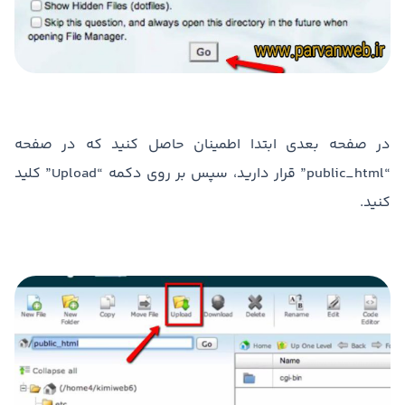
در صفحه بعدی ابتدا اطمینان حاصل کنید که در صفحه
“public_html” قرار دارید، سپس بر روی دکمه “Upload” کلید
کنید.