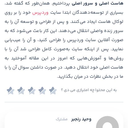
هاست اصلی و سرور اصلی
پرداختیم. همان‌طور که گفته شد،
بسیاری از توسعه‌دهندگان ابتدا سایت
وردپرس
خود را بر روی
لوکال هاست ایجاد می‌کنند. و پس از طراحی و توسعه آن را به
سرور زنده واصلی انتقال می‌دهند. این کار باعث می‌شود که به
‌صورت آفلاین سایت وردپرس را طراحی کنید، و آن را عیب‌یابی
نمایید. پس ‌از اینکه سایت به‌صورت کامل طراحی شد آن را با
روش‌ها و آموزش‌هایی که امروز در این مقاله آموختید به
هاست اصلی خود انتقال دهید. در صورت داشتن سوال آن را با
ما در بخش نظرات در میان بگذارید.
به این محتوا چه امتیازی می دی ؟
وحید رنجبر
مشترک