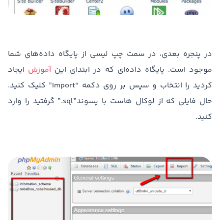
در پنجره بعدی، در سمت چپ لیسی از پایگاه داده‌های شما
موجود است. پایگاه داده‌ای که در ابتدای این
آموزش
ایجاد
کردید را انتخاب و سپس بر روی دکمه “Import” کلیک کنید.
حال فایلی که از لوکال هاست با پسوند”sql.” گرفتید را وارد
کنید.