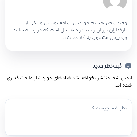
وحید رنجبر هستم مهندس برنامه نویسی و یکی از
طرفداران پروان وب حدود 5 سال است که در زمینه سایت
وردپرس مشغول به کار هستم.
ثبت نظر جدید
ایمیل شما منتشر نخواهد شد.
فیلدهای مورد نیاز علامت گذاری
شده اند