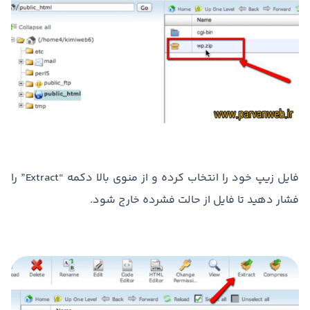
فایل زیپ خود را انتخاب کرده و از منوی بالا دکمه “Extract” را
فشار دهید تا فایل از حالت فشرده خارج شود.