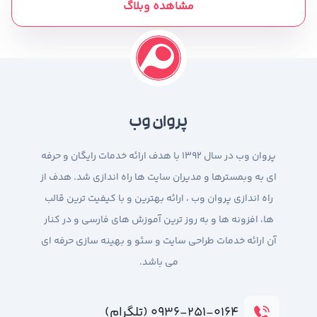
مشاهده وبلاگ
پروان وب
پروان وب در سال 1392 با هدف ارائه خدمات رایگان و حرفه
ای به وبمسترها و مدیران سایت ها راه اندازی شد. هدف از
راه اندازی پروان وب ، ارائه بهترین و با کیفیت ترین قالب
ها، افزونه ها و به روز ترین آموزش های فارسی و در کنار
آن ارائه خدمات طراحی سایت و سئو و بهینه سازی حرفه ای
می باشد.
۰۹۳۶-۲۵۱-۰۱۶۴ (تلگرام)