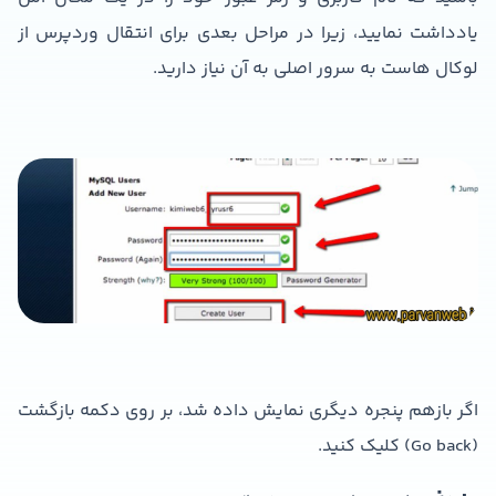
یادداشت نمایید، زیرا در مراحل بعدی برای انتقال وردپرس از
لوکال هاست به سرور اصلی به آن نیاز دارید.
اگر بازهم پنجره دیگری نمایش داده شد، بر روی دکمه بازگشت
(Go back) کلیک کنید.