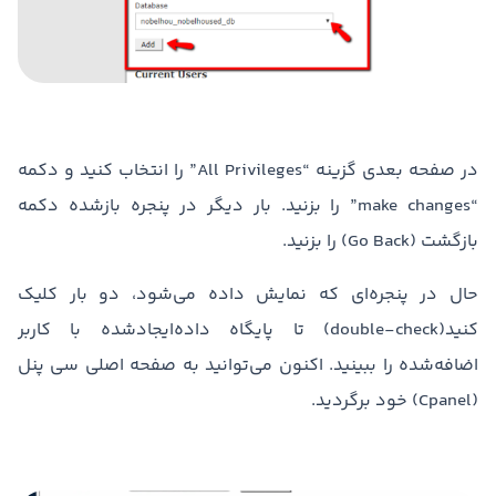
در صفحه بعدی گزینه “All Privileges” را انتخاب کنید و دکمه
“make changes” را بزنید. بار دیگر در پنجره بازشده دکمه
بازگشت (Go Back) را بزنید.
حال در پنجره‌ای که نمایش داده می‌شود، دو بار کلیک
کنید(double-check) تا پایگاه داده‌ایجادشده با کاربر
اضافه‌شده را ببینید. اکنون می‌توانید به صفحه اصلی سی پنل
(Cpanel) خود برگردید.