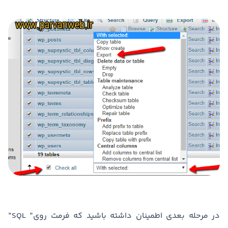
در مرحله بعدی اطمینان داشته باشید که فرمت روی” SQL”