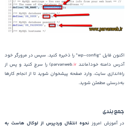
اکنون فایل “wp-config” را ذخیره کنید. سپس در مرورگر خود
آدرس دامنه خود(مانند parvanweb
.ir
) را سرچ کنید و پس از
راه‌اندازی سایت، وارد صفحه پیشخوان شوید تا از انجام کارها
به‌درستی مطمئن شوید.
جمع ‌بندی
در آموزش امروز
نحوه انتقال وردپرس از لوکال هاست به