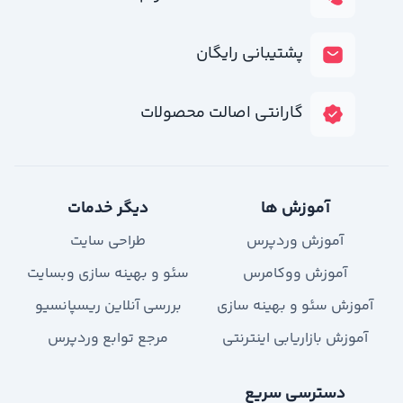
پشتیبانی رایگان
گارانتی اصالت محصولات
آموزش ها
دیگر خدمات
آموزش وردپرس
طراحی سایت
آموزش ووکامرس
سئو و بهینه سازی وبسایت
آموزش سئو و بهینه سازی
بررسی آنلاین ریسپانسیو
آموزش بازاریابی اینترنتی
مرجع توابع وردپرس
دسترسی سریع