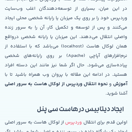
در این میان، بسیاری از توسعه‌دهندگان اغلب وب‌سایت
وردپرس خود را بر روی یک میزبان یا رایانه شخصی محلی ایجاد
می‌کنند و پس از توسعه و تکمیل کار، آن را به سرور زنده
واصلی انتقال می‌دهند. این میزبان یا رایانه شخصی درواقع
همان لوکال هاست (localhost) می‌باشد که با استفاده از
نرم‌افزارهای آپاچی (Apache) بر روی رایانه‌های شخصی
پیاده‌سازی می‌شود. حال اگر شما نیز مانند این دسته افراد
هستید. در ادامه این مقاله با پروان وب همراه باشید تا با
آموزش
و
نحوه انتقال وردپرس از لوکال هاست به سرور اصلی
آشنا شوید.
ایجاد دیتابیس در هاست سی پنل
اولین قدم برای انتقال
وردپرس
از لوکال هاست به سرور اصلی
ایجاد یک پایگاه داده در سرور زنده و اصلی شما می‌باشد. اگر