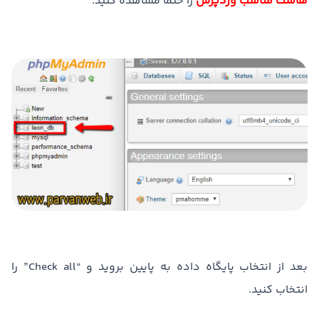
هاست مناسب وردپرس
را حتما مشاهده کنید.
بعد از انتخاب پایگاه داده به پایین بروید و “Check all” را
انتخاب کنید.