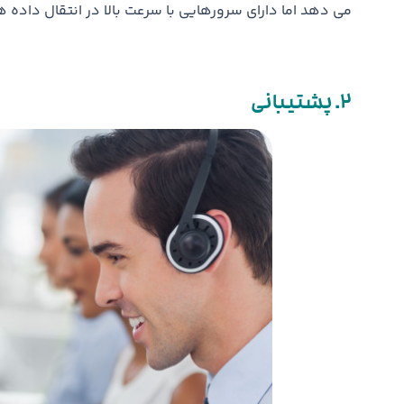
می دهد اما دارای سرورهایی با سرعت بالا در انتقال داده ه
2. پشتیبانی