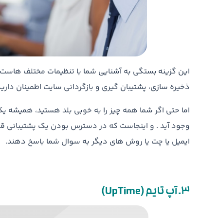
این گزینه بستگی به آشنایی شما با تنظیمات مختلف هاست 
ذخیره سازی، پشتیبان گیری و بازگردانی سایت اطمینان دارید،
اما حتی اگر شما همه چیز را به خوبی بلد هستید، همیشه ی
وجود آید . و اینجاست که در دسترس بودن یک پشتیبانی قوی
ایمیل یا چت یا روش های دیگر به سوال شما باسخ دهند.
3. آپ تایم (UpTime)