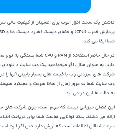
شما ایفا می کند.
در حال حاضر استفاده از RAM و 
دارد. به عنوان مثال، اگر میخواهید یک وب سایت دانلودی
شرکت های میزبانی وب با قیمت های بسیار پایینی آنها را د
وب سایت شما به مرور زمان از لحاظ سرعت و عملکرد سیست
به حالت آفلاین در می آید.
این فضای میزبانی نیست که مهم است، چون شرکت های میزب
ارائه می دهند. بلکه توانایی هاست شما برای دریافت اطلاع
سرعت انتقال اطلاعات است که ارزش دارد.حتی اگر لازم است 