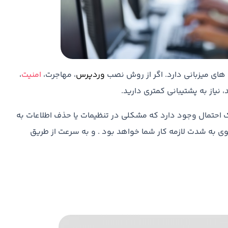
های میزبانی دارد. اگر از روش نصب
وردپرس
، مهاجرت،
امنیت
،
 نیاز به پشتیبانی کمتری دارید.
ک احتمال وجود دارد که مشکلی در تنظیمات یا حذف اطلاعات به
 به شدت لازمه کار شما خواهد بود . و به سرعت از طریق