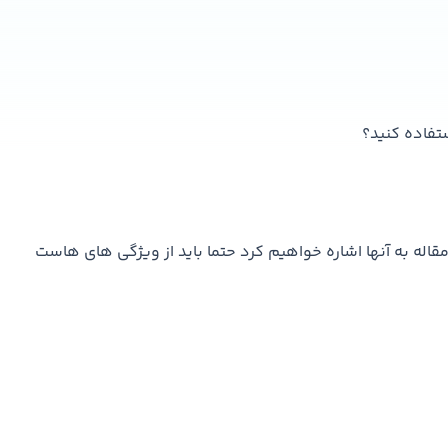
ستفاده کنید؟
قاله به آنها اشاره خواهیم کرد حتما باید از ویژگی های هاست