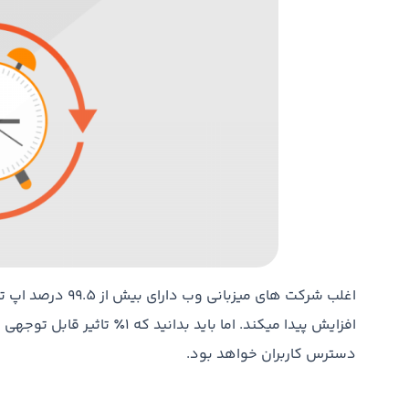
افزایش پیدا میکند. اما باید ب
دسترس کاربران خواهد بود.