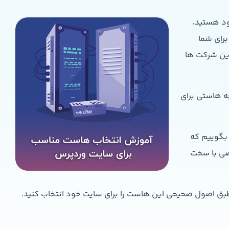
 هستید،
برای شما
این شرکت ها
چه هاستی برای
 بگوییم که
اصی با سخت
طبق اصول صحیحی این هاست را برای سایت خود انتخاب کنید.