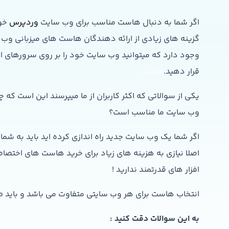
اگر شما به دنبال هاست مناسب برای وب سایت
وردپرس
خود
گزینه های زیادی از ارائه دهندگان هاست های میزبانی وب 
وجود دارد که میتوانید وب سایت خود را بر روی سرورهای 
قرار دهید.
هاست
یکی از سوالاتی که اکثر کاربران از ما میپرسند این است که 
وب سایت ما مناسب است؟
اگر شما یک وب سایت جدید راه اندازی کرده اید باید به شما
اصلا نیازی به هزینه های زیاد برای خرید هاست های اختص
افزار های قدرتمند ندارید !
انتخاب هاست برای هر وب سایتی متفاوت می باشد و باید 
به این سوالات دقت کنید :