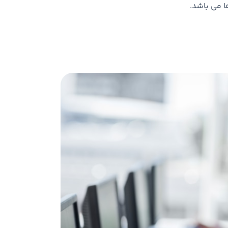
ا می باشد.