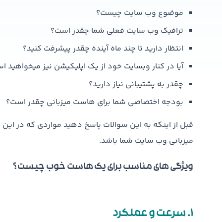
موضوع وب سایت چیست؟
ترافیک وب سایت فعلی شما چقدر است؟
انتظار دارید تا چند ماه آینده چقدر پیشرفت کنید؟
آیا در کنار وبسایت خود از یک اپلیکیشن نیز میخواهید ا
چقدر به پشتیبانی نیاز دارید؟
بودجه اختصاصی شما برای هاست میزبانی چقدر است؟
قبل از اینکه به این سوالات پاسخ دهید مواردی که در این م
میزبانی وب سایت شما باشد.
ویژگی های مناسب برای یک هاست خوب چیست ؟
1. سرعت و عملکرد