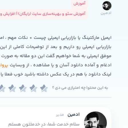
آموزش
ادمین
آموزش سئو و بهینه‌سازی سایت (رایگان) | افزایش و
ایمیل مارکتینگ یا بازاریابی ایمیلی چیست + نکات مهم ، ا
بازاریابی ایمیلی رو داریم و بعد از توضیحات کاملی از ای
موفق ایمیلی به شما خواهیم گفت این دو مقاله به صورت 
ادغام و آماده دانلود آسان و یا مشاهده ، از وبسایت
پروا
لینک دانلود با هم در یک عکس داشته باشید خوب فعلا یاع
به این محتوا چه امتیازی می دی ؟
ادمین
مدیر
سلام خدمت شما، در خدمتتون هستم