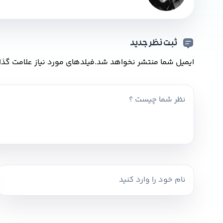
ثبت نظر جدید
ایمیل شما منتشر نخواهد شد.
فیلدهای مورد نیاز علامت گذا