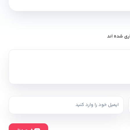
ری شده اند