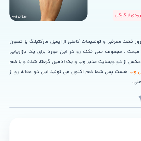
رودی از گوگل
مروز قصد معرفی و توضیحات کاملی از ایمیل مارکتینگ یا همون
ن مبحث ، مجموعه سی نکته رو در این مورد برای یک بازاریابی
عکس از دو وبسایت مدیر وب و یک ادمین گرفته شده و با هم
ن وب
هست پس شما هم اکنون می تونید این دو مقاله رو از
لی.