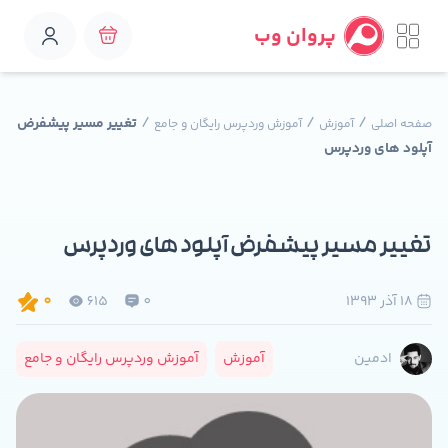
پروان وب
/
/
/
تغییر مسیر پیشفرض
صفحه اصلی
آموزش
آموزش وردپرس رایگان و جامع
آپلود های وردپرس
تغییر مسیر پیشفرض آپلود های وردپرس
18 آذر 1393
0
615
0
آموزش
آموزش وردپرس رایگان و جامع
ادمین