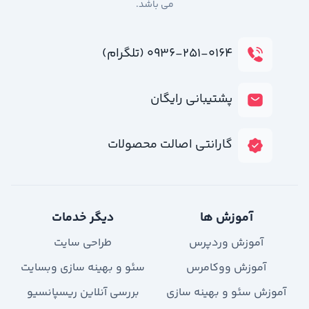
می باشد.
۰۹۳۶-۲۵۱-۰۱۶۴ (تلگرام)
پشتیبانی رایگان
گارانتی اصالت محصولات
آموزش ها
دیگر خدمات
آموزش وردپرس
طراحی سایت
آموزش ووکامرس
سئو و بهینه سازی وبسایت
آموزش سئو و بهینه سازی
بررسی آنلاین ریسپانسیو