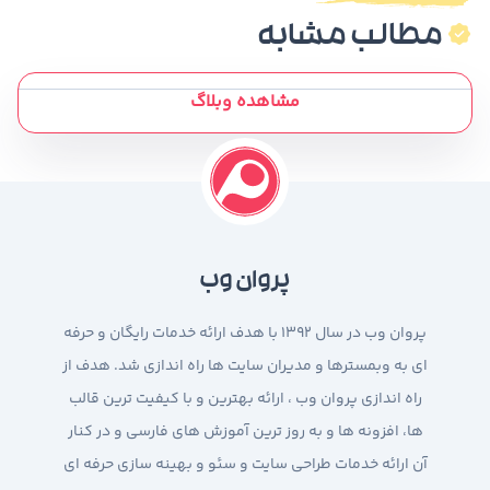
مطالب مشابه
مشاهده وبلاگ
پروان وب
پروان وب در سال 1392 با هدف ارائه خدمات رایگان و حرفه
ای به وبمسترها و مدیران سایت ها راه اندازی شد. هدف از
راه اندازی پروان وب ، ارائه بهترین و با کیفیت ترین قالب
ها، افزونه ها و به روز ترین آموزش های فارسی و در کنار
آن ارائه خدمات طراحی سایت و سئو و بهینه سازی حرفه ای