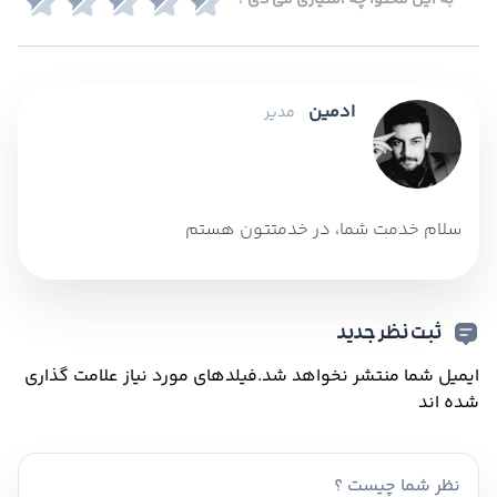
به این محتوا چه امتیازی می دی ؟
ادمین
مدیر
سلام خدمت شما، در خدمتتون هستم
ثبت نظر جدید
ایمیل شما منتشر نخواهد شد.
فیلدهای مورد نیاز علامت گذاری
شده اند