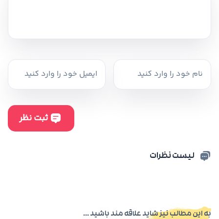
لیست نظرات
به این مطالب نیز شاید علاقه مند باشید ...