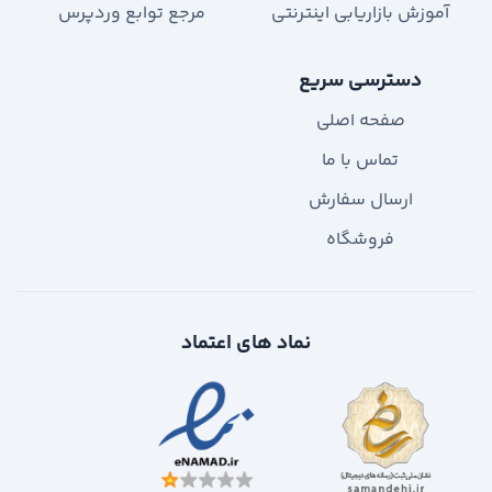
آموزش بازاریابی اینترنتی
مرجع توابع وردپرس
دسترسی سریع
صفحه اصلی
تماس با ما
ارسال سفارش
فروشگاه
نماد های اعتماد