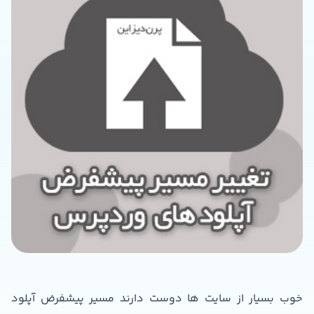
خوب بسیار از سایت ها دوست دارند مسیر پیشفرض آپلود