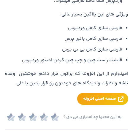
وردپرس شما کاملا فارسی میشود .
ویژگی های این پلاگین بسیار عالی:
فارسی سازی کامل وردپرس
فارسی سازی کامل بادی پرس
فارسی سازی کامل بی بی پرس
قابلیت راست چین و چپ چین کردن ادیتور وردپرس
امیدوارم از این افزونه که براتون قرار دادم خوشتون اومده
باشه و نظرات و دیدگاه های خودتون رو قرار بدین یا علی.
صفحه اصلی افزونه
به این محتوا چه امتیازی می دی ؟