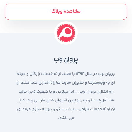
مشاهده وبلاگ
پروان وب
پروان وب در سال 1392 با هدف ارائه خدمات رایگان و حرفه
ای به وبمسترها و مدیران سایت ها راه اندازی شد. هدف از
راه اندازی پروان وب ، ارائه بهترین و با کیفیت ترین قالب
ها، افزونه ها و به روز ترین آموزش های فارسی و در کنار
آن ارائه خدمات طراحی سایت و سئو و بهینه سازی حرفه ای
می باشد.