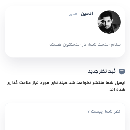
ادمین
مدیر
سلام خدمت شما، در خدمتتون هستم
ثبت نظر جدید
ایمیل شما منتشر نخواهد شد.
فیلدهای مورد نیاز علامت گذاری
شده اند