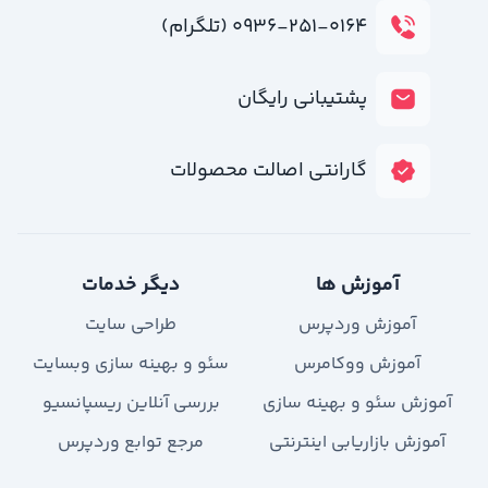
۰۹۳۶-۲۵۱-۰۱۶۴ (تلگرام)
پشتیبانی رایگان
گارانتی اصالت محصولات
آموزش ها
دیگر خدمات
آموزش وردپرس
طراحی سایت
آموزش ووکامرس
سئو و بهینه سازی وبسایت
آموزش سئو و بهینه سازی
بررسی آنلاین ریسپانسیو
آموزش بازاریابی اینترنتی
مرجع توابع وردپرس