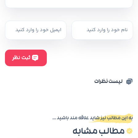
لیست نظرات
به این مطالب نیز شاید علاقه مند باشید ...
مطالب مشابه