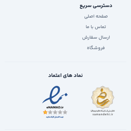
دسترسی سریع
صفحه اصلی
تماس با ما
ارسال سفارش
فروشگاه
نماد های اعتماد