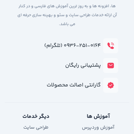
ها، افزونه ها و به روز ترین آموزش های فارسی و در کنار
آن ارائه خدمات طراحی سایت و سئو و بهینه سازی حرفه ای
می باشد.
۰۹۳۶-۲۵۱-۰۱۶۴ (تلگرام)
پشتیبانی رایگان
گارانتی اصالت محصولات
آموزش ها
دیگر خدمات
آموزش وردپرس
طراحی سایت