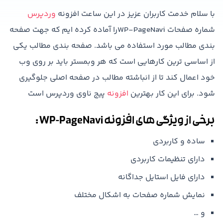
با سلام خدمت کاربران عزیز در این ساعت افزونه
وردپرس
شماره صفحات WP-PageNaviرا آماده کرده ایم که جهت صفحه
بندی مطالب مورد استفاده می باشد. صفحه بندی مطالب یکی
از اساسی ترین کارهایی است که هر وبمستر باید بر روی وب
خود اعمال کند تا از انباشته مطالب در صفحه اصلی جلوگیری
شود. برای این کار بهترین
افزونه
پیج ناوی وردپرس است
برخی از ویژگی های افزونه WP-PageNavi :
ساده و کاربردی
دارای تنظیمات کاربردی
دارای فایل استایل جداگانه
نمایش شماره صفحات به اشکال مختلف
و …