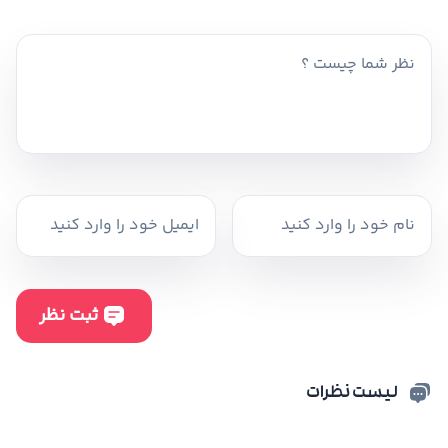
لیست نظرات