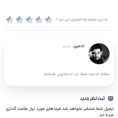
به این محتوا چه امتیازی می دی ؟
ادمین
مدیر
سلام خدمت شما، در خدمتتون هستم
ثبت نظر جدید
ایمیل شما منتشر نخواهد شد.
فیلدهای مورد نیاز علامت گذاری
شده اند