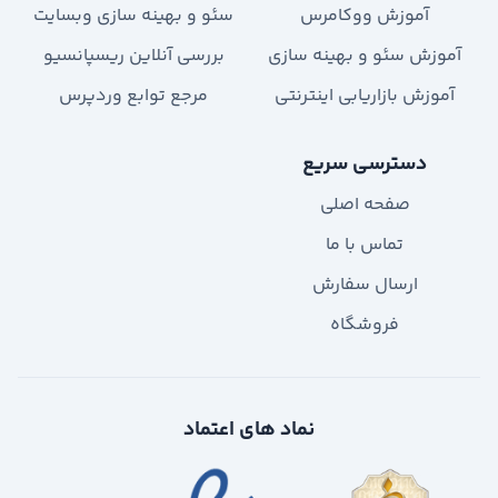
آموزش ووکامرس
سئو و بهینه سازی وبسایت
آموزش سئو و بهینه سازی
بررسی آنلاین ریسپانسیو
آموزش بازاریابی اینترنتی
مرجع توابع وردپرس
دسترسی سریع
صفحه اصلی
تماس با ما
ارسال سفارش
فروشگاه
نماد های اعتماد