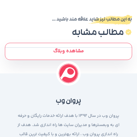
به این مطالب نیز شاید علاقه مند باشید ...
مطالب مشابه
مشاهده وبلاگ
پروان وب
پروان وب در سال 1392 با هدف ارائه خدمات رایگان و حرفه
ای به وبمسترها و مدیران سایت ها راه اندازی شد. هدف از
راه اندازی پروان وب ، ارائه بهترین و با کیفیت ترین قالب