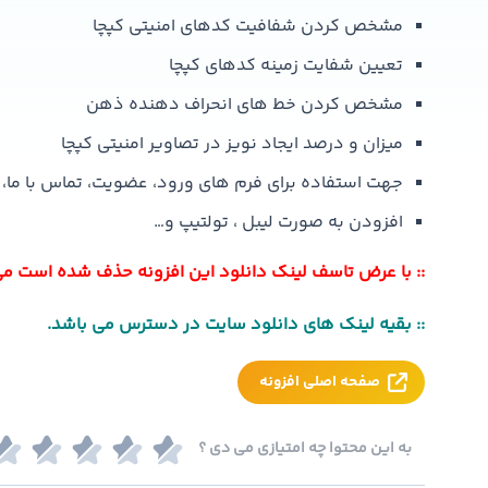
مشخص کردن شفافیت کدهای امنیتی کپچا
تعیین شفایت زمینه کدهای کپچا
مشخص کردن خط های انحراف دهنده ذهن
میزان و درصد ایجاد نویز در تصاویر امنیتی کپچا
جهت استفاده برای فرم های ورود، عضویت، تماس با ما،
افزودن به صورت لیبل ، تولتیپ و…
:: با عرض تاسف لینک دانلود این افزونه حذف شده است می ت
:: بقیه لینک های دانلود سایت در دسترس می باشد.
صفحه اصلی افزونه
به این محتوا چه امتیازی می دی ؟