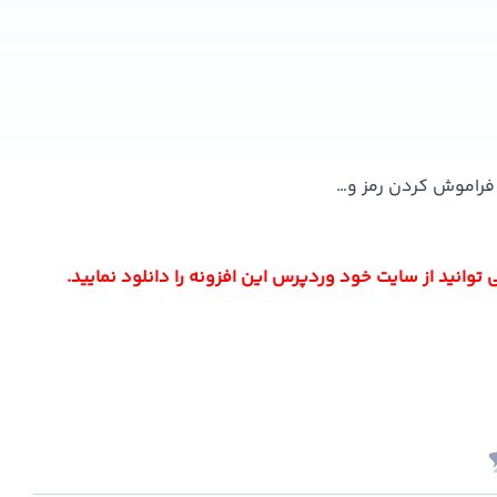
 فراموش کردن رمز و…
وانید از سایت خود وردپرس این افزونه را دانلود نمایید.