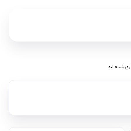
ری شده اند