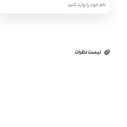
لیست نظرات