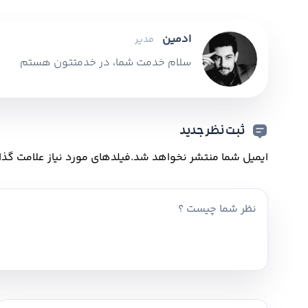
ادمین
مدیر
سلام خدمت شما، در خدمتتون هستم
ثبت نظر جدید
ایمیل شما منتشر نخواهد شد.
فیلدهای مورد نیاز علامت گذا