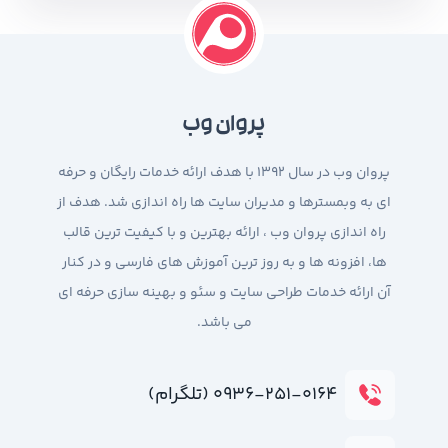
پروان وب
پروان وب در سال 1392 با هدف ارائه خدمات رایگان و حرفه
ای به وبمسترها و مدیران سایت ها راه اندازی شد. هدف از
راه اندازی پروان وب ، ارائه بهترین و با کیفیت ترین قالب
ها، افزونه ها و به روز ترین آموزش های فارسی و در کنار
آن ارائه خدمات طراحی سایت و سئو و بهینه سازی حرفه ای
می باشد.
۰۹۳۶-۲۵۱-۰۱۶۴ (تلگرام)