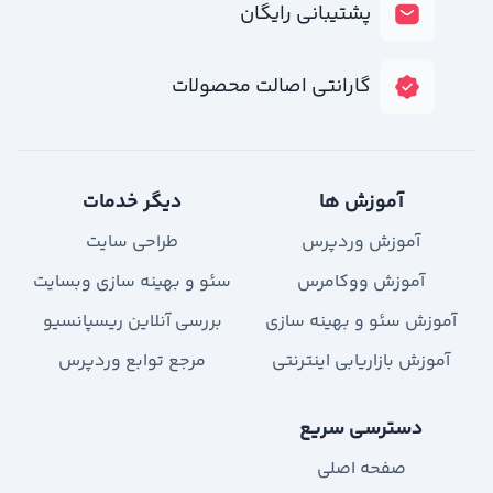
پشتیبانی رایگان
گارانتی اصالت محصولات
آموزش ها
دیگر خدمات
آموزش وردپرس
طراحی سایت
آموزش ووکامرس
سئو و بهینه سازی وبسایت
آموزش سئو و بهینه سازی
بررسی آنلاین ریسپانسیو
آموزش بازاریابی اینترنتی
مرجع توابع وردپرس
دسترسی سریع
صفحه اصلی