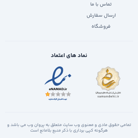
تماس با ما
ارسال سفارش
فروشگاه
نماد های اعتماد
تمامی حقوق مادی و معنوی وب سایت متعلق به پروان وب می باشد و
هرگونه کپی برداری با ذکر منبع بلامانع است