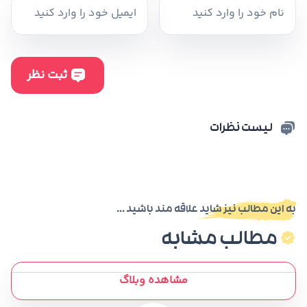
لیست نظرات
به این مطالب نیز شاید علاقه مند باشید ...
مطالب مشابه
مشاهده وبلاگ