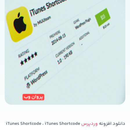
دانلود افزونه
وردپرس
iTunes Shortcode ، iTunes Shortcode