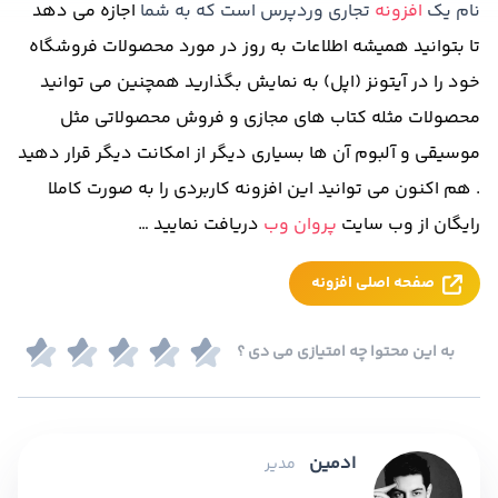
نام یک
افزونه
تجاری وردپرس است که به شما
اجازه می دهد
تا بتوانید همیشه
اطلاعات به روز
در مورد
محصولات
فروشگاه
خود را در آیتونز (اپل) به نمایش بگذارید همچنین می توانید
محصولات مثله کتاب های مجازی و فروش محصولاتی مثل
موسیقی و آلبوم آن ها بسیاری دیگر از امکانت دیگر قرار دهید
. هم اکنون می توانید این افزونه کاربردی را به صورت کاملا
رایگان از وب سایت
پروان وب
دریافت نمایید …
صفحه اصلی افزونه
به این محتوا چه امتیازی می دی ؟
ادمین
مدیر