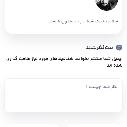
سلام خدمت شما، در خدمتتون هستم
ثبت نظر جدید
ایمیل شما منتشر نخواهد شد.
فیلدهای مورد نیاز علامت گذاری
شده اند