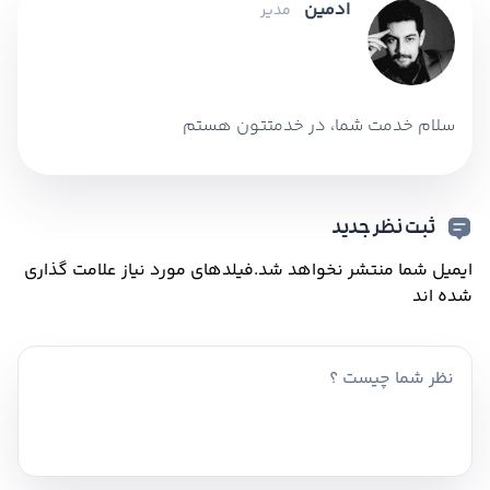
ادمین
مدیر
سلام خدمت شما، در خدمتتون هستم
ثبت نظر جدید
ایمیل شما منتشر نخواهد شد.
فیلدهای مورد نیاز علامت گذاری
شده اند