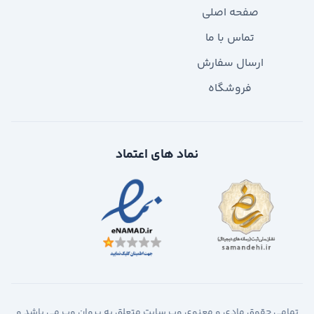
صفحه اصلی
تماس با ما
ارسال سفارش
فروشگاه
نماد های اعتماد
تمامی حقوق مادی و معنوی وب سایت متعلق به پروان وب می باشد و