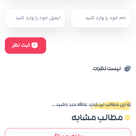
لیست نظرات
به این مطالب نیز شاید علاقه مند باشید ...
مطالب مشابه