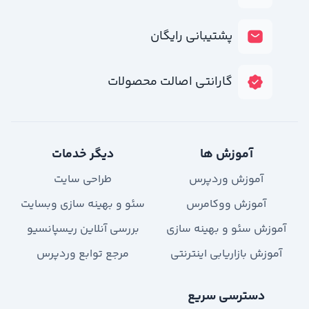
پشتیبانی رایگان
گارانتی اصالت محصولات
آموزش ها
دیگر خدمات
آموزش وردپرس
طراحی سایت
آموزش ووکامرس
سئو و بهینه سازی وبسایت
آموزش سئو و بهینه سازی
بررسی آنلاین ریسپانسیو
آموزش بازاریابی اینترنتی
مرجع توابع وردپرس
دسترسی سریع