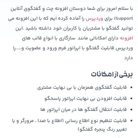
با سلام امروز برای شما دوستان افزونه چت و گفتگوی آنلاین
iSupport برای
وردپرس
را آماده کرده ایم که با این افزونه می
توانید گفتگو با مشتریان یا کاربران خود داشته باشید .این
افزونه
دارای امکاناتی مانند سازگاری با انواع قالب های
وردپرس قابلیت گفتگو با اپراتور فرم ورود و عضویت و…..را
دارد
برخی از امکانات
قابلیت گفتگوی همزمان با بی نهایت مشتری
قابلیت افزودن بی نهایت اپراتور پاسخگو
قابلیت انتقال گفتگو ها در میان اپراتور ها
قابلیت تنظیم نوع اطلاع رسانی (اطلاع با صدا ، مرورگر و یا
تغییر رنگ پنجره گفتگو)