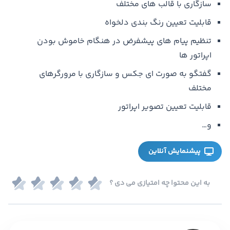
سازگاری با قالب های مختلف
قابلیت تعیین رنگ بندی دلخواه
تنظیم پیام های پیشفرض در هنگام خاموش بودن
اپراتور ها
گفتگو به صورت ای جکس و سازگاری با مرورگرهای
مختلف
قابلیت تعیین تصویر اپراتور
و…
پیشنمایش آنلاین
به این محتوا چه امتیازی می دی ؟