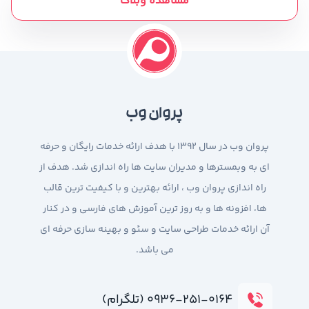
مشاهده وبلاگ
پروان وب
پروان وب در سال 1392 با هدف ارائه خدمات رایگان و حرفه
ای به وبمسترها و مدیران سایت ها راه اندازی شد. هدف از
راه اندازی پروان وب ، ارائه بهترین و با کیفیت ترین قالب
ها، افزونه ها و به روز ترین آموزش های فارسی و در کنار
آن ارائه خدمات طراحی سایت و سئو و بهینه سازی حرفه ای
می باشد.
۰۹۳۶-۲۵۱-۰۱۶۴ (تلگرام)