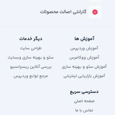
گارانتی اصالت محصولات
آموزش ها
دیگر خدمات
آموزش وردپرس
طراحی سایت
آموزش ووکامرس
سئو و بهینه سازی وبسایت
آموزش سئو و بهینه سازی
بررسی آنلاین ریسپانسیو
آموزش بازاریابی اینترنتی
مرجع توابع وردپرس
دسترسی سریع
صفحه اصلی
تماس با ما