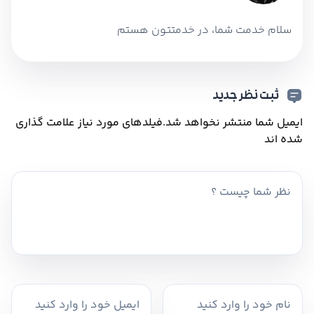
سلام خدمت شما، در خدمتتون هستم
ثبت نظر جدید
ایمیل شما منتشر نخواهد شد.
فیلدهای مورد نیاز علامت گذاری
شده اند