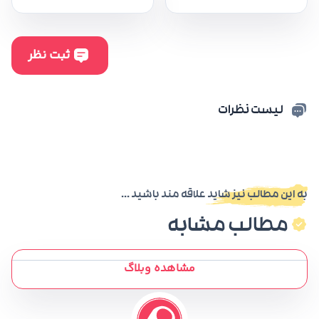
لیست نظرات
به این مطالب نیز شاید علاقه مند باشید ...
مطالب مشابه
مشاهده وبلاگ