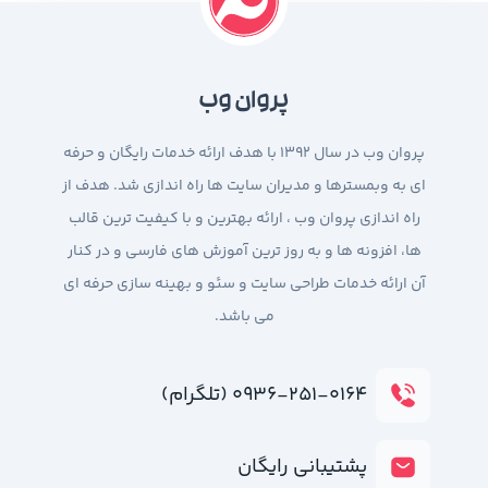
پروان وب
پروان وب در سال 1392 با هدف ارائه خدمات رایگان و حرفه
ای به وبمسترها و مدیران سایت ها راه اندازی شد. هدف از
راه اندازی پروان وب ، ارائه بهترین و با کیفیت ترین قالب
ها، افزونه ها و به روز ترین آموزش های فارسی و در کنار
آن ارائه خدمات طراحی سایت و سئو و بهینه سازی حرفه ای
می باشد.
۰۹۳۶-۲۵۱-۰۱۶۴ (تلگرام)
پشتیبانی رایگان