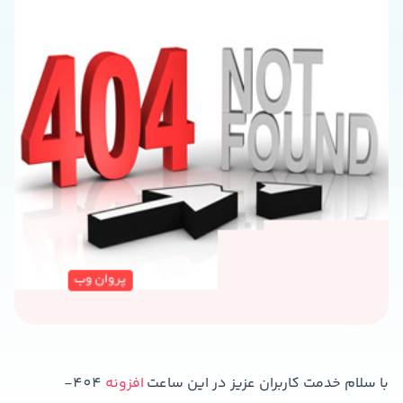
با سلام خدمت کاربران عزیز در این ساعت
افزونه
404-