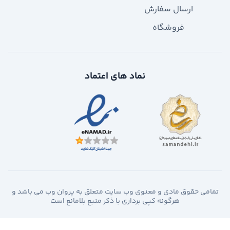
ارسال سفارش
فروشگاه
نماد های اعتماد
تمامی حقوق مادی و معنوی وب سایت متعلق به پروان وب می باشد و
هرگونه کپی برداری با ذکر منبع بلامانع است