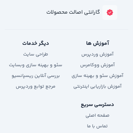
گارانتی اصالت محصولات
آموزش ها
دیگر خدمات
آموزش وردپرس
طراحی سایت
آموزش ووکامرس
سئو و بهینه سازی وبسایت
آموزش سئو و بهینه سازی
بررسی آنلاین ریسپانسیو
آموزش بازاریابی اینترنتی
مرجع توابع وردپرس
دسترسی سریع
صفحه اصلی
تماس با ما