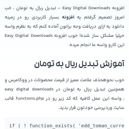
افزونه Easy Digital Downloads – تبدیل ریال به تومان ، خب
امروز تصمیم گرفتم یه
افزونه
بسیار کاربردی رو در زمینه
دانلود به ازای دریافت وجه براتون آماده کنم که به نظرم واسه
خیلیا مشکل ساز شده! خوب افزونه Easy Digital Downloads
این کارو واسه ما انجام میده.
آموزش تبدیل ریال به تومان
خوب نحوهحذف علامت ممیز از قیمت محصولات در ووکامرس و
همچنین تبدیل ریال به تومان در easy digital downloads
، واسه این عمل کافیه که کد زیر رو در functions.php قالب
سایت وردپرسی خودتون قرار بدید.
if ( ! function_exists( 'edd_toman_currenc