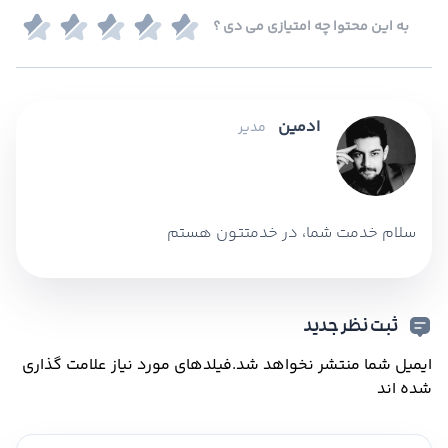
به این محتوا چه امتیازی می دی ؟
ادمین
مدیر
سلام خدمت شما، در خدمتتون هستم
ثبت نظر جدید
ایمیل شما منتشر نخواهد شد.
فیلدهای مورد نیاز علامت گذاری
شده اند