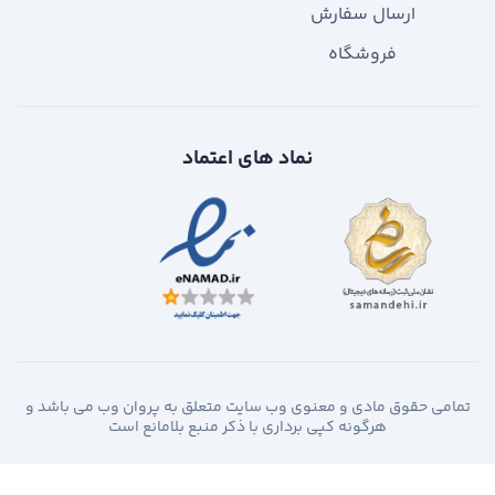
ارسال سفارش
فروشگاه
نماد های اعتماد
تمامی حقوق مادی و معنوی وب سایت متعلق به پروان وب می باشد و
هرگونه کپی برداری با ذکر منبع بلامانع است