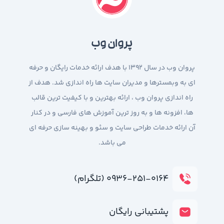
پروان وب
پروان وب در سال 1392 با هدف ارائه خدمات رایگان و حرفه
ای به وبمسترها و مدیران سایت ها راه اندازی شد. هدف از
راه اندازی پروان وب ، ارائه بهترین و با کیفیت ترین قالب
ها، افزونه ها و به روز ترین آموزش های فارسی و در کنار
آن ارائه خدمات طراحی سایت و سئو و بهینه سازی حرفه ای
می باشد.
۰۹۳۶-۲۵۱-۰۱۶۴ (تلگرام)
پشتیبانی رایگان