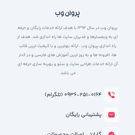
پروان وب
پروان وب در سال 1392 با هدف ارائه خدمات رایگان و حرفه
ای به وبمسترها و مدیران سایت ها راه اندازی شد. هدف از
راه اندازی پروان وب ، ارائه بهترین و با کیفیت ترین قالب
ها، افزونه ها و به روز ترین آموزش های فارسی و در کنار
آن ارائه خدمات طراحی سایت و سئو و بهینه سازی حرفه ای
می باشد.
۰۹۳۶-۲۵۱-۰۱۶۴ (تلگرام)
پشتیبانی رایگان
گارانتی اصالت محصولات