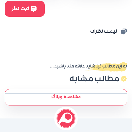
لیست نظرات
به این مطالب نیز شاید علاقه مند باشید ...
مطالب مشابه
مشاهده وبلاگ