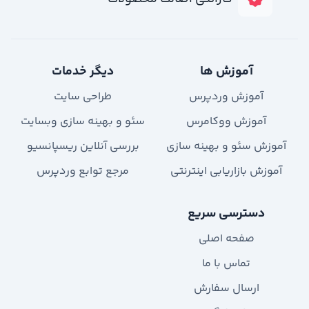
آموزش ها
دیگر خدمات
آموزش وردپرس
طراحی سایت
آموزش ووکامرس
سئو و بهینه سازی وبسایت
آموزش سئو و بهینه سازی
بررسی آنلاین ریسپانسیو
آموزش بازاریابی اینترنتی
مرجع توابع وردپرس
دسترسی سریع
صفحه اصلی
تماس با ما
ارسال سفارش