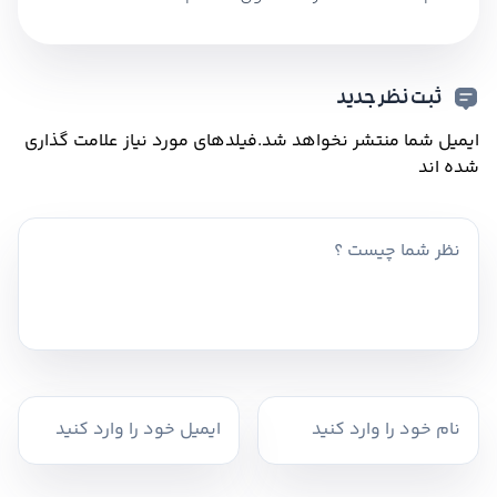
ثبت نظر جدید
ایمیل شما منتشر نخواهد شد.
فیلدهای مورد نیاز علامت گذاری
شده اند