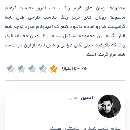
مجموعه روبان های قرمز رنگ ، خب امروز تصمیم گرفتم
مجموعه روبان های قرمز رنگ مناسب طراحی های شما
گرافیست ها رو اماده دانلود کنم که امیدوارم مورد توجه شما
قرار بگیره این مجموعه تشکیل شده از ۶ روبان مختلف قرمز
رنگ که باکیفیت خیلی عالی طراحی و فایل لایه باز اون در خدمت
شما قرار گرفته است.
1/5 - (1 امتیاز)
ادمین
مدیر
سلام خدمت شما، در خدمتتون هستم