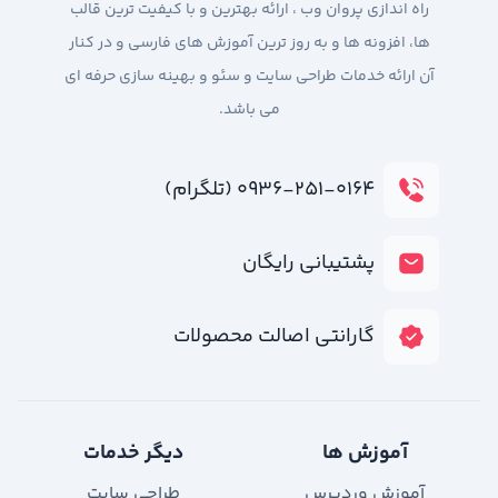
راه اندازی پروان وب ، ارائه بهترین و با کیفیت ترین قالب
ها، افزونه ها و به روز ترین آموزش های فارسی و در کنار
آن ارائه خدمات طراحی سایت و سئو و بهینه سازی حرفه ای
می باشد.
۰۹۳۶-۲۵۱-۰۱۶۴ (تلگرام)
پشتیبانی رایگان
گارانتی اصالت محصولات
آموزش ها
دیگر خدمات
آموزش وردپرس
طراحی سایت