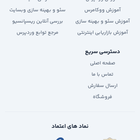
آموزش ووکامرس
سئو و بهینه سازی وبسایت
آموزش سئو و بهینه سازی
بررسی آنلاین ریسپانسیو
آموزش بازاریابی اینترنتی
مرجع توابع وردپرس
دسترسی سریع
صفحه اصلی
تماس با ما
ارسال سفارش
فروشگاه
نماد های اعتماد