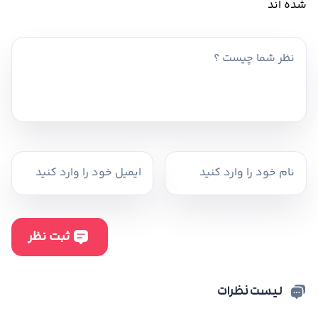
شده اند
لیست نظرات