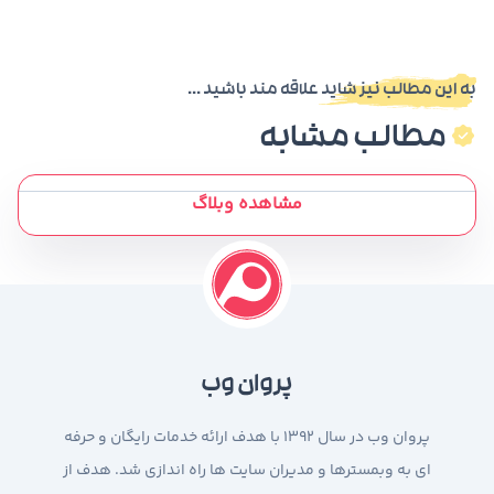
به این مطالب نیز شاید علاقه مند باشید ...
مطالب مشابه
مشاهده وبلاگ
پروان وب
پروان وب در سال 1392 با هدف ارائه خدمات رایگان و حرفه
ای به وبمسترها و مدیران سایت ها راه اندازی شد. هدف از