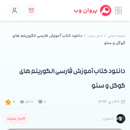
پروان وب
/
/
دانلود کتاب آموزش فارسی الگوریتم های
صفحه اصلی
اخبار سایت
گوگل و سئو
دانلود کتاب آموزش فارسی الگوریتم های
گوگل و سئو
30 دی 1393
0
507
0
اخبار سایت
ادمین