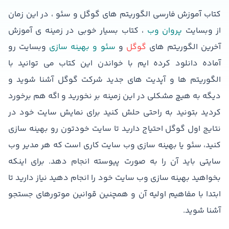
کتاب آموزش فارسی الگوریتم های گوگل و سئو ، در این زمان
از وبسایت
پروان وب
، کتاب بسیار خوبی در زمینه ی آموزش
آخرین الگوریتم های
گوگل
و
سئو و بهینه سازی
وبسایت رو
آماده دانلود کرده ایم با خواندن این کتاب می توانید با
الگوریتم ها و آپدیت های جدید شرکت گوگل آشنا شوید و
دیگه به هیچ مشکلی در این زمینه بر نخورید و اگه هم برخورد
کردید بتونید به راحتی حلش کنید برای نمایش سایت خود در
نتایج اول گوگل احتیاج دارید تا سایت خودتون رو بهینه سازی
کنید، سئو یا بهینه سازی وب سایت کاری است که هر مدیر وب
سایتی باید آن را به صورت پیوسته انجام دهد. برای اینکه
بخواهید بهینه سازی وب سایت خود را انجام دهید نیاز دارید تا
ابتدا با مفاهیم اولیه آن و همچنین قوانین موتورهای جستجو
آشنا شوید.