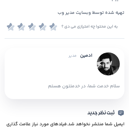
تهیه شده توسط وبسایت مدیر وب
به این محتوا چه امتیازی می دی ؟
ادمین
مدیر
سلام خدمت شما، در خدمتتون هستم
ثبت نظر جدید
ایمیل شما منتشر نخواهد شد.
فیلدهای مورد نیاز علامت گذاری