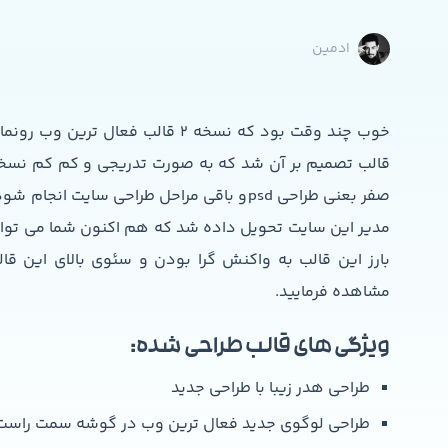
ادمین
خوب چند وقت بود که نسخه 2 قالب ف
قالب تصمیم بر آن شد که به صورت تدریجی و کم کم نسخه سو
مدیر این سایت تحویل داده شد که هم اکنون شما می توانید
بارز این قالب به واکنش گرا بودن و سئوی بالای این قال
مشاهده فرمایید.
ویژگی های قالب طراحی شده:
طراحی هدر زیبا با طراحی جدید
طراحی لوگوی جدید فعال ترین وب در گوشه سمت راست