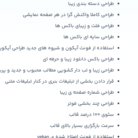
طراحی دسته بندی زیبا
طراحی کاملا واکنش گرا در هر صفحه نمایشی
طراحی فلت و زیبای باکس ها
طراحی سایه ای باکس ها
استفاده از فونت آیکون و شیوه های جدید طراحی آیکو
طراحی باکس دانلود زیبا و حرفه ای
طراحی زیبا و تب دار کشویی مطالب محبوب و جدید و پر
قرار دادن بخشی از تبلیغات بنری در کنار تبلیغات متنی
طراحی شماره صفحه ی زیبا
طراحی چند بخشی فوتر
سئوی ۱۰۰ درصد قالب
سرعت بارگزاری بسیار بالای قالب
استفاده از فونت اصلاح شده ی yekan