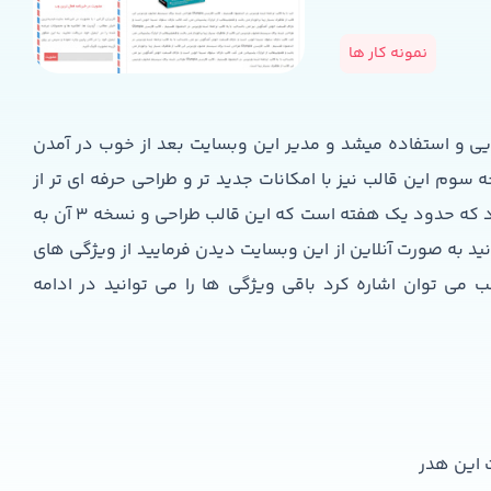
نمونه کار ها
عال ترین وب رونمایی و استفاده میشد و مدیر این وبسایت بعد از خوب در آمدن
م این قالب نیز با امکانات جدید تر و طراحی حرفه ای تر از
صفر بعنی طراحی psdو باقی مراحل طراحی سایت انجام شود که حدود یک هفته است که این قالب طراحی و نسخه 3 آن به
 به صورت آنلاین از این وبسایت دیدن فرمایید از ویژگی های
ب می توان اشاره کرد باقی ویژگی ها را می توانید در ادامه
 این هدر