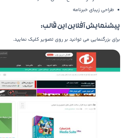
طراحی زیبای خبرنامه
پیشنمایش آفلاین این قالب:
برای بزرگنمایی می توانید بر روی تصویر کلیک نمایید.