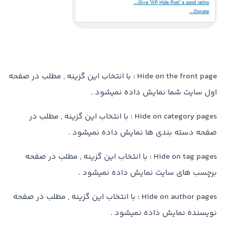
Hide on the front page : با انتخاب این گزینه , مطلب در صفحه
اول سایت شما نمایش داده نمیشود .
Hide on category pages : با انتخاب این گزینه , مطلب در
صفحه دسته بندی ها نمایش داده نمیشود .
Hide on tag pages : با انتخاب این گزینه , مطلب در صفحه
برچسب های سایت نمایش داده نمیشود .
Hide on author pages : با انتخاب این گزینه , مطلب در صفحه
نویسنده نمایش داده نمیشود .