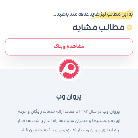
به این مطالب نیز شاید علاقه مند باشید ...
مطالب مشابه
مشاهده وبلاگ
پروان وب
پروان وب در سال 1392 با هدف ارائه خدمات رایگان و حرفه
ای به وبمسترها و مدیران سایت ها راه اندازی شد. هدف از
راه اندازی پروان وب ، ارائه بهترین و با کیفیت ترین قالب