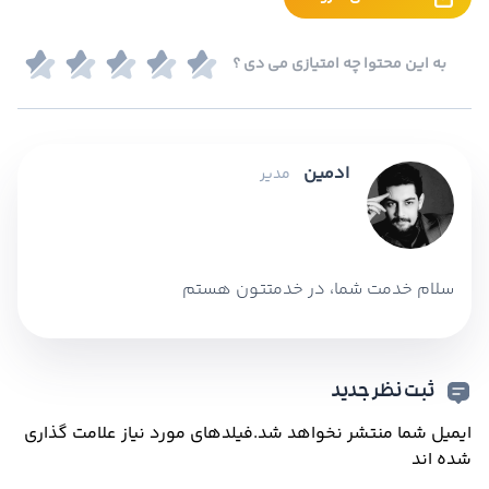
به این محتوا چه امتیازی می دی ؟
ادمین
مدیر
سلام خدمت شما، در خدمتتون هستم
ثبت نظر جدید
ایمیل شما منتشر نخواهد شد.
فیلدهای مورد نیاز علامت گذاری
شده اند