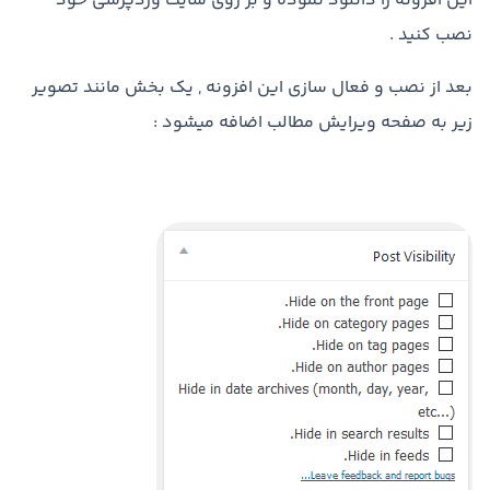
این افزونه را دانلود نموده و بر روی سایت وردپرسی خود
نصب کنید .
بعد از نصب و فعال سازی این افزونه , یک بخش مانند تصویر
زیر به صفحه ویرایش مطالب اضافه میشود :