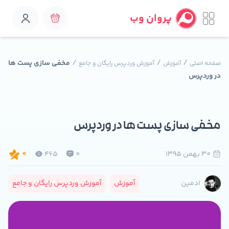
پروان وب
/
/
/
مخفی سازی پست ها
صفحه اصلی
آموزش
آموزش وردپرس رایگان و جامع
در وردپرس
مخفی سازی پست ها در وردپرس
30 بهمن 1395
0
465
0
آموزش
آموزش وردپرس رایگان و جامع
ادمین