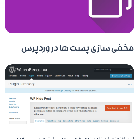
مخفی سازی پست ها در وردپرس