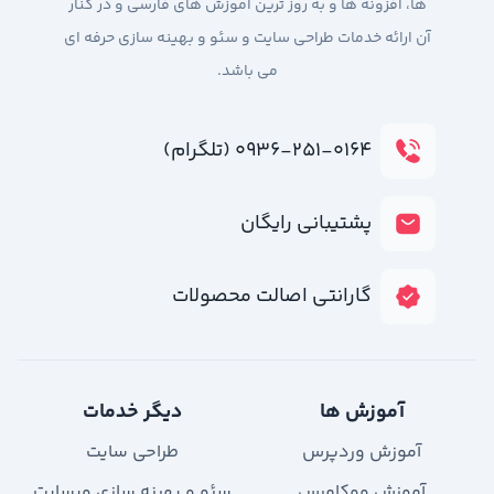
ها، افزونه ها و به روز ترین آموزش های فارسی و در کنار
آن ارائه خدمات طراحی سایت و سئو و بهینه سازی حرفه ای
می باشد.
۰۹۳۶-۲۵۱-۰۱۶۴ (تلگرام)
پشتیبانی رایگان
گارانتی اصالت محصولات
آموزش ها
دیگر خدمات
آموزش وردپرس
طراحی سایت
آموزش ووکامرس
سئو و بهینه سازی وبسایت