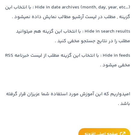
Hide in date archives (month, day, year, etc…) : با انتخاب این
گزینه , مطلب در لیست آرشیو مطالب نمایش داده نمیشود .
Hide in search results : با انتخاب این گزینه هم میتوانید
مطلب را در نتایج جستجو مخفی کنید .
Hide in feeds : با انتخاب این گزینه مطلب از لیست خبرنامه RSS
مخفی میشود .
امیدواریم که این آموزش مورد استفاده شما عزیزان قرار گرفته
باشد .
صفحه اصلی افزونه