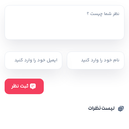
لیست نظرات