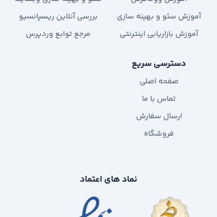
آموزش سئو و بهینه سازی
بررسی آنلاین ریسپانسیو
آموزش بازاریابی اینترنتی
مرجع توابع وردپرس
دسترسی سریع
صفحه اصلی
تماس با ما
ارسال سفارش
فروشگاه
نماد های اعتماد