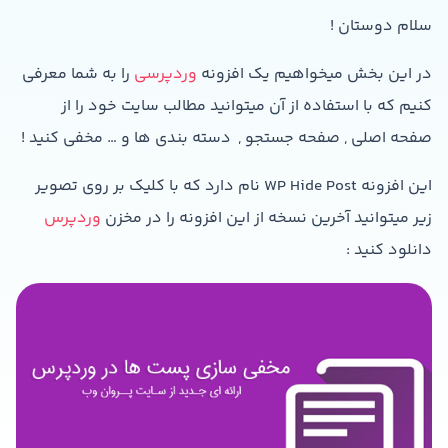
سلام دوستان !
در این بخش میخواهیم یک افزونه
وردپرسی
را به شما معرفی
کنیم که با استفاده از آن میتوانید مطالب سایت خود را از
صفحه اصلی , صفحه جستجو , دسته بندی ها و … مخفی کنید !
این افزونه WP Hide Post نام دارد که با کلیک بر روی تصویر
زیر میتوانید آخرین نسخه از این افزونه را در مخزن
وردپرس
دانلود کنید :