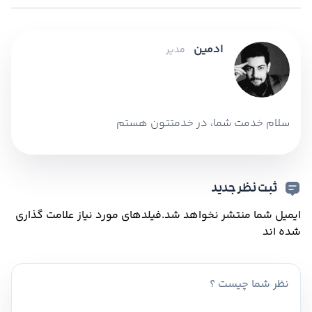
ادمین
مدیر
سلام خدمت شما، در خدمتتون هستم
ثبت نظر جدید
ایمیل شما منتشر نخواهد شد.
فیلدهای مورد نیاز علامت گذاری
شده اند