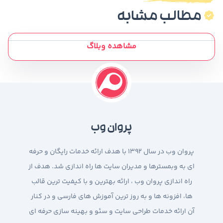
مطالب مشابه
مشاهده وبلاگ
پروان وب
پروان وب در سال 1392 با هدف ارائه خدمات رایگان و حرفه
ای به وبمسترها و مدیران سایت ها راه اندازی شد. هدف از
راه اندازی پروان وب ، ارائه بهترین و با کیفیت ترین قالب
ها، افزونه ها و به روز ترین آموزش های فارسی و در کنار
آن ارائه خدمات طراحی سایت و سئو و بهینه سازی حرفه ای