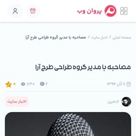
پروان وب
/
/
مصاحبه با مدیر گروه طراحی طرح آرا
صفحه اصلی
اخبار سایت
مصاحبه با مدیر گروه طراحی طرح آرا
11 آذر 1394
2
730
0
اخبار سایت
ادمین