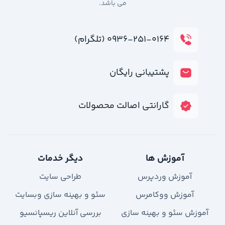
می باشد.
۰۹۳۶-۲۵۱-۰۱۶۴ (تلگرام)
پشتیبانی رایگان
گارانتی اصالت محصولات
آموزش ها
دیگر خدمات
آموزش وردپرس
طراحی سایت
آموزش ووکامرس
سئو و بهینه سازی وبسایت
آموزش سئو و بهینه سازی
بررسی آنلاین ریسپانسیو