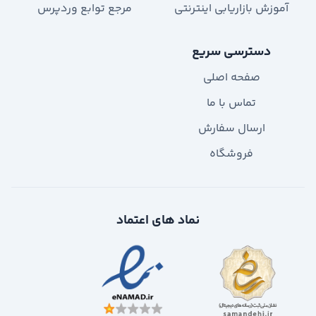
آموزش بازاریابی اینترنتی
مرجع توابع وردپرس
دسترسی سریع
صفحه اصلی
تماس با ما
ارسال سفارش
فروشگاه
نماد های اعتماد