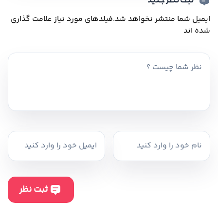
ثبت نظر جدید
ایمیل شما منتشر نخواهد شد.
فیلدهای مورد نیاز علامت گذاری
شده اند