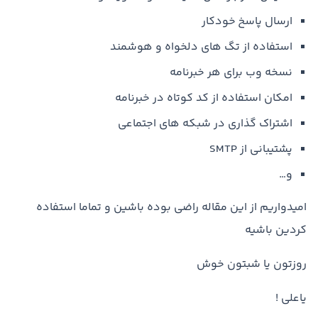
ارسال پاسخ خودکار
استفاده از تگ های دلخواه و هوشمند
نسخه وب برای هر خبرنامه
امکان استفاده از کد کوتاه در خبرنامه
اشتراک گذاری در شبکه های اجتماعی
پشتیبانی از SMTP
و…
امیدواریم از این مقاله راضی بوده باشین و تماما استفاده
کردین باشیه
روزتون یا شبتون خوش
یاعلی !