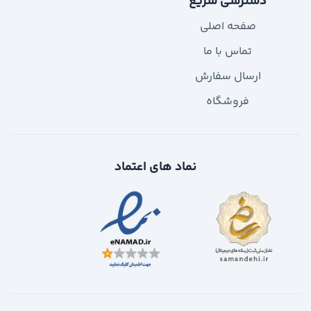
دسترسی سریع
صفحه اصلی
تماس با ما
ارسال سفارش
فروشگاه
نماد های اعتماد