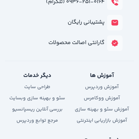
۰۹۳۶-۲۵۱-۰۱۶۴ (تلگرام)
پشتیبانی رایگان
گارانتی اصالت محصولات
آموزش ها
دیگر خدمات
آموزش وردپرس
طراحی سایت
آموزش ووکامرس
سئو و بهینه سازی وبسایت
آموزش سئو و بهینه سازی
بررسی آنلاین ریسپانسیو
آموزش بازاریابی اینترنتی
مرجع توابع وردپرس