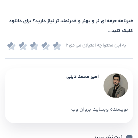
خبرنامه حرفه ای تر و بهتر و قدرتمند تر نیاز دارید؟ برای دانلود
کلیک کنید…
به این محتوا چه امتیازی می دی ؟
امیر محمد دینی
نویسنده وبسایت پروان وب