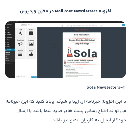
افزونه MailPoet Newsletters در مخزن وردپرس
۳-Sola Newsletters
با این افزونه خبرنامه ای زیبا و شیک ایجاد کنید که این خبرنامه
می تواند اطلاع رسانی پست های جدید شما باشد یا ارسال
خودکار ایمیل به کاربران عضو نیز باشد.