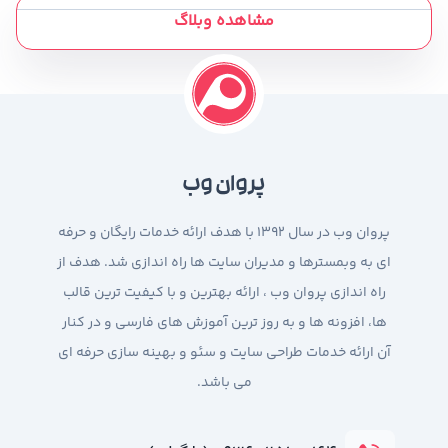
مشاهده وبلاگ
پروان وب
پروان وب در سال 1392 با هدف ارائه خدمات رایگان و حرفه
ای به وبمسترها و مدیران سایت ها راه اندازی شد. هدف از
راه اندازی پروان وب ، ارائه بهترین و با کیفیت ترین قالب
ها، افزونه ها و به روز ترین آموزش های فارسی و در کنار
آن ارائه خدمات طراحی سایت و سئو و بهینه سازی حرفه ای
می باشد.