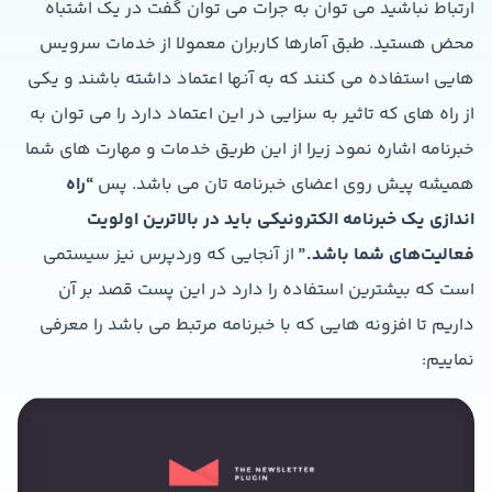
ارتباط نباشید می توان به جرات می توان گفت در یک اشتباه
محض هستید. طبق آمارها کاربران معمولا از خدمات سرویس
هایی استفاده می کنند که به آنها اعتماد داشته باشند و یکی
از راه های که تاثیر به سزایی در این اعتماد دارد را می توان به
خبرنامه اشاره نمود زیرا از این طریق خدمات و مهارت های شما
همیشه پیش روی اعضای خبرنامه تان می باشد. پس
“راه
اندازي يك خبرنامه الكترونيكي بايد در بالاترين اولويت
فعاليت‌هاي شما باشد.”
از آنجایی که وردپرس نیز سیستمی
است که بیشترین استفاده را دارد در این پست قصد بر آن
داریم تا افزونه هایی که با خبرنامه مرتبط می باشد را معرفی
نماییم: