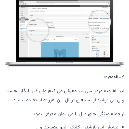
۴-MyMail
این افزونه وردپرسی نیز معرفی می کنم ولی غیر رایگان هست
ولی می توانید از نسخه ی تریال این افزونه استفاده نمایید.
از جمله ویژگی های ذیل را می توان معرفی نمود:
نمایش آمار بازشدن، کلیک ، لغو عضویت و …