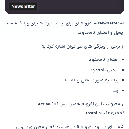
۱- Newsletter – افزونه ای برای ایجاد خبرنامه برای وبلاگ شما با
ایمیل و اعضای نامحدود.
از برخی از ویژگی های می توان اشاره کرد به:
اعضای نامحدود
ایمیل نامحدود
پیام به صورت متنی و HTML
و…
از محبوبیت این افزونه همین بس که”
Active
Installs:
+100,000″
شما برای دانلود افزونه قادر هستید که از مخزن وردپرس