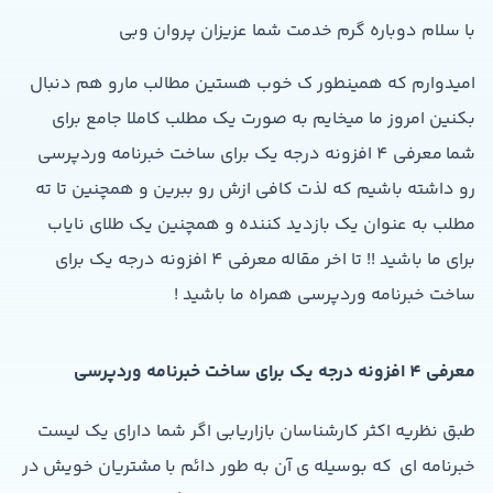
با سلام دوباره گرم خدمت شما عزیزان پروان وبی
امیدوارم که همینطور ک خوب هستین مطالب مارو هم دنبال
بکنین امروز ما میخایم به صورت یک مطلب کاملا جامع برای
شما معرفی 4 افزونه درجه یک برای ساخت خبرنامه وردپرسی
رو داشته باشیم که لذت کافی ازش رو ببرین و همچنین تا ته
مطلب به عنوان یک بازدید کننده و همچنین یک طلای نایاب
برای ما باشید !! تا اخر مقاله معرفی 4 افزونه درجه یک برای
ساخت خبرنامه وردپرسی همراه ما باشید !
معرفی 4 افزونه درجه یک برای ساخت خبرنامه وردپرسی
طبق نظریه اکثر کارشناسان بازاریابی اگر شما دارای یک لیست
خبرنامه ای که بوسیله ی آن به طور دائم با مشتریان خویش در