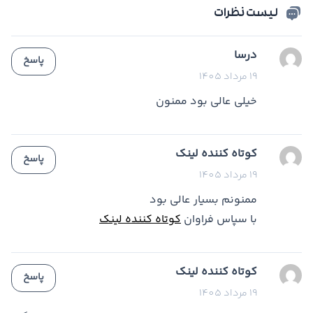
لیست نظرات
درسا
پاسخ
19 مرداد 1405
خیلی عالی بود ممنون
کوتاه کننده لینک
پاسخ
19 مرداد 1405
ممنونم بسیار عالی بود
با سپاس فراوان
کوتاه کننده لینک
کوتاه کننده لینک
پاسخ
19 مرداد 1405