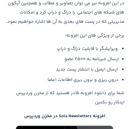
در این افزونه نیز می توان تصاویر و مطالب و همچنین آیکون
های شبکه های اجتماعی را دراگ و دراپ کرد و امکانات
مدیریتی که در پست های بعدی به آن ها اشاره خواهیم نمود.
برخی از ویژگی های این افزونه:
ویرایشگر با قابلیت دراگ و دراپ
ارسال خبرنامه به ۲۵۰۰ عضو
ارسال ایمیل با انتشار پست جدید
درون ریزی و برون ریزی اطلاعات اعضا
شما برای دانلود افزونه قادر هستید که از مخزن وردپرس
اینکار رو بکنین
افزونه Sola Newsletters در مخزن وردپرس