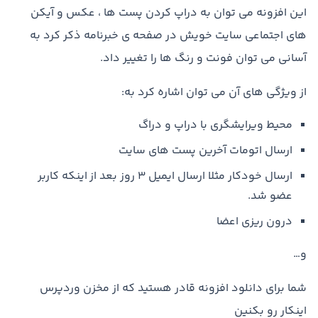
این افزونه می توان به دراپ کردن پست ها ، عکس و آیکن
های اجتماعی سایت خویش در صفحه ی خبرنامه ذکر کرد به
آسانی می توان فونت و رنگ ها را تغییر داد.
از ویژگی های آن می توان اشاره کرد به:
محیط ویرایشگری با دراپ و دراگ
ارسال اتومات آخرین پست های سایت
ارسال خودکار مثلا ارسال ایمیل ۳ روز بعد از اینکه کاربر
عضو شد.
درون ریزی اعضا
و…
شما برای دانلود افزونه قادر هستید که از مخزن وردپرس
اینکار رو بکنین