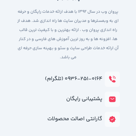
پروان وب در سال 1392 با هدف ارائه خدمات رایگان و حرفه
ای به وبمسترها و مدیران سایت ها راه اندازی شد. هدف از
راه اندازی پروان وب ، ارائه بهترین و با کیفیت ترین قالب
ها، افزونه ها و به روز ترین آموزش های فارسی و در کنار
آن ارائه خدمات طراحی سایت و سئو و بهینه سازی حرفه ای
می باشد.
۰۹۳۶-۲۵۱-۰۱۶۴ (تلگرام)
پشتیبانی رایگان
گارانتی اصالت محصولات