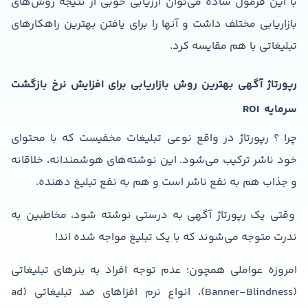
با این فرمول ساده می‌توان ارزیابی خوبی از نتیجۀ روش‌های
بازاریابی مختلف داشت و آنها را برای یافتن بهترین راهکارهای
تبلیغاتی با هم مقایسه کرد.
رپورتاژ آگهی بهترین روش بازاریابی برای افزایش نرخ بازگشت
سرمایه
ROI
چرا ؟ رپورتاژ در واقع نوعی تبلیغات مخفیست که با محتوای
خود ناشر ترکیب می‌شود. این نوشته‌های هوشمندانه، خلاقانه
و جذاب هم به نفع ناشر است و هم به نفع تبلیغ دهنده.
وقتی یک رپورتاژ آگهی به درستی نوشته شود، مخاطبین به
ندرت متوجه می‌شوند که با یک تبلیغ مواجه شده اند!
امروزه عواملی همچون؛ عدم توجه افراد به بنرهای تبلیغاتی
(Banner-Blindness)، انواع نرم افزاهای ضد تبلیغاتی (ad