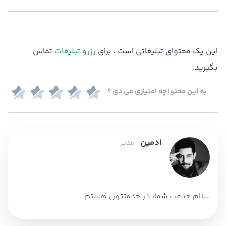
این یک محتوای تبلیغاتی است ، برای
رزرو تبلیغات
تماس
بگیرید.
به این محتوا چه امتیازی می دی ؟
ادمین
مدیر
سلام خدمت شما، در خدمتتون هستم