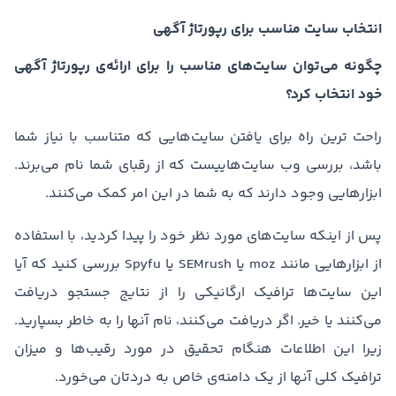
انتخاب سایت مناسب برای رپورتاژ آگهی
چگونه می‌توان سایت‌های مناسب را برای ارائه‌ی رپورتاژ آگهی‌
خود انتخاب کرد؟
راحت ترین راه برای یافتن سایت‌هایی که متناسب با نیاز شما
باشد، بررسی وب سایت‌هاییست که از رقبای شما نام می‌برند.
ابزارهایی وجود دارند که به شما در این امر کمک می‌کنند.
پس از اینکه سایت‌های مورد نظر خود را پیدا کردید، با استفاده
از ابزارهایی مانند moz یا SEMrush یا Spyfu بررسی کنید که آیا
این سایت‌ها ترافیک ارگانیکی را از نتایج جستجو دریافت
می‌کنند یا خیر. اگر دریافت می‌کنند، نام آنها را به خاطر بسپارید.
زیرا این اطلاعات هنگام تحقیق در مورد رقیب‌ها و میزان
ترافیک کلی آنها از یک دامنه‌ی خاص به دردتان می‌خورد.