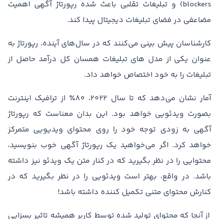
blockers) و تبلیغات تقلبی باعث شده رپورتاژ آگهی اهمیت
مضاعفی در فضای تبلیغات دیجیتال پیدا کند.
کارشناسان پیش بینی می‌کنند که در سال‌های آینده، رپورتاژ به
عنوان یکی از مدل های تبلیغات همسان کل درآمد حاصل از
تبلیغات را به خود اختصاص خواهد داد.
آمار نشان می‌دهد که تا سال 2022، 80٪ از ترافیک اینترنت
بصورت ویدئویی خواهد بود. این بدان معناست که رپورتاژ
آگهی به زودی توجه خود را روی محتوای ویدیویی متمرکز
خواهد کرد. اگر می‌خواهید یک رپورتاژ آگهی خوب بنویسید،
محتوایی را در نظر بگیرید که در کنار متن یک ویدئو نیز داشته
باشد. در واقع، بهتر است ویدئویی را در نظر بگیرید که در
کنارش محتوای متنی تکمیل کننده داشته باشد!
از آنجا که محتوای تولید شده توسط کاربر همیشه تاثیر بسزایی