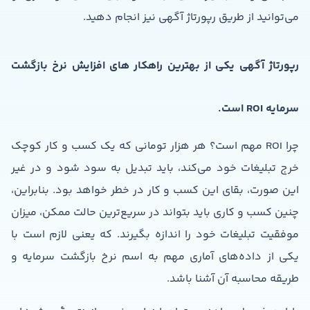
می‌توانید از طریق رپورتاژ آگهی نیز انجام دهید.
رپورتاژ آگهی یکی از بهترین راهکار های افزایش نرخ بازگشت
سرمایه
ROI
است.
چرا ROI مهم است؟ هر هزار تومانی که یک کسب و کار کوچک
خرج تبلیغات خود می‌کند، باید تبدیل به سود شود و در غیر
این صورت، بقای این کسب و کار در خطر خواهد بود. بنابراین،
چنین کسب و کاری باید بتواند در سریع‌ترین حالت ممکن، میزان
موفقیت تبلیغات خود را اندازه بگیرند. که یعنی لازم است با
یکی از داده‌های آماری مهم به اسم نرخ بازگشت سرمایه و
طریقه محاسبه آن آشنا باشد.