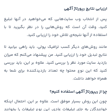
ارزیابی نتایج رپورتاژ آگهی
پس از انتخاب وب سایت‌هایی که می‌خواهید در آنها تبلیغ
کنید، وقت آن است که روش‌هایی را در نظر بگیرید تا با
استفاده از آنها نتیجه‌ی تلاش خود را ارزیابی کنید.
مانند روش‌های دیگر کسب ترافیک پولی، باید راهی بیابید تا
نتایج تبدیل خود را ارزیابی کنید. من پیشنهاد می‌کنم که میزان
بازدید سایت مورد نظر را بررسی کنید. علاوه بر این، باید بررسی
کنید که این نوع محتوا چه تعداد بازدیدکننده برای شما به
همراه خواهد داشت.
چرا از ریپورتاژ آگهی استفاده کنیم؟
چون این روش بسیار موفق است. علاوه بر این، احتمال اینکه
خوانندگان به جای تبلیغات عادی، این نوع تبلیغات را بخوانند