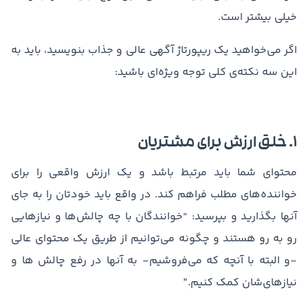
خیلی بیشتر است.
اگر می‌خواهید یک ریپورتاژ آگهی عالی و جذاب بنویسید، باید به
این سه نکته‌ی کلی توجه ویژه‌ای باشید:
۱. خلق ارزش برای مشتریان
محتوای شما باید مرتبط باشد و یک ارزش واقعی را برای
خواننده‌های مطلب فراهم کند. در واقع باید خودتان را به جای
آنها بگذارید و بپرسید: “خوانندگان با چه چالش‌ها و نیازهایی
رو به رو هستند و چگونه می‌توانیم از طریق یک محتوای عالی
-و البته با آنچه که می‌فروشیم- به آنها در رفع چالش ها و
نیازهای‌شان کمک کنیم.”