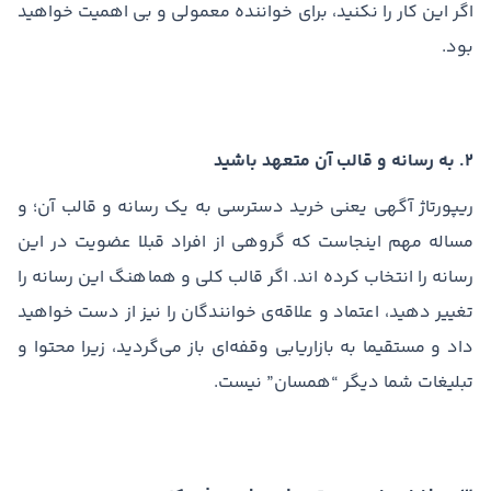
اگر این کار را نکنید، برای خواننده معمولی و بی اهمیت خواهید
بود.
۲. به رسانه و قالب آن متعهد باشید
ریپورتاژ آگهی یعنی خرید دسترسی به یک رسانه و قالب آن؛ و
مساله مهم اینجاست که گروهی از افراد قبلا عضویت در این
رسانه را انتخاب کرده اند. اگر قالب کلی و هماهنگ این رسانه را
تغییر دهید، اعتماد و علاقه‌ی خوانندگان را نیز از دست خواهید
داد و مستقیما به بازاریابی وقفه‌ای باز می‌گردید، زیرا محتوا و
تبلیغات شما دیگر “همسان” نیست.