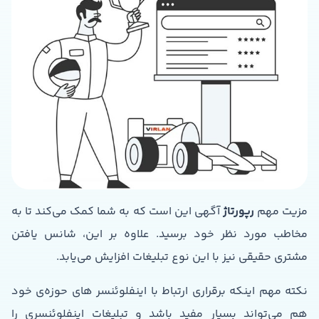
مزیت مهم
رپورتاژ
آگهی این است که به شما کمک می‌کند تا به
مخاطب مورد نظر خود برسید. علاوه بر این، شانس یافتن
مشتری حقیقی نیز با این نوع تبلیغات افزایش می‌یابد.
نکته مهم اینکه برقراری ارتباط با اینفلوئنسر های حوزه‌ی خود
هم می‌تواند بسیار مفید باشد و تبلیغات اینفلوئنسری را