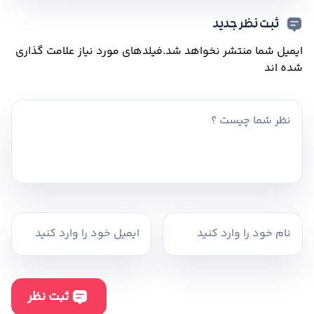
ثبت نظر جدید
ایمیل شما منتشر نخواهد شد.
فیلدهای مورد نیاز علامت گذاری
شده اند