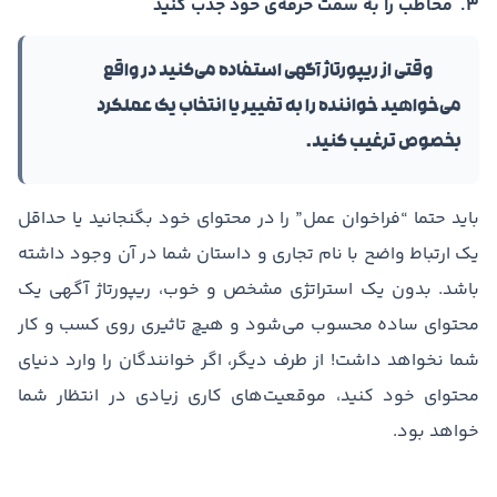
۳. مخاطب را به سمت حرفه‌ی خود جذب کنید
وقتی از ریپورتاژ آگهی استفاده می‌کنید در واقع
می‌خواهید خواننده را به تغییر یا انتخاب یک عملکرد
بخصوص ترغیب کنید.
باید حتما “فراخوان عمل” را در محتوای خود بگنجانید یا حداقل
یک ارتباط واضح با نام تجاری و داستان شما در آن وجود داشته
باشد. بدون یک استراتژی مشخص و خوب، ریپورتاژ آگهی یک
محتوای ساده محسوب می‌شود و هیچ تاثیری روی کسب و کار
شما نخواهد داشت! از طرف دیگر، اگر خوانندگان را وارد دنیای
محتوای خود کنید، موقعیت‌های کاری زیادی در انتظار شما
خواهد بود.