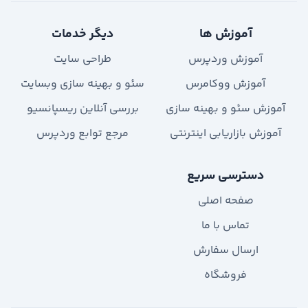
آموزش ها
دیگر خدمات
آموزش وردپرس
طراحی سایت
آموزش ووکامرس
سئو و بهینه سازی وبسایت
آموزش سئو و بهینه سازی
بررسی آنلاین ریسپانسیو
آموزش بازاریابی اینترنتی
مرجع توابع وردپرس
دسترسی سریع
صفحه اصلی
تماس با ما
ارسال سفارش
فروشگاه