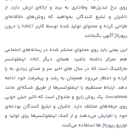
روی نرخ تبدیل‌ها، وفاداری به برند و ارائه‌ی ارزش دارد، از
ناشران و تبلیغ کنندگان بخواهید که روش‌های خلاقانه‌ای
طراحی کرده و محتوای تولید شده توسط کاربر (UGC) را درون
رپورتاژ آگهی بگنجانند.
این یعنی باید روی محتوای منتشر شده در رسانه‌های اجتماعی
هم تمرکز داشته باشید. همتای دیگر UGC، اینفلوئنسر
مارکتینگ است که در سال های اخیر سر و صدای زیادی به پا
کرده و انتظار می‌رود همچنان به رشد و پیشرفت خود ادامه
دهد. ارتباط مستقیم با اینفلوئنسرها از طریق شبکه‌ای مانند
SocialMob، یک روش رایج و متدوال است که تاثیر خیلی خوبی
روی حرفه‌های مختلف دارد. ناشران و تبلیغ کنندگان بودجه‌ی
خود را افزایش می‌دهند و از کمک اینفلوئنسرها برای تولید و
توزیع رپورتاژ ها استفاده می‌کنند.