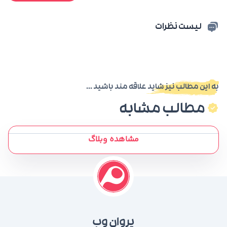
لیست نظرات
به این مطالب نیز شاید علاقه مند باشید ...
مطالب مشابه
مشاهده وبلاگ
پروان وب