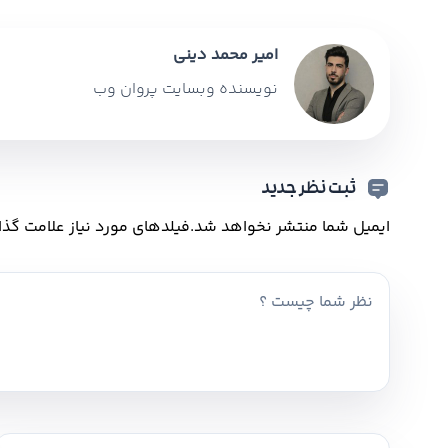
امیر محمد دینی
نویسنده وبسایت پروان وب
ثبت نظر جدید
ایمیل شما منتشر نخواهد شد.
فیلدهای مورد نیاز علامت گذا