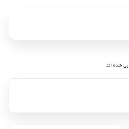
ری شده اند