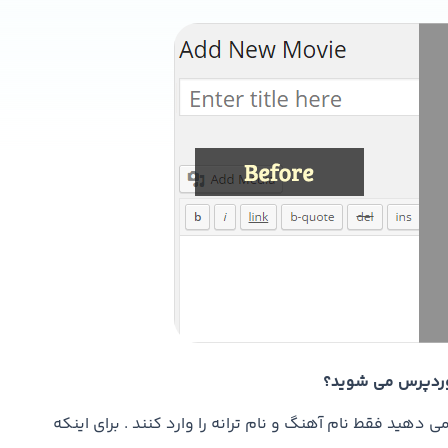
ر وردپرس می شوید؟
دهید فقط نام آهنگ و نام ترانه را وارد کنند . برای اینکه