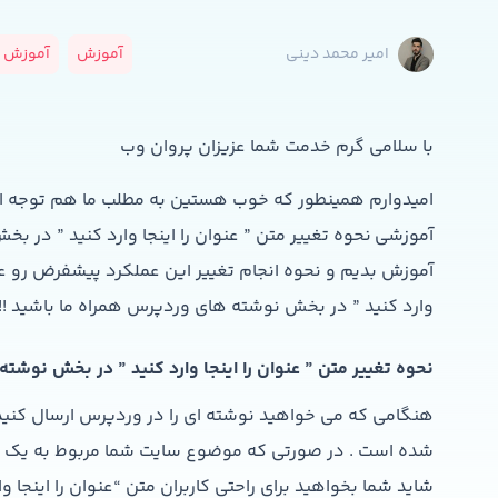
آموزش
آموزش و
امیر محمد دینی
با سلامی گرم خدمت شما عزیزان پروان وب
امیدوارم همینطور که خوب هستین به مطلب ما هم توجه ای
آموزشی نحوه تغییر متن ” عنوان را اینجا وارد کنید ” در
آموزش بدیم و نحوه انجام تغییر این عملکرد پیشفرض رو عوض
وارد کنید ” در بخش نوشته های وردپرس همراه ما باشید !!
نحوه تغییر متن ” عنوان را اینجا وارد کنید ” در بخش نوش
هنگامی که می خواهید نوشته ای را در وردپرس ارسال کنید 
شده است . در صورتی که موضوع سایت شما مربوط به یک چی
شاید شما بخواهید برای راحتی کاربران متن “عنوان را اینجا وا