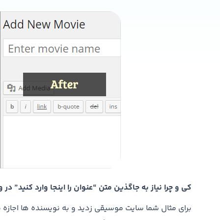
کی و چرا نیاز به جاگذین متن “عنوان را اینجا وارد کنید” د
برای مثال شما سایت موسیقی زدید و به نویسنده ها اجازه می 