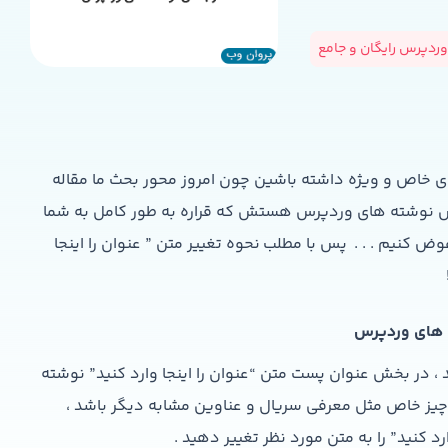
ردپرس رایگان و جامع
 خاص و ویژه داشته باشین چون امروز محور بحث ما مقاله
 بخش نوشته های وردپرس هستش که قراره به طور کامل به شما
 کنیم . . . پس با مطلب نحوه تغییر متن ” عنوان را اینجا
ته های وردپرس
، در بخش عنوان پست متن “عنوان را اینجا وارد کنید” نوشته
ز خاص مثل معرفی سریال و عناوین مشابه دیگر باشد ،
رد کنید” را به متن مورد نظر تغییر دهید .