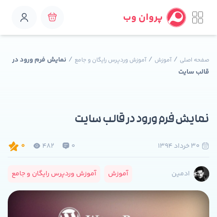
پروان وب
/
/
/
نمایش فرم ورود در
صفحه اصلی
آموزش
آموزش وردپرس رایگان و جامع
قالب سایت
نمایش فرم ورود در قالب سایت
30 خرداد 1394
0
482
0
آموزش
آموزش وردپرس رایگان و جامع
ادمین