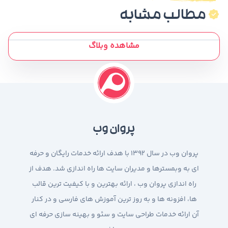
مطالب مشابه
مشاهده وبلاگ
پروان وب
پروان وب در سال 1392 با هدف ارائه خدمات رایگان و حرفه
ای به وبمسترها و مدیران سایت ها راه اندازی شد. هدف از
راه اندازی پروان وب ، ارائه بهترین و با کیفیت ترین قالب
ها، افزونه ها و به روز ترین آموزش های فارسی و در کنار
آن ارائه خدمات طراحی سایت و سئو و بهینه سازی حرفه ای