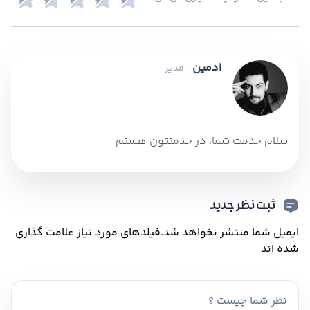
ادمین
مدیر
سلام خدمت شما، در خدمتتون هستم
ثبت نظر جدید
ایمیل شما منتشر نخواهد شد.
فیلدهای مورد نیاز علامت گذاری
شده اند