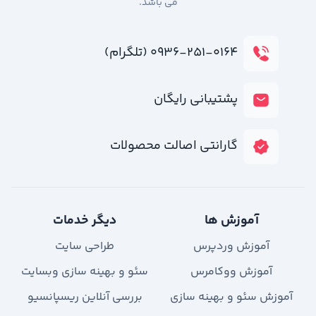
می باشد.
۰۹۳۶-۲۵۱-۰۱۶۴ (تلگرام)
پشتیبانی رایگان
گارانتی اصالت محصولات
آموزش ها
دیگر خدمات
آموزش وردپرس
طراحی سایت
آموزش ووکامرس
سئو و بهینه سازی وبسایت
آموزش سئو و بهینه سازی
بررسی آنلاین ریسپانسیو