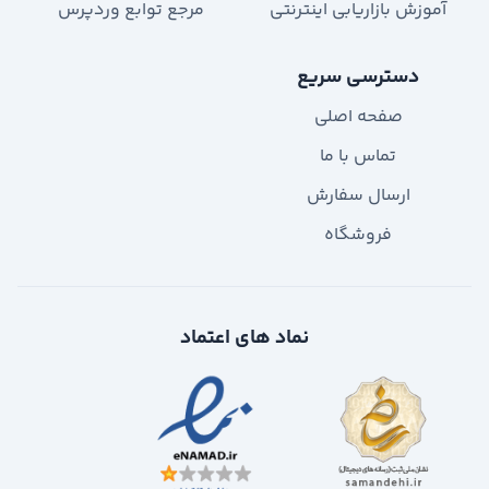
آموزش بازاریابی اینترنتی
مرجع توابع وردپرس
دسترسی سریع
صفحه اصلی
تماس با ما
ارسال سفارش
فروشگاه
نماد های اعتماد