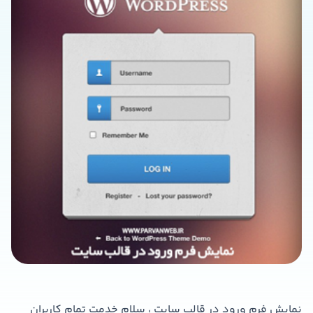
نمایش فرم ورود در قالب سایت ، سلام خدمت تمام کاربران