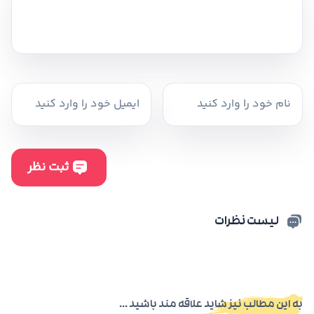
لیست نظرات
به این مطالب نیز شاید علاقه مند باشید ...