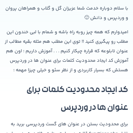
با سلام دوباره خدمت شما عزیزان گل و گلاب و همراهان پروان
و وردپرس و دانش 🙂
امیدوارم که همه چیز روبه راه باشه و شمام با لبی خندون این
مطلب رو پیگیری کنید !! توی این مطلب هم مثله بقیه مطالب از
عنوان تابلوعه که قراره چیکار کنیم . . . آموزش داریم ؛ اون هم
آموزش کد ایجاد محدودیت کلمات برای عنوان ها در وردپرس
هستش که بسیار کاربردی و از نظر سئو و خیلی چیزا مهمه ؛
کد ایجاد محدودیت کلمات برای
عنوان ها در وردپرس
برای محدودیت بستن در عنوان های گست وردپرسی برید به