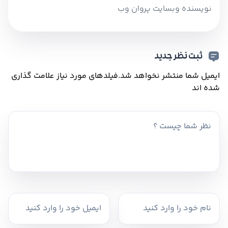
نویسنده وبسایت پروان وب
ثبت نظر جدید
ایمیل شما منتشر نخواهد شد.
فیلدهای مورد نیاز علامت گذاری
شده اند