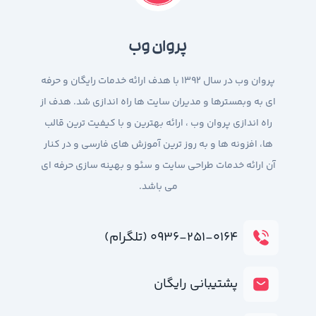
پروان وب
پروان وب در سال 1392 با هدف ارائه خدمات رایگان و حرفه
ای به وبمسترها و مدیران سایت ها راه اندازی شد. هدف از
راه اندازی پروان وب ، ارائه بهترین و با کیفیت ترین قالب
ها، افزونه ها و به روز ترین آموزش های فارسی و در کنار
آن ارائه خدمات طراحی سایت و سئو و بهینه سازی حرفه ای
می باشد.
۰۹۳۶-۲۵۱-۰۱۶۴ (تلگرام)
پشتیبانی رایگان