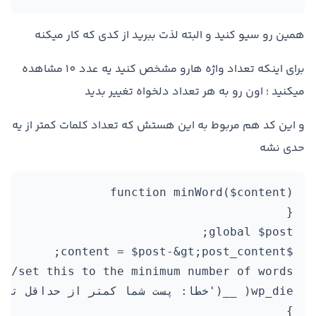
همین رو سیو کنید و البته لذت ببرید از کدی که کار میکنه
برای اینکه تعداد واژه هارو مشخص کنید یه عدد 10 مشاهده
میکنید ؛ اون رو به هر تعداد دلخواه تغییر بدید
و این کد هم مربوط به این هستش که تعداد کلمات کمتر از یه
حدی نشه