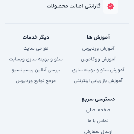
گارانتی اصالت محصولات
آموزش ها
دیگر خدمات
آموزش وردپرس
طراحی سایت
آموزش ووکامرس
سئو و بهینه سازی وبسایت
آموزش سئو و بهینه سازی
بررسی آنلاین ریسپانسیو
آموزش بازاریابی اینترنتی
مرجع توابع وردپرس
دسترسی سریع
صفحه اصلی
تماس با ما
ارسال سفارش