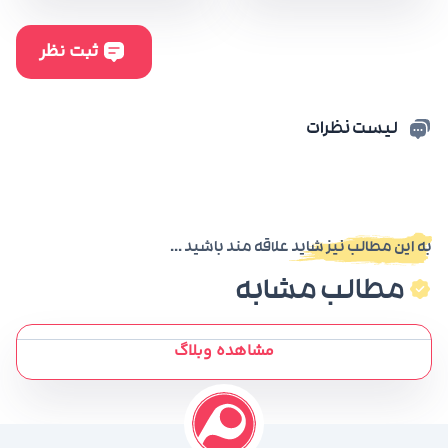
لیست نظرات
به این مطالب نیز شاید علاقه مند باشید ...
مطالب مشابه
مشاهده وبلاگ