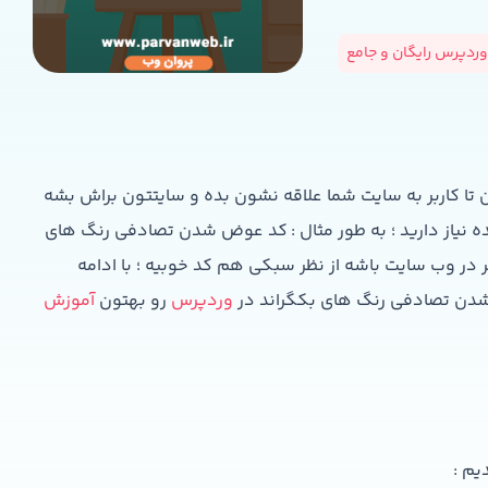
ردپرس رایگان و جامع
 تا کاربر به سایت شما علاقه نشون بده و سایتتون براش بشه
ه نیاز دارید ؛ به طور مثال : کد عوض شدن تصادفی رنگ های
ر در وب سایت باشه از نظر سبکی هم کد خوبیه ؛ با ادامه
شدن تصادفی رنگ های بکگراند در
وردپرس
رو بهتون
آموزش
یم :