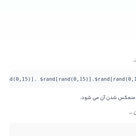
[rand(0,15)]. $rand[rand(0,15)].$rand[rand(0,
 و منعکس شدن آن می شود.