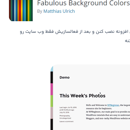
ین افزونه نصب کنن و بعد از فعالسازیش فقط وب سایت رو