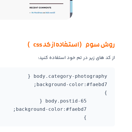
روش سوم ( استفاده از کد css )
از کد های زیر در تم خود استفاده کنید:
	}