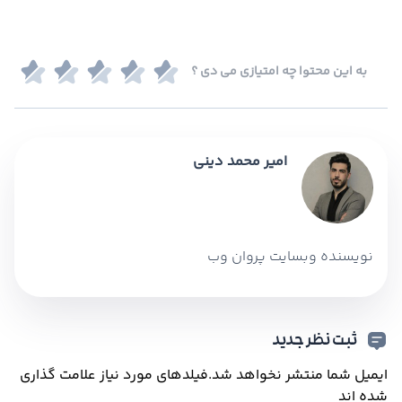
به این محتوا چه امتیازی می دی ؟
امیر محمد دینی
نویسنده وبسایت پروان وب
ثبت نظر جدید
ایمیل شما منتشر نخواهد شد.
فیلدهای مورد نیاز علامت گذاری
شده اند