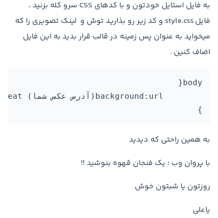
به فایل استایل خودتون و با کدهای CSS سرو کله بزنید ،
فایل style.css و کد زیر رو بذارید توش و لینک تصویری را که
میخواید به عنوان پس زمینه در قالب قرار بدید به این فایل
اضاف کنین .
}
به همین راحتی که دیدید
با پروان وب ؛ یک فنجان قهوه بنوشید !!
روزتون یا شبتون خوش
یاعلی