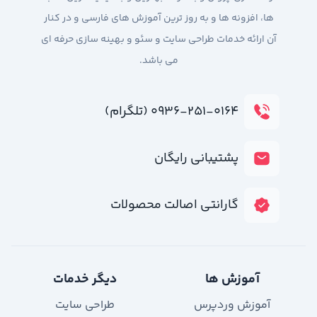
ها، افزونه ها و به روز ترین آموزش های فارسی و در کنار
آن ارائه خدمات طراحی سایت و سئو و بهینه سازی حرفه ای
می باشد.
۰۹۳۶-۲۵۱-۰۱۶۴ (تلگرام)
پشتیبانی رایگان
گارانتی اصالت محصولات
آموزش ها
دیگر خدمات
آموزش وردپرس
طراحی سایت