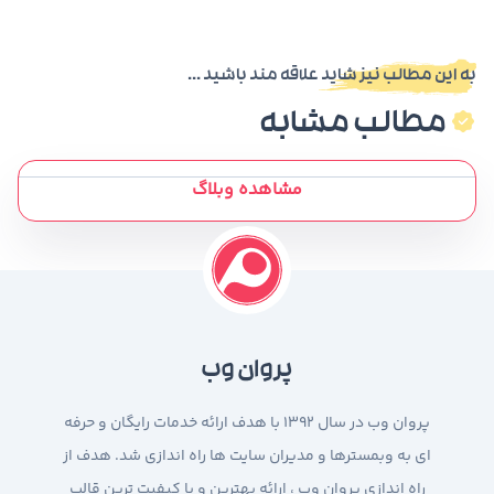
به این مطالب نیز شاید علاقه مند باشید ...
مطالب مشابه
مشاهده وبلاگ
پروان وب
پروان وب در سال 1392 با هدف ارائه خدمات رایگان و حرفه
ای به وبمسترها و مدیران سایت ها راه اندازی شد. هدف از
راه اندازی پروان وب ، ارائه بهترین و با کیفیت ترین قالب