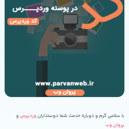
با سلامی گرم و دوباره خدمت شما دوستداران
وردپرس
و
پروان وب