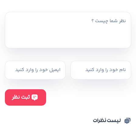
لیست نظرات