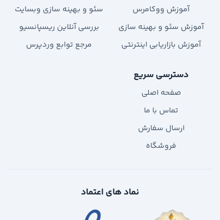
آموزش ووکامرس
سئو و بهینه سازی وبسایت
آموزش سئو و بهینه سازی
بررسی آنلاین ریسپانسیو
آموزش بازاریابی اینترنتی
مرجع توابع وردپرس
دسترسی سریع
صفحه اصلی
تماس با ما
ارسال سفارش
فروشگاه
نماد های اعتماد