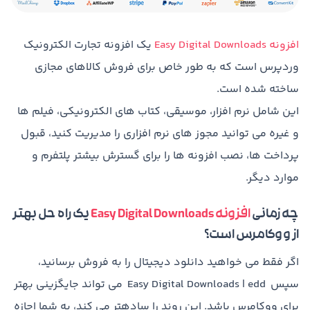
افزونه Easy Digital Downloads
یک افزونه تجارت الکترونیک
وردپرس است که به طور خاص برای فروش کالاهای مجازی
ساخته شده است.
این شامل نرم افزار، موسیقی، کتاب های الکترونیکی، فیلم ها
و غیره می توانید مجوز های نرم افزاری را مدیریت کنید، قبول
پرداخت ها، نصب افزونه ها را برای گسترش بیشتر پلتفرم و
موارد دیگر.
چه زمانی
افزونه Easy Digital Downloads
یک راه حل بهتر
از ووکامرس است؟
اگر فقط می خواهید دانلود دیجیتال را به فروش برسانید،
سپس Easy Digital Downloads | edd می تواند جایگزینی بهتر
برای ووکامرس باشد. این روند را سادهتر می کند، به شما اجازه