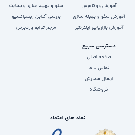
آموزش ووکامرس
سئو و بهینه سازی وبسایت
آموزش سئو و بهینه سازی
بررسی آنلاین ریسپانسیو
آموزش بازاریابی اینترنتی
مرجع توابع وردپرس
دسترسی سریع
صفحه اصلی
تماس با ما
ارسال سفارش
فروشگاه
نماد های اعتماد