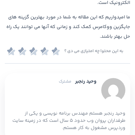
الکترونیک است.
ما امیدواریم که این مقاله به شما در مورد بهترین گزینه های
جایگزین ووکامرس کمک کند و زمانی که آنها می توانند یک راه
حل بهتر باشند.
به این محتوا چه امتیازی می دی ؟
وحید رنجبر
مشترک
وحید رنجبر هستم مهندس برنامه نویسی و یکی از
طرفداران پروان وب حدود 5 سال است که در زمینه سایت
وردپرس مشغول به کار هستم.