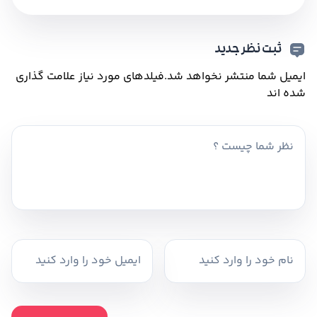
ثبت نظر جدید
ایمیل شما منتشر نخواهد شد.
فیلدهای مورد نیاز علامت گذاری
شده اند