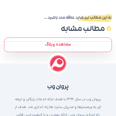
به این مطالب نیز شاید علاقه مند باشید ...
مطالب مشابه
مشاهده وبلاگ
پروان وب
پروان وب در سال 1392 با هدف ارائه خدمات رایگان و حرفه
ای به وبمسترها و مدیران سایت ها راه اندازی شد. هدف از
راه اندازی پروان وب ، ارائه بهترین و با کیفیت ترین قالب