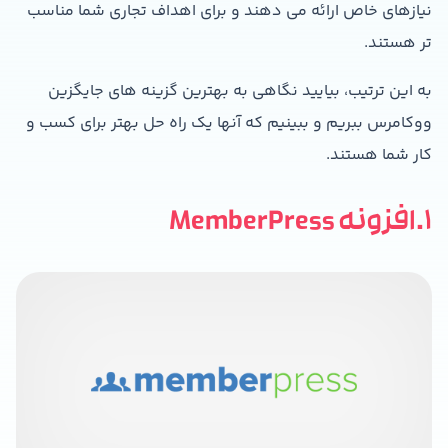
نیازهای خاص ارائه می دهند و برای اهداف تجاری شما مناسب
تر هستند.
به این ترتیب، بیایید نگاهی به بهترین گزینه های جایگزین
ووکامرس ببریم و ببینیم که آنها یک راه حل بهتر برای کسب و
کار شما هستند.
1.افزونه MemberPress