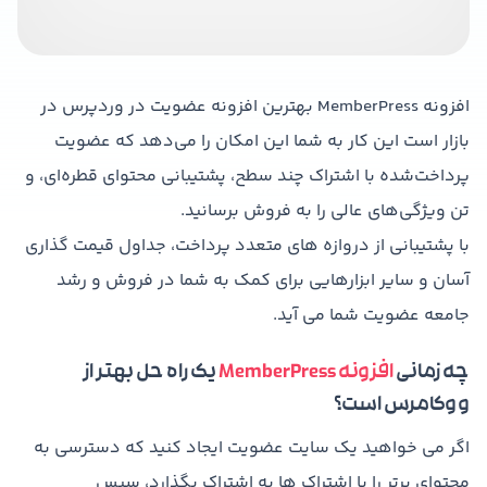
افزونه MemberPress بهترین افزونه عضویت در وردپرس در
بازار است این کار به شما این امکان را می‌دهد که عضویت
پرداخت‌شده با اشتراک چند سطح، پشتیبانی محتوای قطره‌ای، و
تن ویژگی‌های عالی را به فروش برسانید.
با پشتیبانی از دروازه های متعدد پرداخت، جداول قیمت گذاری
آسان و سایر ابزارهایی برای کمک به شما در فروش و رشد
جامعه عضویت شما می آید.
چه زمانی
افزونه MemberPress
یک راه حل بهتر از
ووکامرس است؟
اگر می خواهید یک سایت عضویت ایجاد کنید که دسترسی به
محتوای برتر را با اشتراک ها به اشتراک بگذارد، سپس