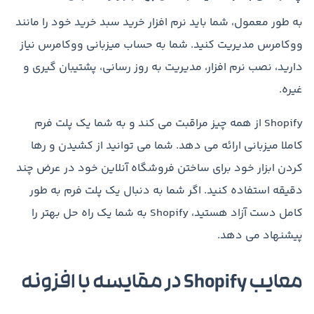
به طور معمول، شما باید نرم افزار خرید سبد خرید خود را مانند
ووکامرس مدیریت کنید. شما به حساب میزبانی ووکامرس نیاز
دارید، نصب نرم افزار، مدیریت به روز رسانی، پشتیبان گیری و
غیره.
Shopify از همه چیز مراقبت می کند و به شما یک پلت فرم
کاملا میزبانی ارائه می دهد. شما می توانید از کشیدن و رها
کردن ابزار خود برای ساختن فروشگاه آنلاین خود در عرض چند
دقیقه استفاده کنید. اگر شما به دنبال یک پلت فرم به طور
کامل دست آزاد هستید، Shopify به شما یک راه حل بهتر را
پیشنهاد می دهد.
معایب Shopify در مقایسه با افزونه