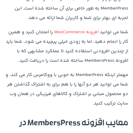
MemberPress به طور خاص برای آن ساخته شده است. این
تجربه ای بهتر برای شما و کاربران شما ارائه می دهد.
شما می توانید
افزونه WooCommerce
را امتحان کنید و همین
کار را انجام دهید، اما به زودی خیلی پیچیده می شود. شما باید
از چندین افزودنی استفاده کنید تا عملکرد مشابهی که با
افزونه MembersPress ساخته شده است را دریافت کنید.
مهمتر اینکه MemberPress به خوبی با ووکامرس کار می کند، و
شما می توانید هر دو آنها را با هم برای به اشتراک گذاشتن هر
دو محصول مبتنی بر اشتراک و کالاهای فیزیکی در همان وب
سایت ترکیب کنید.
معایب افزونه MembersPress در