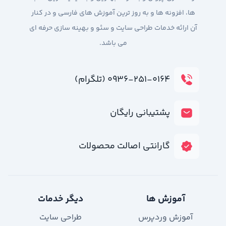
ها، افزونه ها و به روز ترین آموزش های فارسی و در کنار
آن ارائه خدمات طراحی سایت و سئو و بهینه سازی حرفه ای
می باشد.
۰۹۳۶-۲۵۱-۰۱۶۴ (تلگرام)
پشتیبانی رایگان
گارانتی اصالت محصولات
آموزش ها
دیگر خدمات
آموزش وردپرس
طراحی سایت