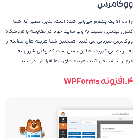
ووکامرس
Shopify یک پلتفرم میزبانی شده است، بدین معنی که شما
کنترل بیشتری نسبت به وب سایت خود در مقایسه با فروشگاه
ووکامرس میزبانی می کنید. همچنین شما هزینه های معامله را
به عهده می گیرید، به این معنی است که وقتی شروع به
فروش بیشتر می کنید، هزینه های شما افزایش می یابد.
4.افزونه WPForms