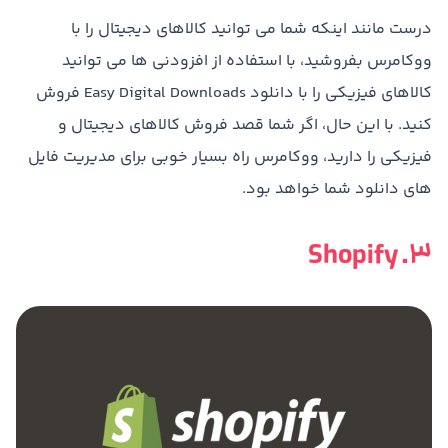
درست مانند اینکه شما می توانید کالاهای دیجیتال را با
ووکامرس بفروشید، با استفاده از افزودنی ها می توانید
کالاهای فیزیکی را با دانلود Easy Digital Downloads فروش
کنید. با این حال، اگر شما قصد فروش کالاهای دیجیتال و
فیزیکی را دارید، ووکامرس راه بسیار خوبی برای مدیریت فایل
های دانلود شما خواهد بود.
3. Shopify