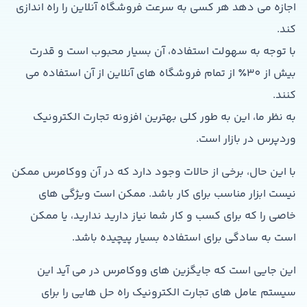
اجازه می دهد هر کسی به سرعت فروشگاه آنلاین را راه اندازی
کند.
با توجه به سهولت استفاده، آن بسیار محبوب است و قدرت
بیش از 30٪ از تمام فروشگاه های آنلاین از آن استفاده می
کنند.
به نظر ما، این به طور کلی بهترین افزونه تجارت الکترونیک
وردپرس در بازار است.
با این حال، برخی از حالات وجود دارد که در آن ووکامرس ممکن
نیست ابزار مناسب برای کار باشد. ممکن است ویژگی های
خاصی را که برای کسب و کار شما نیاز دارید ندارید، یا ممکن
است به سادگی برای استفاده بسیار پیچیده باشد.
این جایی است که جایگزین های ووکامرس در می آید این
سیستم عامل های تجارت الکترونیک راه حل هایی را برای