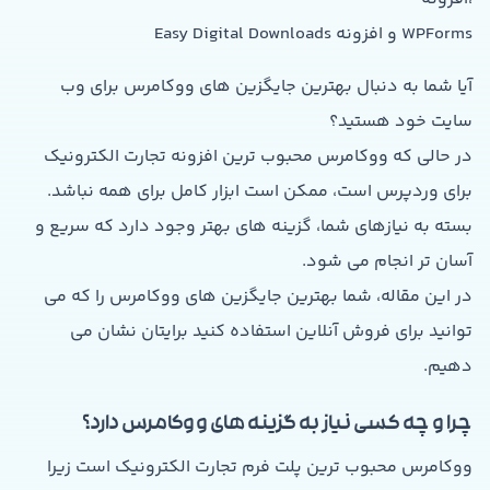
WPForms و افزونه Easy Digital Downloads
آیا شما به دنبال بهترین جایگزین های ووکامرس برای وب
سایت خود هستید؟
در حالی که ووکامرس محبوب ترین افزونه تجارت الکترونیک
برای وردپرس است، ممکن است ابزار کامل برای همه نباشد.
بسته به نیازهای شما، گزینه های بهتر وجود دارد که سریع و
آسان تر انجام می شود.
در این مقاله، شما بهترین جایگزین های ووکامرس را که می
توانید برای فروش آنلاین استفاده کنید برایتان نشان می
دهیم.
چرا و چه کسی نیاز به گزینه های ووکامرس دارد؟
ووکامرس محبوب ترین پلت فرم تجارت الکترونیک است زیرا