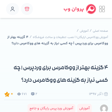
پروان وب
/
/
صفحه اصلی
آموزش
/
4 گزینه بهتر از
آموزش ووکامرس (رایگان) | نصب، تنظیمات و ساخت فروشگاه
ووکامرس برای وردپرس | چه کسی نیاز به گزینه های ووکامرس دارد؟
4 گزینه بهتر از ووکامرس برای وردپرس | چه
کسی نیاز به گزینه های ووکامرس دارد؟
1 آذر 1397
2
671
0
آموزش
آموزش وردپرس رایگان و جامع