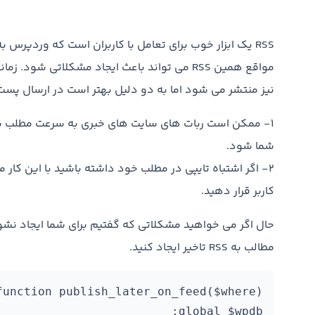
RSS یک ابزار خوب برای تعامل با کاربران است که وردپرس 
نیز منتشر می شود اما به دو دلیل بهتر است در ارسال پست ها به RSS تاخیر ای
۱- ممکن است ربات های سایت های خبری به سرعت مطلب شم
شما شود.
۲- اگر اشتباه تایپی در مطلب خود داشته باشید با این کار 
کاربر قرار دهید.
حال اگر می خواهید مشکلاتی که گفتیم برای شما ایجاد نشود
مطالب به RSS تاخیر ایجاد کنید.