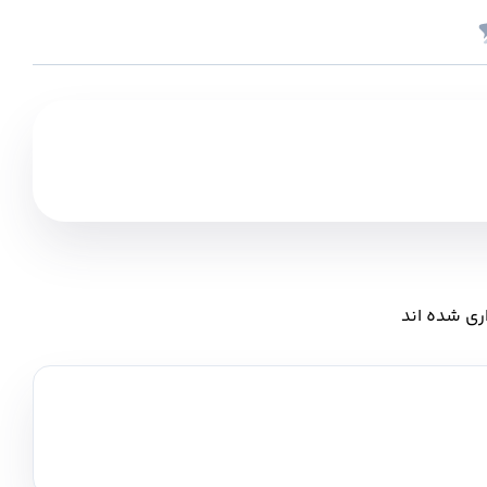
ری شده اند