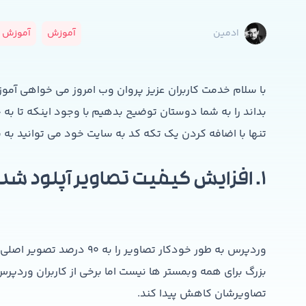
آموزش
آموزش و
ادمین
با سلام خدمت کاربران عزیز پروان وب امروز می خواهی آموزش 5 کد و
بداند را به شما دوستان توضیح بدهیم با وجود اینکه تا به 
تنها با اضافه کردن یک تکه کد به سایت خود می توانید به
۱. افزایش کیفیت تصاویر آپلود شده در وردپرس
وردپرس به طور خودکار تصاوی
تصاویرشان کاهش پیدا کند.