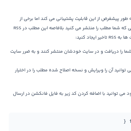
به طور پیشفرض از این قابلیت پشتیبانی می کند اما برخی از
مواقع همین RSS می تواند باعث ایجاد مشکلاتی شود. زمانی که شما مطلب را منتشر می کنید بلافاصه این مطلب در RSS
جاد کنید:
ا را دریافت و در سایت خودشان منتشر کنند و به ضرر سایت
می توانید آن را ویرایش و نسخه اصلاح شده مطلب را در اختیار
 می توانید با اضافه کردن کد زیر به فایل فانکشن در ارسال