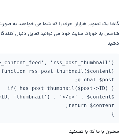
گاها یک تصویر هزاران حرف را که شما می خواهید به صورت ن
شاخص به خوراک سایت خود می توانید تمایل دنبال کنندگان خ
دهید.
}

ممنون با ما که با هستید