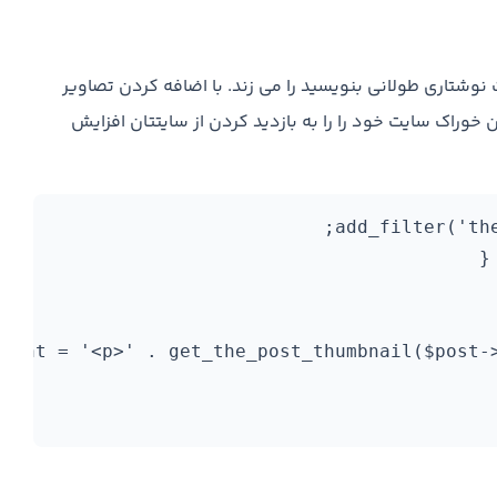
وشتاری طولانی بنویسید را می زند. با اضافه کردن تصاویر
وراک سایت خود را را به بازدید کردن از سایتتان افزایش