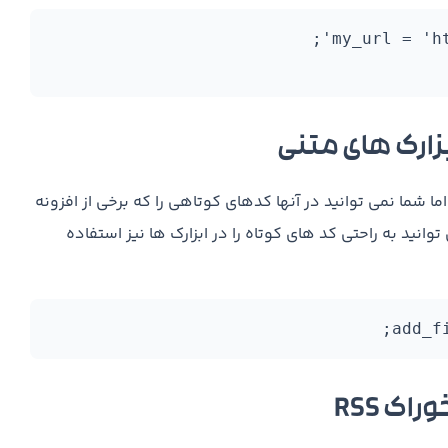
 شما نمی توانید در آنها کدهای کوتاهی را که برخی از افزونه
 توانید به راحتی کد های کوتاه را در ابزارک ها نیز استفاده
add_f