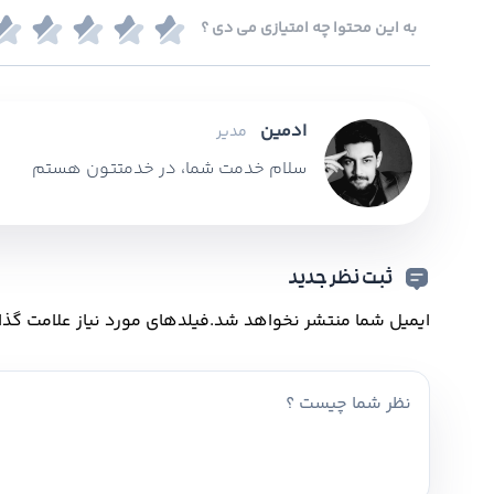
به این محتوا چه امتیازی می دی ؟
ادمین
مدیر
سلام خدمت شما، در خدمتتون هستم
ثبت نظر جدید
ایمیل شما منتشر نخواهد شد.
فیلدهای مورد نیاز علامت گذا