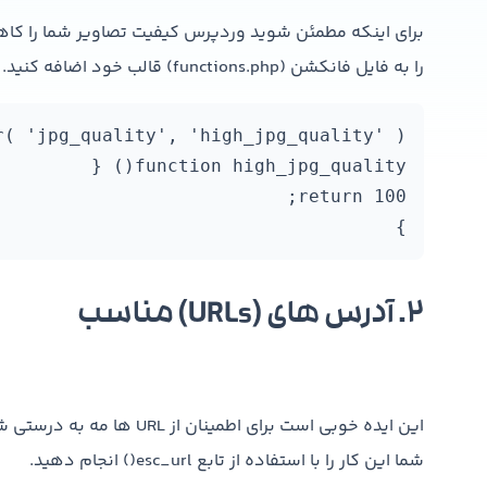
را به فایل فانکشن (functions.php) قالب خود اضافه کنید.
}
۲. آدرس های (URLs) مناسب
این ایده خوبی است برای اطمی
شما این کار را با استفاده از تابع esc_url() انجام دهید.