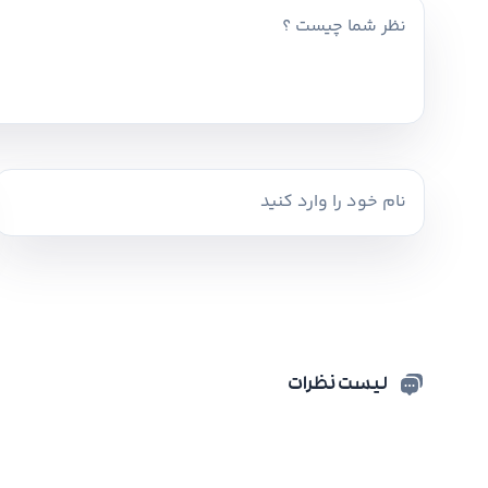
لیست نظرات