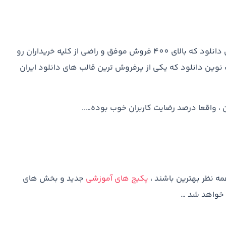
در بحث سوابق کاری ما یکی از بهترین قالب های سایت های دانلود که بالای 400 فروش موفق و راضی از کلیه خریداران رو
ب نوین دانلود که یکی از پرفروش ترین قالب های دانلود ایران
، واقعا درصد رضایت کاربران خوب بوده…..
مه نظر بهترین باشند ،
پکیج های آموزشی
جدید و بخش های
 خواهد شد …