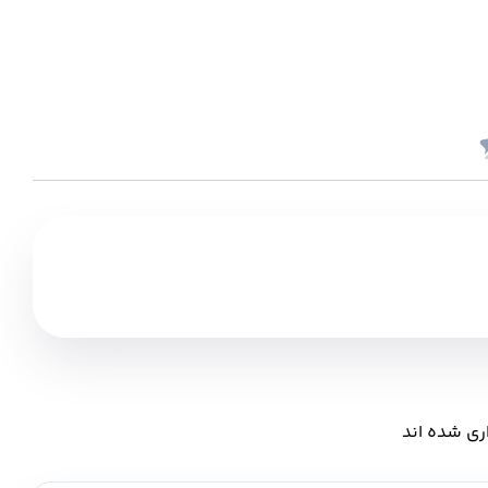
ری شده اند