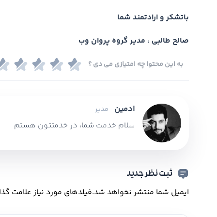
باتشکر و ارادتمند شما
صالح طالبی ، مدیر گروه پروان وب
به این محتوا چه امتیازی می دی ؟
ادمین
مدیر
سلام خدمت شما، در خدمتتون هستم
ثبت نظر جدید
ایمیل شما منتشر نخواهد شد.
فیلدهای مورد نیاز علامت گذا