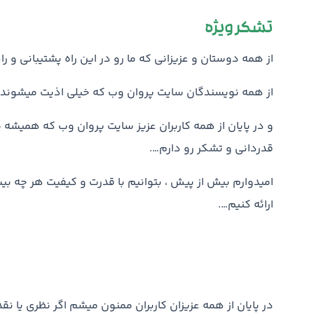
تشکر ویژه
از همه دوستان و عزیزانی که ما رو در این راه پشتیبانی و 
از همه نویسندگان سایت پروان وب که خیلی اذیت میشوند
و در پایان از همه کاربران عزیز سایت پروان وب که همیشه م
قدردانی و تشکر رو دارم….
امیدوارم بیش از پیش ، بتوانیم با قدرت و کیفیت هر چه بی
ارائه کنیم….
در پایان از همه عزیزان کاربران ممنون میشم اگر نظری یا نق