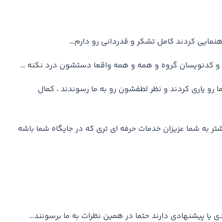
راهنمایی کردند کامل تشکر و قدردانی رو دارم…
 و کدنویسان گروه و همه و همه واقعا دستشون درد نکنه …
ا رو یاری کردند و نظر لطفشون رو به ما رسوندند ، کمال
شتر به شما عزیزان خدمات حرفه ای تری که در جایگاه شما باشه
دی یا پیشنهادی دارند حتما در همین نظرات به ما برسونند…