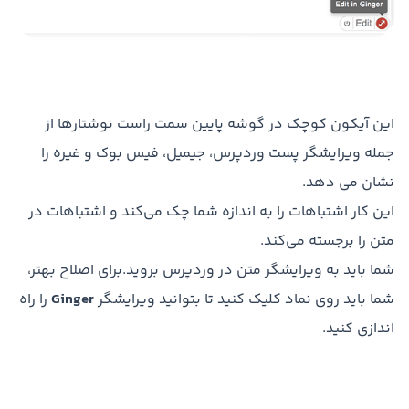
این آیکون کوچک در گوشه پایین سمت راست نوشتارها از
جمله ویرایشگر پست وردپرس، جیمیل، فیس بوک و غیره را
نشان می دهد.
این کار اشتباهات را به اندازه شما چک می‌کند و اشتباهات در
متن را برجسته می‌کند.
شما باید به ویرایشگر متن در وردپرس بروید.برای اصلاح بهتر،
شما باید روی نماد کلیک کنید تا بتوانید ویرایشگر
Ginger
را راه
اندازی کنید.