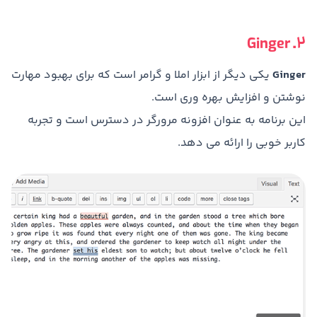
2. Ginger
Ginger
یکی دیگر از ابزار املا و گرامر است که برای بهبود مهارت
نوشتن و افزایش بهره وری است.
این برنامه به عنوان افزونه مرورگر در دسترس است و تجربه
کاربر خوبی را ارائه می دهد.