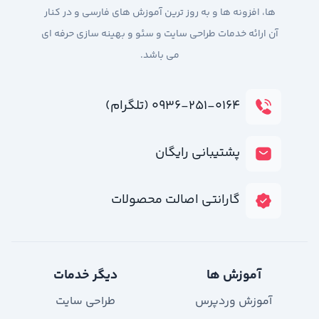
ها، افزونه ها و به روز ترین آموزش های فارسی و در کنار
آن ارائه خدمات طراحی سایت و سئو و بهینه سازی حرفه ای
می باشد.
۰۹۳۶-۲۵۱-۰۱۶۴ (تلگرام)
پشتیبانی رایگان
گارانتی اصالت محصولات
آموزش ها
دیگر خدمات
آموزش وردپرس
طراحی سایت