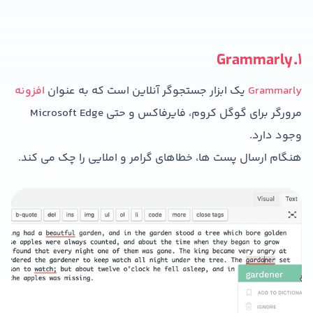
1. Grammarly
Grammarly
یک ابزار جستجوگر آنلاین است که به عنوان
افزونه
مرورگر برای گوگل کروم، فایرفاکس و حتی Microsoft Edge
وجود دارد.
هنگام ارسال پست ها، خطاهای گرامر و املایی را چک می کند.