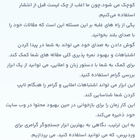
کوچک می شود،چون ما اغلب از چک لیست قبل از انتشار
استفاده می‌کنیم.
یکی از راه های غلبه بر این مسئله این است که مقالات خود را
با صدای بلند بخوانید.
گوش دادن به صدای خود می تواند به شما در پیدا کردن
اشتباهات و بهبود نمره پذیری کلی مقاله های شما کمک کند.
برای کمک به شما با دستور زبان و املایی، می توانید از یک ابزار
بررسی گرامر استفاده کنید.
این ابزار می تواند اشتباهات املایی و گرامر را هنگام تایپ
کردن شما شناسایی کند.
این کار زمان را برای بازخوانی در حین بهبود محتوا در وب سایت
خود ذخیره می‌کند.
به این ترتیب، نگاهی به بهترین ابزار جستجوگر گرامری برای
وردپرس، که می توانید استفاده کنید، می پردازیم.