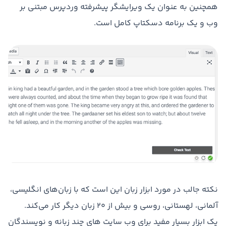
همچنین به عنوان یک ویرایشگر پیشرفته وردپرس مبتنی بر
وب و یک برنامه دسکتاپ کامل است.
نکته جالب در مورد ابزار زبان این است که با زبان‌های انگلیسی،
آلمانی، لهستانی، روسی و بیش از ۲۰ زبان دیگر کار می‌کند.
یک ابزار بسیار مفید برای وب سایت های چند زبانه و نویسندگان