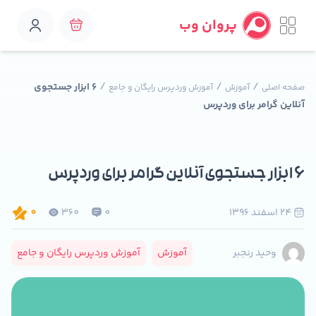
پروان وب
/
/
/
۶ ابزار جستجوی
صفحه اصلی
آموزش
آموزش وردپرس رایگان و جامع
آنلاین گرامر برای وردپرس
۶ ابزار جستجوی آنلاین گرامر برای وردپرس
24 اسفند 1396
0
360
0
آموزش
آموزش وردپرس رایگان و جامع
وحید رنجبر