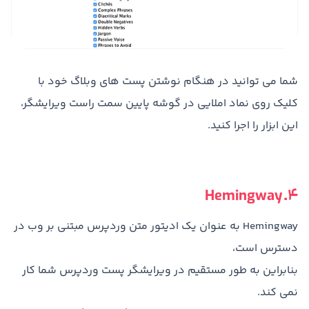
شما می توانید در هنگام نوشتن پست های وبلاگ خود با
کلیک روی نماد املایی در گوشه پایین سمت راست ویرایشگر،
این ابزار را اجرا کنید.
4. Hemingway
Hemingway به عنوان یک ادیتور متن وردپرس مبتنی بر وب در
دسترس است،
بنابراین به طور مستقیم در ویرایشگر پست وردپرس شما کار
نمی کند.