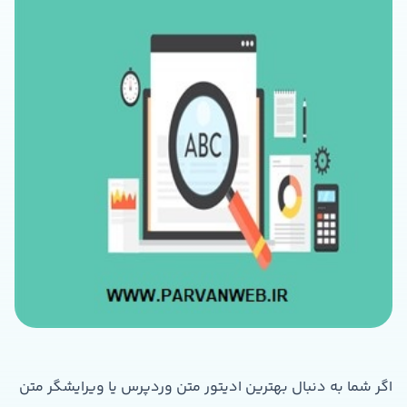
اگر شما به دنبال بهترین ادیتور متن وردپرس یا ویرایشگر متن