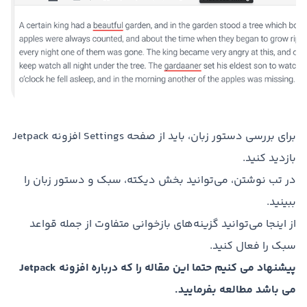
برای بررسی دستور زبان، باید از صفحه Settings افزونه Jetpack
بازدید کنید.
در تب نوشتن، می‌توانید بخش دیکته، سبک و دستور زبان را
ببینید.
از اینجا می‌توانید گزینه‌های بازخوانی متفاوت از جمله قواعد
سبک را فعال کنید.
پیشنهاد می کنیم حتما این مقاله را که درباره افزونه Jetpack
می باشد مطالعه بفرمایید.