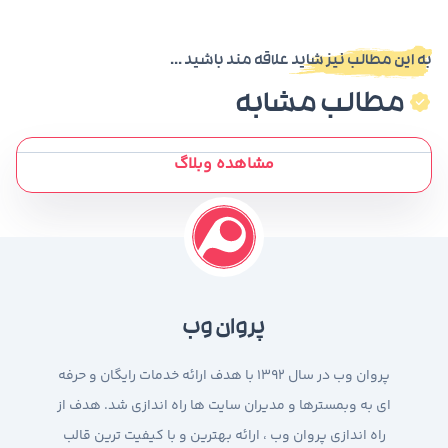
به این مطالب نیز شاید علاقه مند باشید ...
مطالب مشابه
مشاهده وبلاگ
پروان وب
پروان وب در سال 1392 با هدف ارائه خدمات رایگان و حرفه
ای به وبمسترها و مدیران سایت ها راه اندازی شد. هدف از
راه اندازی پروان وب ، ارائه بهترین و با کیفیت ترین قالب