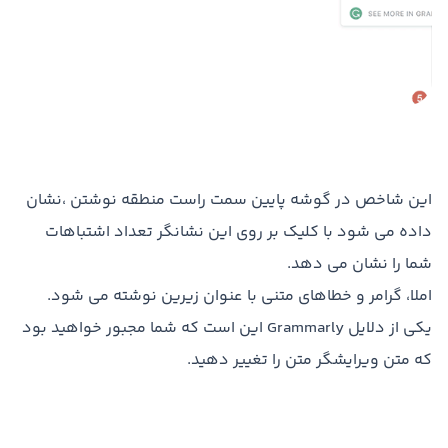
این شاخص در گوشه پایین سمت راست منطقه نوشتن ،نشان
داده می شود با کلیک بر روی این نشانگر تعداد اشتباهات
شما را نشان می دهد.
املا، گرامر و خطاهای متنی با عنوان زیرین نوشته می شود.
یکی از دلایل Grammarly این است که شما مجبور خواهید بود
که متن ویرایشگر متن را تغییر دهید.