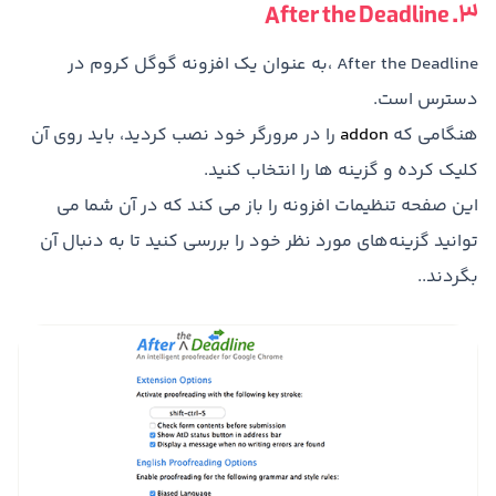
3. After the Deadline
After the Deadline ،به عنوان یک افزونه گوگل کروم در
دسترس است.
هنگامی که
addon
را در مرورگر خود نصب کردید، باید روی آن
کلیک کرده و گزینه ها را انتخاب کنید.
این صفحه تنظیمات افزونه را باز می کند که در آن شما می
توانید گزینه‌های مورد نظر خود را بررسی کنید تا به دنبال آن
بگردند..