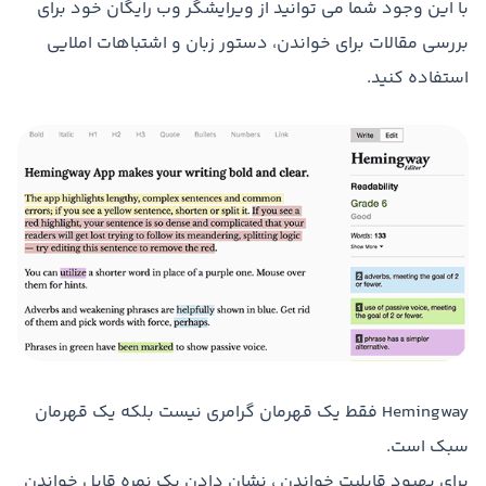
با این وجود شما می توانید از ویرایشگر وب رایگان خود برای
بررسی مقالات برای خواندن، دستور زبان و اشتباهات املایی
استفاده کنید.
Hemingway فقط یک قهرمان گرامری نیست بلکه یک قهرمان
سبک است.
برای بهبود قابلیت خواندن ، نشان دادن یک نمره قابل خواندن