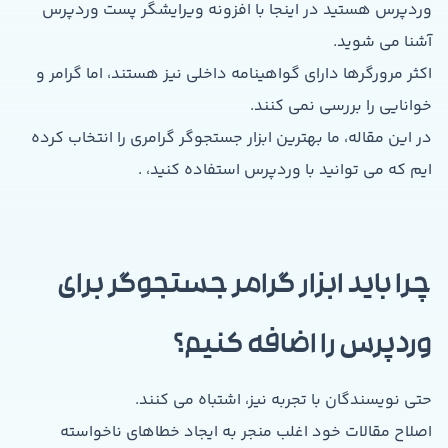
وردپرس هستید در اینجا با افزونه ویرایشگر پست وردپرس
آشنا می شوید.
اکثر مرورگرها دارای گواهینامه داخلی نیز هستند، اما گرامر و
خوانایی را بررسی نمی کنند.
در این مقاله، ما بهترین ابزار جستجوگر گرامری را انتخاب کرده
ایم که می توانید با وردپرس استفاده کنید، .
چرا باید ابزار گرامر جستجوگر برای
وردپرس را اضافه کنیم؟
حتی نویسندگان با تجربه نیز، اشتباه می کنند.
اصلاح مقالات خود اغلب منجر به ایجاد خطاهای ناخواسته