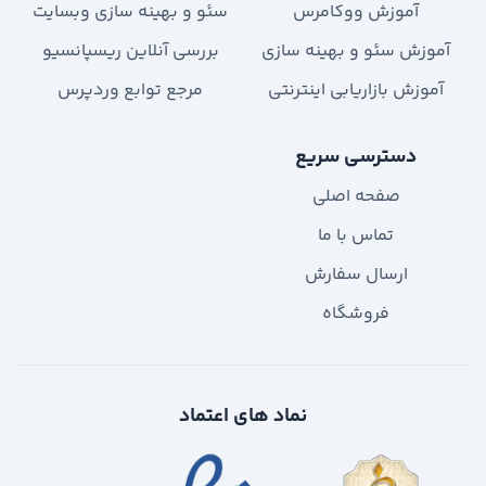
آموزش ووکامرس
سئو و بهینه سازی وبسایت
آموزش سئو و بهینه سازی
بررسی آنلاین ریسپانسیو
آموزش بازاریابی اینترنتی
مرجع توابع وردپرس
دسترسی سریع
صفحه اصلی
تماس با ما
ارسال سفارش
فروشگاه
نماد های اعتماد