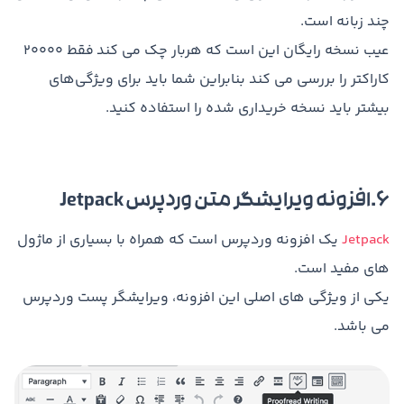
چند زبانه است.
عیب نسخه رایگان این است که هربار چک می کند فقط ۲۰۰۰۰
کاراکتر را بررسی می کند بنابراین شما باید برای ویژگی‌های
بیشتر باید نسخه خریداری شده را استفاده کنید.
6.افزونه ویرایشگر متن وردپرس Jetpack
Jetpack
یک افزونه وردپرس است که همراه با بسیاری از ماژول
های مفید است.
یکی از ویژگی های اصلی این افزونه، ویرایشگر پست وردپرس
می باشد.