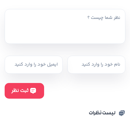
لیست نظرات