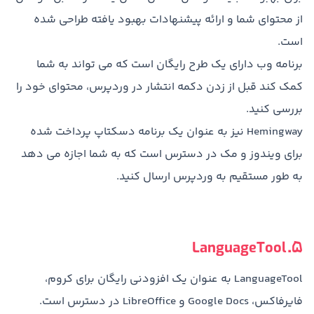
از محتوای شما و ارائه پیشنهادات بهبود یافته طراحی شده‌
است.
برنامه وب دارای یک طرح رایگان است که می تواند به شما
کمک کند قبل از زدن دکمه انتشار در وردپرس، محتوای خود را
بررسی کنید.
Hemingway نیز به عنوان یک برنامه دسکتاپ پرداخت شده
برای ویندوز و مک در دسترس است که به شما اجازه می دهد
به طور مستقیم به وردپرس ارسال کنید.
5. LanguageTool
LanguageTool به عنوان یک افزودنی رایگان برای کروم،
فایرفاکس، Google Docs و LibreOffice در دسترس است.