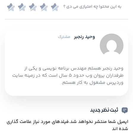
به این محتوا چه امتیازی می دی ؟
وحید رنجبر
مشترک
وحید رنجبر هستم مهندس برنامه نویسی و یکی از
طرفداران پروان وب حدود 5 سال است که در زمینه سایت
وردپرس مشغول به کار هستم.
ثبت نظر جدید
ایمیل شما منتشر نخواهد شد.
فیلدهای مورد نیاز علامت گذاری
شده اند