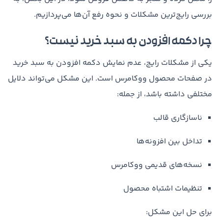
بررسی رایج‌ترین مشکلات و نحوه رفع آن‌ها می‌پردازیم.
چرا دکمه افزودن به سبد خرید نیست؟
یکی از مشکلات رایج، عدم نمایش دکمه افزودن به سبد خرید
در صفحات محصول ووکامرس است. این مشکل می‌تواند دلایل
مختلفی داشته باشد، از جمله:
ناسازگاری قالب
تداخل بین افزونه‌ها
نسخه‌های قدیمی ووکامرس
تنظیمات اشتباه محصول
برای حل این مشکل: