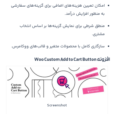
امکان تعیین هزینه‌های اضافی برای گزینه‌های سفارشی
به منظور افزایش درآمد.
منطق شرطی برای نمایش گزینه‌ها بر اساس انتخاب
مشتری.
سازگاری کامل با محصولات متغیر و قالب‌های ووکامرس.
افزونه Woo Custom Add to Cart Button
Screenshot