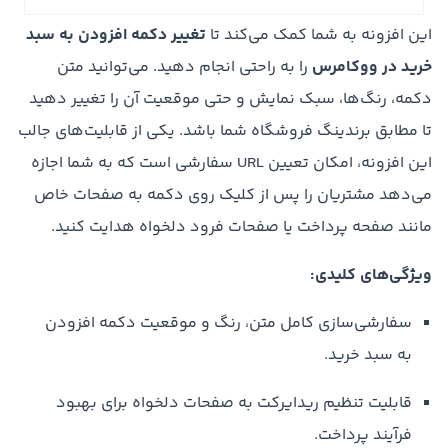
این افزونه به شما کمک می‌کند تا
تغییر دکمه افزودن به سبد
خرید در ووکامرس
را به راحتی انجام دهید. می‌توانید متن
دکمه، رنگ‌ها، سبک نمایش و حتی موقعیت آن را تغییر دهید
تا مطابق برندینگ فروشگاه شما باشد. یکی از قابلیت‌های جالب
این افزونه، امکان تعیین URL سفارشی است که به شما اجازه
می‌دهد مشتریان را پس از کلیک روی دکمه به صفحات خاص
مانند صفحه پرداخت یا صفحات فرود دلخواه هدایت کنید.
ویژگی‌های کلیدی:
سفارشی‌سازی کامل متن، رنگ و موقعیت دکمه افزودن
به سبد خرید.
قابلیت تنظیم ریدایرکت به صفحات دلخواه برای بهبود
فرآیند پرداخت.