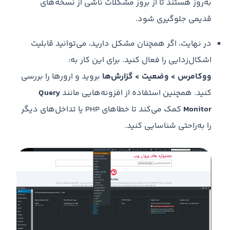
به‌روز هستند تا از بروز مشکلات ناشی از نسخه‌های
قدیمی جلوگیری شود.
در نهایت، اگر همچنان مشکل دارید، می‌توانید قابلیت
اشکال‌زدایی را فعال کنید. برای این کار به:
ووکامرس > وضعیت > گزارش‌ها
بروید و ارورها را بررسی
کنید. همچنین استفاده از افزونه‌هایی مانند
Query
Monitor
کمک می‌کند تا خطاهای PHP یا تداخل‌های دیگر
را به‌راحتی شناسایی کنید.