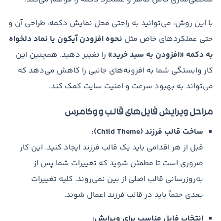
با این روش، می‌توانید به راحتی محل نمایش دکمه، طراحی آن و
حتی عملکردهای خاص مثل
نحوه افزودن آیکون یا نماد دلخواه
به دکمه «افزودن به سبد خرید»
را تغییر دهید. همچنین این
کار وابستگی شما به افزونه‌های جانبی را کاهش می‌دهد که
می‌تواند به بهبود سرعت و امنیت سایت کمک کند.
مراحل ویرایش فایل‌های قالب ووکامرس
ساخت قالب فرزند (Child Theme):
قبل از هر اقدامی باید یک قالب فرزند ایجاد کنید. این کار
ضروری است تا مطمئن شوید که تغییرات شما پس از
به‌روزرسانی قالب اصلی از بین نمی‌روند. کلیه تغییرات
بعدی حتماً باید در قالب فرزند اعمال شوند.
انتخاب فایل مناسب برای ویرایش: