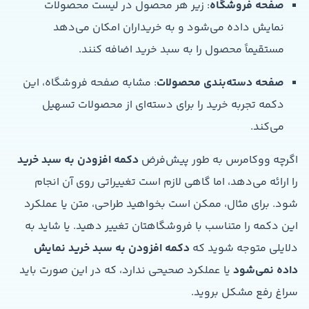
صفحه فروشگاه
: زیر هر محصول در لیست محصولات
نمایش داده می‌شود و به خریداران امکان می‌دهد
مستقیماً محصول را به سبد خرید اضافه کنند.
صفحه دسته‌بندی محصولات
: مشابه صفحه فروشگاه، این
دکمه تجربه خرید را برای دسته‌ای از محصولات تسهیل
می‌کند.
اگرچه ووکامرس به طور پیش‌فرض
دکمه افزودن به سبد خرید
را ارائه می‌دهد، اما گاهی لازم است تغییراتی روی آن انجام
شود. برای مثال، ممکن است بخواهید طراحی، متن یا عملکرد
این دکمه را متناسب با فروشگاهتان تغییر دهید. یا شاید به
دلایلی متوجه شوید که
دکمه افزودن به سبد خرید نمایش
داده نمی‌شود
یا عملکرد صحیحی ندارد، که در این صورت باید
سراغ رفع مشکل بروید.