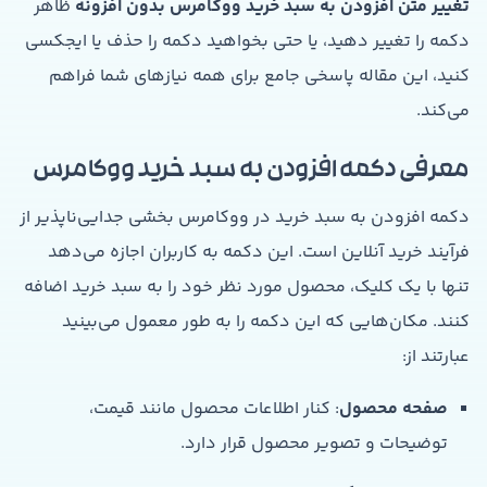
تغییر متن افزودن به سبد خرید ووکامرس بدون افزونه
ظاهر
دکمه را تغییر دهید، یا حتی بخواهید دکمه را حذف یا ایجکسی
کنید، این مقاله پاسخی جامع برای همه نیازهای شما فراهم
می‌کند.
معرفی دکمه افزودن به سبد خرید ووکامرس
دکمه افزودن به سبد خرید در ووکامرس بخشی جدایی‌ناپذیر از
فرآیند خرید آنلاین است. این دکمه به کاربران اجازه می‌دهد
تنها با یک کلیک، محصول مورد نظر خود را به سبد خرید اضافه
کنند. مکان‌هایی که این دکمه را به طور معمول می‌بینید
عبارتند از:
صفحه محصول
: کنار اطلاعات محصول مانند قیمت،
توضیحات و تصویر محصول قرار دارد.