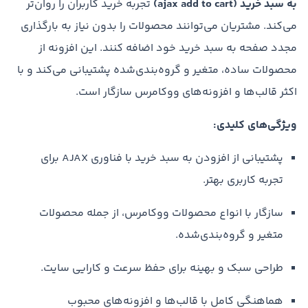
به سبد خرید (ajax add to cart)
تجربه خرید کاربران را روان‌تر
می‌کند. مشتریان می‌توانند محصولات را بدون نیاز به بارگذاری
مجدد صفحه به سبد خرید خود اضافه کنند. این افزونه از
محصولات ساده، متغیر و گروه‌بندی‌شده پشتیبانی می‌کند و با
اکثر قالب‌ها و افزونه‌های ووکامرس سازگار است.
ویژگی‌های کلیدی:
پشتیبانی از افزودن به سبد خرید با فناوری AJAX برای
تجربه کاربری بهتر.
سازگار با انواع محصولات ووکامرس، از جمله محصولات
متغیر و گروه‌بندی‌شده.
طراحی سبک و بهینه برای حفظ سرعت و کارایی سایت.
هماهنگی کامل با قالب‌ها و افزونه‌های محبوب