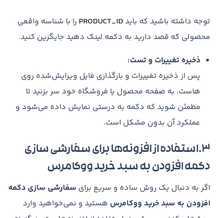
توجه داشته باشید که باید
PRODUCT_ID
را با شناسه واقعی
محصولی که قصد دارید به دکمه لینک دهید جایگزین کنید.
ذخیره تغییرات و تست:
پس از ذخیره تغییرات و بارگذاری فایل ویرایش‌شده روی
هاست، به صفحه محصول یا فروشگاه خود سر بزنید تا
مطمئن شوید که دکمه به درستی نمایش داده می‌شود و
عملکرد آن بدون مشکل است.
۳.استفاده از افزونه‌ها برای سفارشی سازی
دکمه افزودن به سبد خرید ووکامرس
اگر به دنبال یک روش ساده و سریع برای
سفارشی سازی دکمه
افزودن به سبد خرید ووکامرس
هستید و نمی‌خواهید وارد