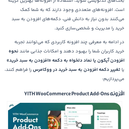
بحث‌های کدنویسی شوید، استفاده از افزونه‌ها بهترین گزینه
است. افزونه‌های متعددی وجود دارند که به شما کمک
می‌کنند بدون نیاز به دانش فنی، دکمه‌های افزودن به سبد
خرید را مدیریت و شخصی‌سازی کنید.
در ادامه به معرفی چند افزونه کاربردی که می‌توانند تجربه
خرید کاربران شما را بهبود دهند و امکانات جذابی مانند
نحوه
افزودن آیکون یا نماد دلخواه به دکمه «افزودن به سبد خرید»
یا
تغییر دکمه افزودن به سبد خرید در ووکامرس
را فراهم کنند،
می‌پردازیم:
افزونه YITH WooCommerce Product Add-Ons