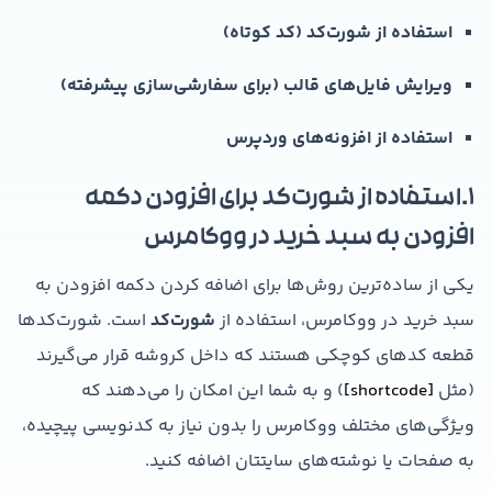
استفاده از شورت‌کد (کد کوتاه)
ویرایش فایل‌های قالب (برای سفارشی‌سازی پیشرفته)
استفاده از افزونه‌های وردپرس
۱.استفاده از شورت‌کد برای افزودن دکمه
افزودن به سبد خرید در ووکامرس
یکی از ساده‌ترین روش‌ها برای اضافه کردن دکمه افزودن به
سبد خرید در ووکامرس، استفاده از
شورت‌کد
است. شورت‌کدها
قطعه کدهای کوچکی هستند که داخل کروشه قرار می‌گیرند
(مثل
[shortcode]
) و به شما این امکان را می‌دهند که
ویژگی‌های مختلف ووکامرس را بدون نیاز به کدنویسی پیچیده،
به صفحات یا نوشته‌های سایتتان اضافه کنید.