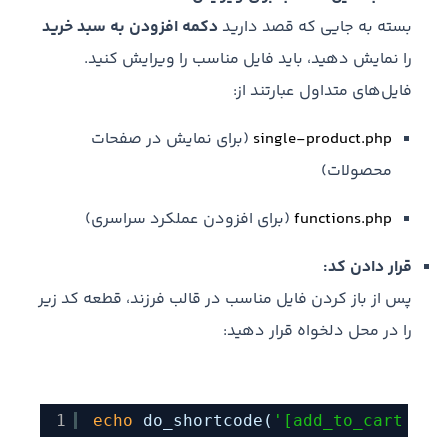
بسته به جایی که قصد دارید
دکمه افزودن به سبد خرید
را نمایش دهید، باید فایل مناسب را ویرایش کنید.
فایل‌های متداول عبارتند از:
single-product.php
(برای نمایش در صفحات
محصولات)
functions.php
(برای افزودن عملکرد سراسری)
قرار دادن کد:
پس از باز کردن فایل مناسب در قالب فرزند، قطعه کد زیر
را در محل دلخواه قرار دهید:
1
echo
do_shortcode(
'[add_to_cart id=