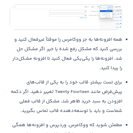
همه افزونه‌ها به جز ووکامرس را موقتاً غیرفعال کنید و
بررسی کنید که مشکل رفع شده یا خیر. اگر مشکل حل
شد، افزونه‌ها را یکی‌یکی فعال کنید تا افزونه مشکل‌دار
را پیدا کنید.
برای تست بیشتر، قالب خود را به یکی از قالب‌های
پیش‌فرض مانند Twenty Fourteen تغییر دهید. اگر دکمه
افزودن به سبد خرید ظاهر شد، مشکل از قالب فعلی
شماست و باید با توسعه‌دهنده قالب تماس بگیرید.
مطمئن شوید که ووکامرس، وردپرس و افزونه‌ها همگی