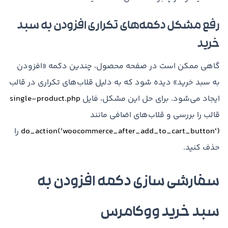
رفع مشکل دکمه‌های تکراری افزودن به سبد
خرید
گاهی ممکن است در صفحه محصول، چندین دکمه «افزودن
به سبد خرید» دیده شود که به دلیل قلاب‌های تکراری در قالب
ایجاد می‌شود. برای حل این مشکل، فایل
single-product.php
قالب را بررسی و قلاب‌های اضافی مانند
do_action('woocommerce_after_add_to_cart_button')
را
حذف کنید.
سفارشی سازی دکمه افزودن به
سبد خرید ووکامرس