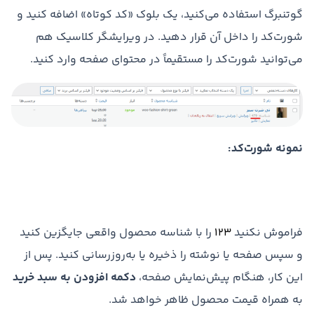
گوتنبرگ استفاده می‌کنید، یک بلوک «کد کوتاه» اضافه کنید و
شورت‌کد را داخل آن قرار دهید. در ویرایشگر کلاسیک هم
می‌توانید شورت‌کد را مستقیماً در محتوای صفحه وارد کنید.
نمونه شورت‌کد:
فراموش نکنید
123
را با شناسه محصول واقعی جایگزین کنید
و سپس صفحه یا نوشته را ذخیره یا به‌روزرسانی کنید. پس از
این کار، هنگام پیش‌نمایش صفحه،
دکمه افزودن به سبد خرید
به همراه قیمت محصول ظاهر خواهد شد.