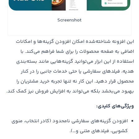
Screenshot
این افزونه شناخته‌شده امکان افزودن گزینه‌ها و امکانات
اضافی به صفحه محصولات را برای شما فراهم می‌کند. با
استفاده از این ابزار می‌توانید گزینه‌هایی مانند بسته‌بندی
هدیه، فیلدهای سفارشی یا حتی خدمات جانبی را در کنار
محصول قرار دهید. این کار نه تنها تجربه خرید مشتریان را
بهبود می‌بخشد بلکه می‌تواند به افزایش فروش نیز کمک کند.
ویژگی‌های کلیدی:
افزودن گزینه‌های سفارشی نامحدود (کادر انتخاب، منوی
کشویی، فیلدهای متنی و…).