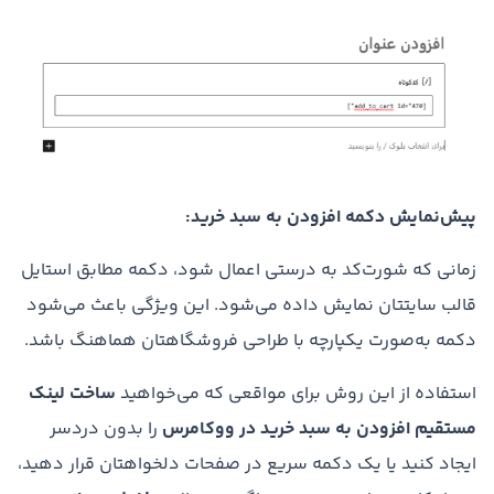
پیش‌نمایش دکمه افزودن به سبد خرید:
زمانی که شورت‌کد به درستی اعمال شود، دکمه مطابق استایل
قالب سایتتان نمایش داده می‌شود. این ویژگی باعث می‌شود
دکمه به‌صورت یکپارچه با طراحی فروشگاهتان هماهنگ باشد.
استفاده از این روش برای مواقعی که می‌خواهید
ساخت لینک
مستقیم افزودن به سبد خرید در ووکامرس
را بدون دردسر
ایجاد کنید یا یک دکمه سریع در صفحات دلخواهتان قرار دهید،