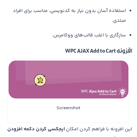
استفاده آسان بدون نیاز به کدنویسی، مناسب برای افراد
مبتدی.
سازگاری با اغلب قالب‌های ووکامرس.
افزونه WPC AJAX Add to Cart
Screenshot
این افزونه با فراهم کردن امکان
ایجکسی کردن دکمه افزودن