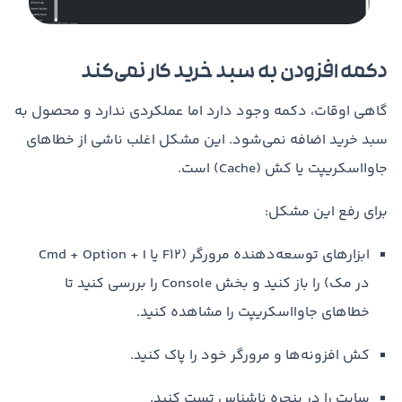
دکمه افزودن به سبد خرید کار نمی‌کند
گاهی اوقات، دکمه وجود دارد اما عملکردی ندارد و محصول به
سبد خرید اضافه نمی‌شود. این مشکل اغلب ناشی از خطاهای
جاوااسکریپت یا کش (Cache) است.
برای رفع این مشکل:
ابزارهای توسعه‌دهنده مرورگر (F12 یا Cmd + Option + I
در مک) را باز کنید و بخش Console را بررسی کنید تا
خطاهای جاوااسکریپت را مشاهده کنید.
کش افزونه‌ها و مرورگر خود را پاک کنید.
سایت را در پنجره ناشناس تست کنید.