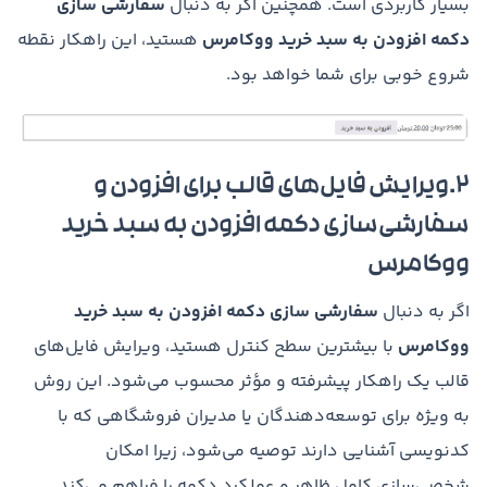
بسیار کاربردی است. همچنین اگر به دنبال
سفارشی سازی
دکمه افزودن به سبد خرید ووکامرس
هستید، این راهکار نقطه
شروع خوبی برای شما خواهد بود.
۲.ویرایش فایل‌های قالب برای افزودن و
سفارشی‌سازی دکمه افزودن به سبد خرید
ووکامرس
اگر به دنبال
سفارشی سازی دکمه افزودن به سبد خرید
ووکامرس
با بیشترین سطح کنترل هستید، ویرایش فایل‌های
قالب یک راهکار پیشرفته و مؤثر محسوب می‌شود. این روش
به ویژه برای توسعه‌دهندگان یا مدیران فروشگاهی که با
کدنویسی آشنایی دارند توصیه می‌شود، زیرا امکان
شخصی‌سازی کامل ظاهر و عملکرد دکمه را فراهم می‌کند.