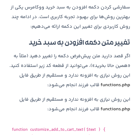
سفارشی کردن دکمه افزودن به سبد خرید ووکامرس یکی از
بهترین روش‌ها برای بهبود تجربه کاربری است. در ادامه چند
روش کاربردی برای تغییر این دکمه ارائه می‌دهیم:
تغییر متن دکمه افزودن به سبد خرید
اگر قصد دارید متن پیش‌فرض دکمه را تغییر دهید (مثلاً به
«همین حالا بخرید»)، می‌توانید از قطعه کد زیر استفاده کنید.
این روش نیازی به افزونه ندارد و مستقیم از طریق فایل
functions.php
قالب فرزند انجام می‌شود:
این روش نیازی به افزونه ندارد و مستقیم از طریق فایل
functions.php
قالب فرزند انجام می‌شود:
function
customize_add_to_cart_text
$text
(
) {