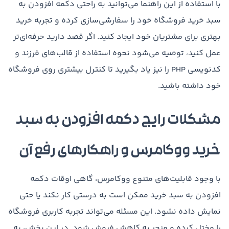
با استفاده از این راهنما می‌توانید به راحتی دکمه افزودن به
سبد خرید فروشگاه خود را سفارشی‌سازی کرده و تجربه خرید
بهتری برای مشتریان خود ایجاد کنید. اگر قصد دارید حرفه‌ای‌تر
عمل کنید، توصیه می‌شود نحوه استفاده از قالب‌های فرزند و
کدنویسی PHP را نیز یاد بگیرید تا کنترل بیشتری روی فروشگاه
خود داشته باشید.
مشکلات رایج دکمه افزودن به سبد
خرید ووکامرس و راهکارهای رفع آن
با وجود قابلیت‌های متنوع ووکامرس، گاهی اوقات دکمه
افزودن به سبد خرید ممکن است به درستی کار نکند یا حتی
نمایش داده نشود. این مسئله می‌تواند تجربه کاربری فروشگاه
را مختل کرده و منجر به کاهش فروش شود. در این بخش، به