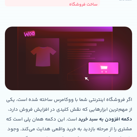
ساخت فروشگاه
اگر فروشگاه اینترنتی شما با ووکامرس ساخته شده است، یکی
از مهم‌ترین ابزارهایی که نقش کلیدی در افزایش فروش دارد،
دکمه افزودن به سبد خرید
است. این دکمه همان پلی است که
مشتری را از مرحله بازدید به خرید واقعی هدایت می‌کند. وجود