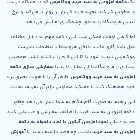
یک
دکمه افزودن به سبد خرید ووکامرس
که در جایگاه درست
و به‌خوبی کار کند، تجربه خرید کاربران را روان‌تر می‌کند و نرخ
تبدیل فروشگاه را به طور چشمگیری افزایش می‌دهد.
اما گاهی اوقات ممکن است این دکمه مهم به دلایل مختلف
مثل ناسازگاری قالب، تداخل افزونه‌ها یا تنظیمات نادرست
ووکامرس ناپدید شود یا کارایی لازم را نداشته باشد. همچنین
بسیاری از فروشگاه‌داران تمایل دارند با
سفارشی سازی دکمه
افزودن به سبد خرید ووکامرس
، ظاهر آن را با هویت بصری برند
خود هماهنگ کنند یا عملکرد متفاوتی برای آن تعریف نمایند.
این راهنما به صورت گام‌به‌گام به شما نشان می‌دهد چطور
دکمه افزودن به سبد خرید را اضافه، سفارشی و عیب‌یابی کنید.
چه به دنبال
نحوه افزودن آیکون یا نماد دلخواه به دکمه
افزودن به سبد خرید
باشید، چه قصد داشته باشید با
آموزش