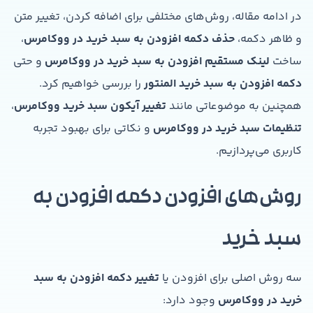
در ادامه مقاله، روش‌های مختلفی برای اضافه کردن، تغییر متن
و ظاهر دکمه،
حذف دکمه افزودن به سبد خرید در ووکامرس
،
ساخت
لینک مستقیم افزودن به سبد خرید در ووکامرس
و حتی
دکمه افزودن به سبد خرید المنتور
را بررسی خواهیم کرد.
همچنین به موضوعاتی مانند
تغییر آیکون سبد خرید ووکامرس
،
تنظیمات سبد خرید در ووکامرس
و نکاتی برای بهبود تجربه
کاربری می‌پردازیم.
روش‌های افزودن دکمه افزودن به
سبد خرید
سه روش اصلی برای افزودن یا
تغییر دکمه افزودن به سبد
خرید در ووکامرس
وجود دارد: