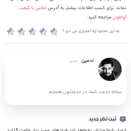
نماند. برای کسب اطلاعات بیشتر به آدرس
تماس با شعب
آوافون
مراجعه کنید.
به این محتوا چه امتیازی می دی ؟
ادمین
مدیر
سلام خدمت شما، در خدمتتون هستم
ثبت نظر جدید
ایمیل شما منتشر نخواهد شد.
فیلدهای مورد نیاز علامت گذاری