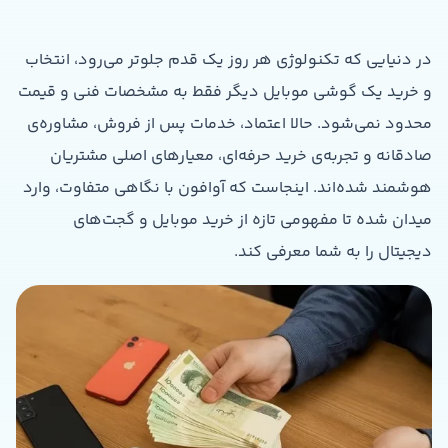
در دنیایی که تکنولوژی هر روز یک قدم جلوتر می‌رود، انتخاب
و خرید یک گوشی موبایل دیگر فقط به مشخصات فنی و قیمت
محدود نمی‌شود. حالا اعتماد، خدمات پس از فروش، مشاوره‌ی
صادقانه و تجربه‌ی خرید حرفه‌ای، معیارهای اصلی مشتریان
هوشمند شده‌اند. اینجاست که آوافون با نگاهی متفاوت، وارد
میدان شده تا مفهومی تازه از خرید موبایل و گجت‌های
دیجیتال را به شما معرفی کند.