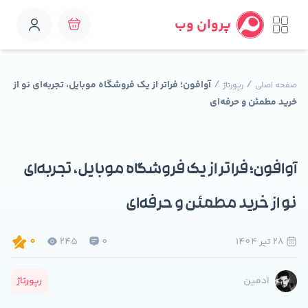
پروان وب
/
/
آوافون؛ فراتر از یک فروشگاه موبایل، تجربه‌ای نو از
صفحه اصلی
رپورتاژ
خرید مطمئن و حرفه‌ای
آوافون؛ فراتر از یک فروشگاه موبایل، تجربه‌ای
نو از خرید مطمئن و حرفه‌ای
28 تير 1404
0
245
0
رپورتاژ
ادمین