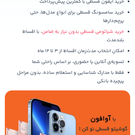
خرید آیفون قسطی با کمترین پیش‌پرداخت
خرید سامسونگ قسطی برای انواع مدل‌ها، حتی
پرچم‌دارها
خرید شیائومی قسطی بدون نیاز به ضامن
، با اقساط
بلندمدت
امکان انتخاب مدت‌زمان اقساط از ۳ تا ۱۲ ماه
تسویه‌ی آنلاین یا حضوری، بر اساس راحتی شما
فقط با مدارک شناسایی و استعلام ساده، بدون مراحل
پیچیده بانکی