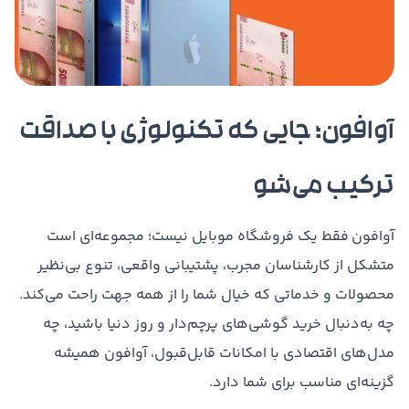
آوافون؛ جایی که تکنولوژی با صداقت
ترکیب می‌شو
آوافون فقط یک فروشگاه موبایل نیست؛ مجموعه‌ای است
متشکل از کارشناسان مجرب، پشتیبانی واقعی، تنوع بی‌نظیر
محصولات و خدماتی که خیال شما را از همه جهت راحت می‌کند.
چه به‌دنبال خرید گوشی‌های پرچم‌دار و روز دنیا باشید، چه
مدل‌های اقتصادی با امکانات قابل‌قبول، آوافون همیشه
گزینه‌ای مناسب برای شما دارد.