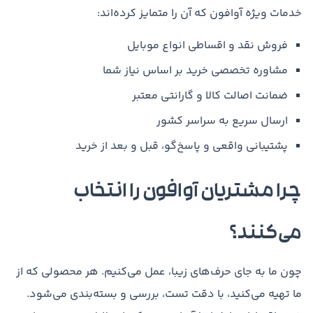
خدمات ویژه آوافون که آن را متمایز کرده‌اند:
فروش نقد و اقساطی انواع موبایل
مشاوره تخصصی خرید بر اساس نیاز شما
ضمانت اصالت کالا و گارانتی معتبر
ارسال سریع به سراسر کشور
پشتیبانی واقعی و پاسخ‌گو، قبل و بعد از خرید
چرا مشتریان آوافون را انتخاب
می‌کنند؟
چون ما به جای حرف‌های زیبا، عمل می‌کنیم. هر محصولی که از
ما تهیه می‌کنید، با دقت تست، بررسی و بسته‌بندی می‌شود.