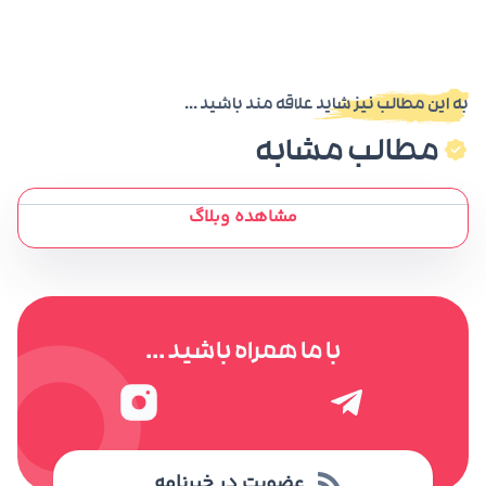
به این مطالب نیز شاید علاقه مند باشید ...
مطالب مشابه
مشاهده وبلاگ
با ما همراه باشید ...
عضویت در خبرنامه