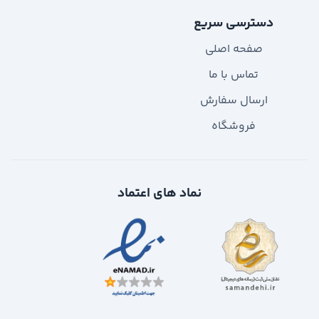
دسترسی سریع
صفحه اصلی
تماس با ما
ارسال سفارش
فروشگاه
نماد های اعتماد