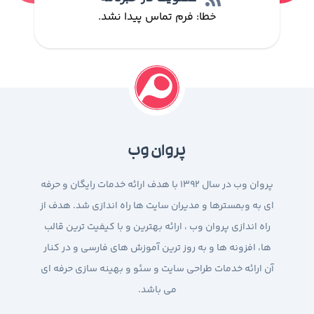
خطا:
فرم تماس پیدا نشد.
پروان وب
پروان وب در سال 1392 با هدف ارائه خدمات رایگان و حرفه
ای به وبمسترها و مدیران سایت ها راه اندازی شد. هدف از
راه اندازی پروان وب ، ارائه بهترین و با کیفیت ترین قالب
ها، افزونه ها و به روز ترین آموزش های فارسی و در کنار
آن ارائه خدمات طراحی سایت و سئو و بهینه سازی حرفه ای
می باشد.