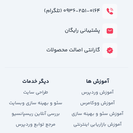
۰۹۳۶-۲۵۱-۰۱۶۴ (تلگرام)
پشتیبانی رایگان
گارانتی اصالت محصولات
آموزش ها
دیگر خدمات
آموزش وردپرس
طراحی سایت
آموزش ووکامرس
سئو و بهینه سازی وبسایت
آموزش سئو و بهینه سازی
بررسی آنلاین ریسپانسیو
آموزش بازاریابی اینترنتی
مرجع توابع وردپرس