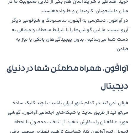
خرید اقساطی با شرایط آسان هم یکی از دلایل محبوبیت ما در
میان دانشجویان، کارمندان و خانواده‌هاست.
در آوافون، دسترسی به آیفون، سامسونگ و شیائومی دیگر
آرزو نیست؛ ما این گوشی‌ها را با شرایط منعطف و منطقی به
دست شما می‌رسانیم، بدون پیچیدگی‌های بانکی یا نیاز به
ضامن.
آوافون، همراه مطمئن شما در دنیای
دیجیتال
فرقی نمی‌کند در کدام شهر ایران باشید؛ با چند کلیک ساده
می‌توانید از طریق سایت یا شبکه‌های اجتماعی آوافون، گوشی
مورد علاقه‌تان را سفارش دهید. از انتخاب محصول تا لحظه
تحویل، تیم آوافون کنار شماست تا هیچ نقطه‌ی مبهمی باقی