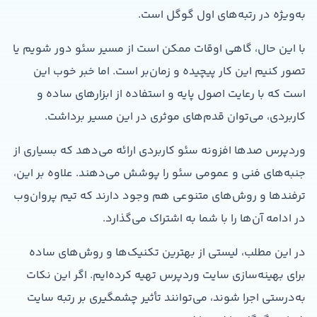
به‌ویژه در رتبه‌های اول گوگل است.
با این حال، گاهی اوقات ممکن است از مسیر سئو دور شویم یا
تصور کنیم این کار پیچیده و زمان‌بر است. اما خبر خوب این
است که با رعایت اصول پایه و استفاده از ابزارهای ساده و
کاربردی، می‌توان قدم‌های موثری در این مسیر برداشت.
وردپرس صدها افزونه سئو کاربردی ارائه می‌دهد که بسیاری از
جنبه‌های فنی و عمومی سئو را پوشش می‌دهند. علاوه بر این،
ترفندها و روش‌های متنوعی هم وجود دارند که تیم پروان‌وب
در ادامه آن‌ها را با شما به اشتراک می‌گذارد.
در این مطلب، لیستی از بهترین تکنیک‌ها و روش‌های ساده
برای بهینه‌سازی سایت وردپرس تهیه کرده‌ایم. اگر این نکات
به‌درستی اجرا شوند، می‌توانند تأثیر چشمگیری بر رتبه سایت