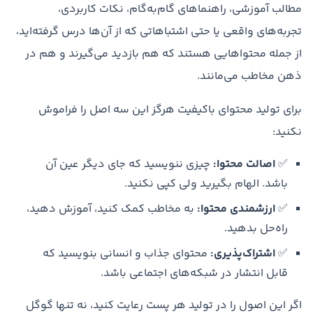
مطالب آموزشی، راهنماهای گام‌به‌گام، نکات کاربردی،
تجربه‌های واقعی یا حتی اشتباهاتی که از آن‌ها درس گرفته‌اید،
از جمله محتواهایی هستند که هم بازدید می‌گیرند و هم در
ذهن مخاطب می‌مانند.
برای تولید محتوای باکیفیت هرگز این سه اصل را فراموش
نکنید:
✅
اصالت محتوا:
چیزی ننویسید که جای دیگر عین آن
باشد. الهام بگیرید ولی کپی نکنید.
✅
ارزشمندی محتوا:
به مخاطب کمک کنید، آموزش دهید،
راه‌حل بدهید.
✅
اشتراک‌پذیری:
محتوای جذاب و انسانی بنویسید که
قابل انتشار در شبکه‌های اجتماعی باشد.
اگر این اصول را در تولید هر پست رعایت کنید، نه تنها گوگل