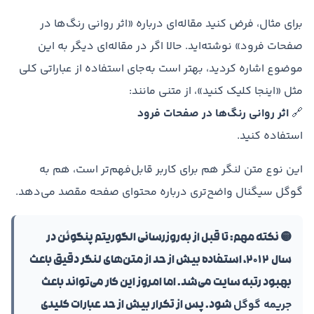
برای مثال، فرض کنید مقاله‌ای درباره «اثر روانی رنگ‌ها در
صفحات فرود» نوشته‌اید. حالا اگر در مقاله‌ای دیگر به این
موضوع اشاره کردید، بهتر است به‌جای استفاده از عباراتی کلی
مثل «اینجا کلیک کنید»، از متنی مانند:
🔗
اثر روانی رنگ‌ها در صفحات فرود
استفاده کنید.
این نوع متن لنگر هم برای کاربر قابل‌فهم‌تر است، هم به
گوگل سیگنال واضح‌تری درباره محتوای صفحه مقصد می‌دهد.
🟡 نکته مهم: تا قبل از به‌روزرسانی الگوریتم پنگوئن در
سال ۲۰۱۲، استفاده بیش از حد از متن‌های لنگر دقیق باعث
بهبود رتبه سایت می‌شد. اما امروز این کار می‌تواند باعث
جریمه گوگل
شود. پس از تکرار بیش از حد عبارات کلیدی