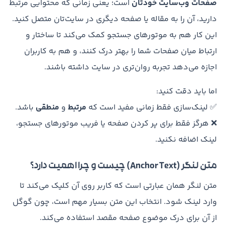
صفحات وب‌سایت خودتان
است؛ یعنی زمانی که محتوایی مرتبط
دارید، آن را به مقاله یا صفحه دیگری در سایت‌تان متصل کنید.
این کار هم به موتورهای جستجو کمک می‌کند تا ساختار و
ارتباط میان صفحات شما را بهتر درک کنند، و هم به کاربران
اجازه می‌دهد تجربه روان‌تری در سایت داشته باشند.
اما باید دقت کنید:
✅ لینک‌سازی فقط زمانی مفید است که
مرتبط
و
منطقی
باشد.
❌ هرگز فقط برای پر کردن صفحه یا فریب موتورهای جستجو،
لینک اضافه نکنید.
متن لنگر (Anchor Text) چیست و چرا اهمیت دارد؟
متن لنگر همان عبارتی است که کاربر روی آن کلیک می‌کند تا
وارد لینک شود. انتخاب این متن بسیار مهم است، چون گوگل
از آن برای درک موضوع صفحه مقصد استفاده می‌کند.