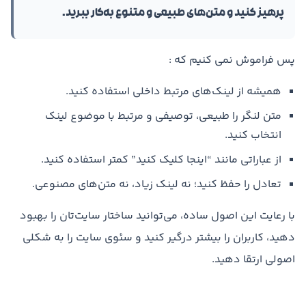
پرهیز کنید و متن‌های طبیعی و متنوع به‌کار ببرید.
پس فراموش نمی کنیم که :
همیشه از لینک‌های مرتبط داخلی استفاده کنید.
متن لنگر را طبیعی، توصیفی و مرتبط با موضوع لینک
انتخاب کنید.
از عباراتی مانند “اینجا کلیک کنید” کمتر استفاده کنید.
تعادل را حفظ کنید؛ نه لینک زیاد، نه متن‌های مصنوعی.
با رعایت این اصول ساده، می‌توانید ساختار سایت‌تان را بهبود
دهید، کاربران را بیشتر درگیر کنید و سئوی سایت را به شکلی
اصولی ارتقا دهید.