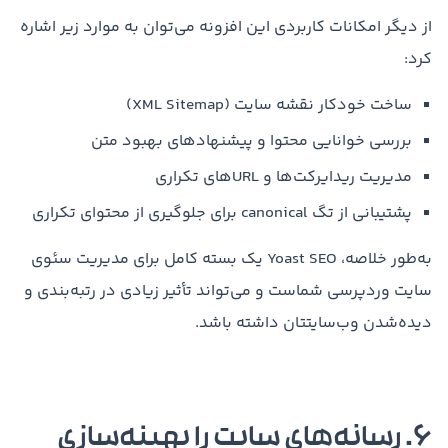
از دیگر امکانات کاربردی این افزونه می‌توان به موارد زیر اشاره
کرد:
ساخت خودکار نقشه سایت (XML Sitemap)
بررسی خوانایی محتوا و پیشنهادهای بهبود متن
مدیریت ریدایرکت‌ها و URL‌های تکراری
پشتیبانی از تگ canonical برای جلوگیری از محتوای تکراری
به‌طور خلاصه، Yoast SEO یک بسته کامل برای مدیریت سئوی
سایت وردپرسی شماست و می‌تواند تأثیر زیادی در رتبه‌بندی و
دیده‌شدن وب‌سایتتان داشته باشد.
۶. رسانه‌های سایت را بهینه‌سازی