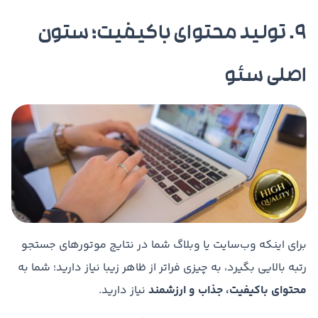
۹. تولید محتوای باکیفیت؛ ستون
اصلی سئو
برای اینکه وب‌سایت یا وبلاگ شما در نتایج موتورهای جستجو
رتبه بالایی بگیرد، به چیزی فراتر از ظاهر زیبا نیاز دارید؛ شما به
محتوای باکیفیت، جذاب و ارزشمند
نیاز دارید.