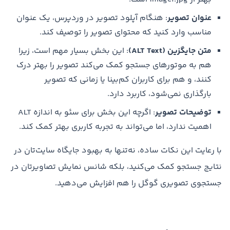
عنوان تصویر
: هنگام آپلود تصویر در وردپرس، یک عنوان
مناسب وارد کنید که محتوای تصویر را توصیف کند.
متن جایگزین (ALT Text)
: این بخش بسیار مهم است، زیرا
هم به موتورهای جستجو کمک می‌کند تصویر را بهتر درک
کنند، و هم برای کاربران کم‌بینا یا زمانی که تصویر
بارگذاری نمی‌شود، کاربرد دارد.
توضیحات تصویر
: اگرچه این بخش برای سئو به اندازه ALT
اهمیت ندارد، اما می‌تواند به تجربه کاربری بهتر کمک کند.
با رعایت این نکات ساده، نه‌تنها به بهبود جایگاه سایت‌تان در
نتایج جستجو کمک می‌کنید، بلکه شانس نمایش تصاویرتان در
جستجوی تصویری گوگل را هم افزایش می‌دهید.