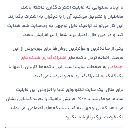
با ایجاد محتوایی که قابلیت اشتراک‌گذاری داشته باشد،
مخاطبان را تشویق می‌کنید آن را با دیگران به اشتراک بگذارند.
این کار می‌تواند ترافیک قابل توجهی به وب‌سایت شما هدایت
کند و در عین حال، اعتبار برند شما را نیز افزایش دهد.
یکی از ساده‌ترین و مؤثرترین روش‌ها برای بهره‌بردن از این
فرصت، اضافه‌کردن دکمه‌های
اشتراک‌گذاری شبکه‌های
اجتماعی
به صفحات سایت است. این دکمه‌ها کاربران را تنها با
یک کلیک به اشتراک‌گذاری محتوا ترغیب می‌کنند.
برای مثال، یک سایت تکنولوژی تنها با افزودن این قابلیت
ساده، موفق شد تا ۲۰٪ افزایش ترافیک را تجربه کند.این نشان
می‌دهد که بی‌توجهی به قدرت شبکه‌های اجتماعی، می‌تواند
یک فرصت بزرگ را از شما بگیرد.