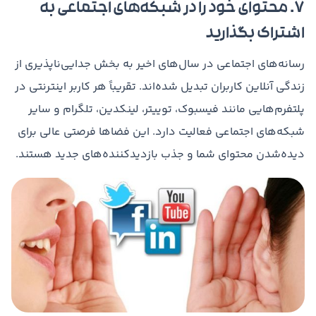
۷. محتوای خود را در شبکه‌های اجتماعی به
اشتراک بگذارید
رسانه‌های اجتماعی در سال‌های اخیر به بخش جدایی‌ناپذیری از
زندگی آنلاین کاربران تبدیل شده‌اند. تقریباً هر کاربر اینترنتی در
پلتفرم‌هایی مانند فیسبوک، توییتر، لینکدین، تلگرام و سایر
شبکه‌های اجتماعی فعالیت دارد. این فضاها فرصتی عالی برای
دیده‌شدن محتوای شما و جذب بازدیدکننده‌های جدید هستند.