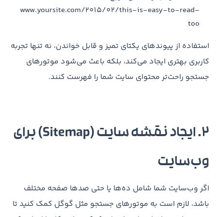
www.yoursite.com/2015/02/this-is-easy-to-read-
too
استفاده از پیوندهای یکتای تمیز و قابل خواندن، نه تنها تجربه
کاربری بهتری ایجاد می‌کند، بلکه باعث می‌شود موتورهای
جستجو راحت‌تر محتوای سایت شما را فهرست کنند.
۲. ایجاد نقشه سایت (Sitemap) برای
وب‌سایت
اگر وب‌سایت شما شامل ده‌ها یا حتی صدها صفحه مختلف
باشد، لازم است به موتورهای جستجو مثل گوگل کمک کنید تا