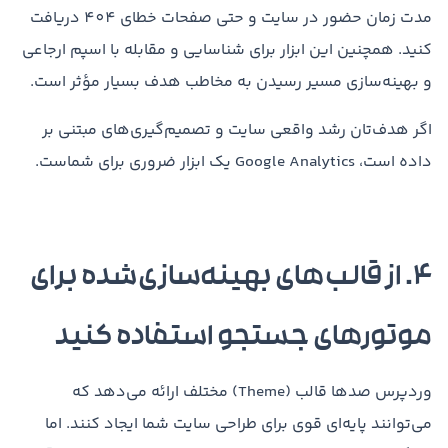
مدت زمان حضور در سایت و حتی صفحات خطای 404 دریافت
کنید. همچنین این ابزار برای شناسایی و مقابله با اسپم ارجاعی
و بهینه‌سازی مسیر رسیدن به مخاطب هدف بسیار مؤثر است.
اگر هدف‌تان رشد واقعی سایت و تصمیم‌گیری‌های مبتنی بر
داده است، Google Analytics یک ابزار ضروری برای شماست.
۴. از قالب‌های بهینه‌سازی‌شده برای
موتورهای جستجو استفاده کنید
وردپرس صدها قالب (Theme) مختلف ارائه می‌دهد که
می‌توانند پایه‌ای قوی برای طراحی سایت شما ایجاد کنند. اما