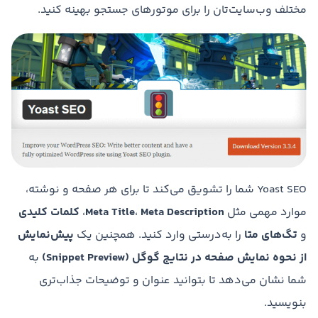
مختلف وب‌سایت‌تان را برای موتورهای جستجو بهینه کنید.
Yoast SEO شما را تشویق می‌کند تا برای هر صفحه و نوشته،
موارد مهمی مثل
Meta Description
،
Meta Title
،
کلمات کلیدی
و
تگ‌های متا
را به‌درستی وارد کنید. همچنین یک
پیش‌نمایش
از نحوه نمایش صفحه در نتایج گوگل
(Snippet Preview)
به
شما نشان می‌دهد تا بتوانید عنوان و توضیحات جذاب‌تری
بنویسید.