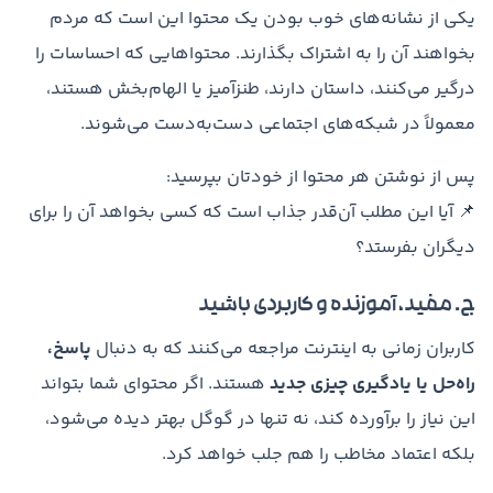
یکی از نشانه‌های خوب بودن یک محتوا این است که مردم
بخواهند آن را به اشتراک بگذارند. محتواهایی که احساسات را
درگیر می‌کنند، داستان دارند، طنزآمیز یا الهام‌بخش هستند،
معمولاً در شبکه‌های اجتماعی دست‌به‌دست می‌شوند.
پس از نوشتن هر محتوا از خودتان بپرسید:
📌 آیا این مطلب آن‌قدر جذاب است که کسی بخواهد آن را برای
دیگران بفرستد؟
ج. مفید، آموزنده و کاربردی باشید
کاربران زمانی به اینترنت مراجعه می‌کنند که به دنبال
پاسخ،
راه‌حل یا یادگیری چیزی جدید
هستند. اگر محتوای شما بتواند
این نیاز را برآورده کند، نه تنها در گوگل بهتر دیده می‌شود،
بلکه اعتماد مخاطب را هم جلب خواهد کرد.