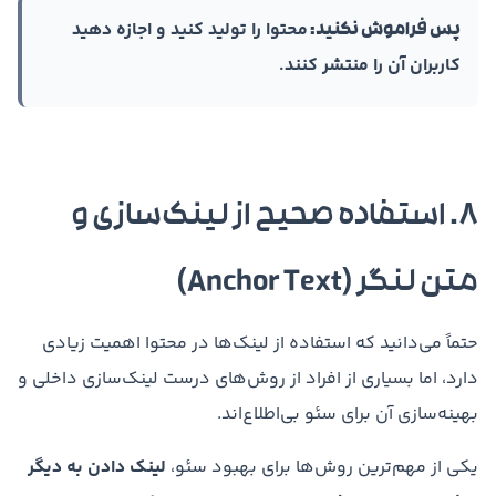
محتوا را تولید کنید و اجازه دهید
پس فراموش نکنید:
کاربران آن را منتشر کنند.
۸. استفاده صحیح از لینک‌سازی و
متن لنگر (Anchor Text)
حتماً می‌دانید که استفاده از لینک‌ها در محتوا اهمیت زیادی
دارد، اما بسیاری از افراد از روش‌های درست لینک‌سازی داخلی و
بهینه‌سازی آن برای سئو بی‌اطلاع‌اند.
یکی از مهم‌ترین روش‌ها برای بهبود سئو،
لینک دادن به دیگر