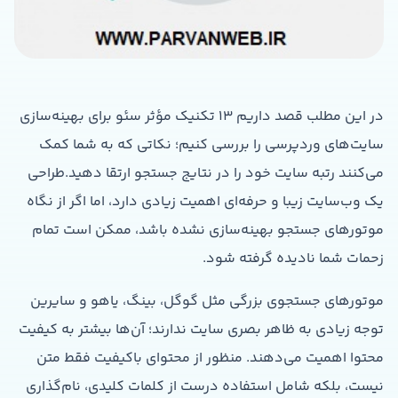
در این مطلب قصد داریم ۱۳ تکنیک مؤثر سئو برای بهینه‌سازی
سایت‌های وردپرسی را بررسی کنیم؛ نکاتی که به شما کمک
می‌کنند رتبه سایت خود را در نتایج جستجو ارتقا دهید.طراحی
یک وب‌سایت زیبا و حرفه‌ای اهمیت زیادی دارد، اما اگر از نگاه
موتورهای جستجو بهینه‌سازی نشده باشد، ممکن است تمام
زحمات شما نادیده گرفته شود.
موتورهای جستجوی بزرگی مثل گوگل، بینگ، یاهو و سایرین
توجه زیادی به ظاهر بصری سایت ندارند؛ آن‌ها بیشتر به کیفیت
محتوا اهمیت می‌دهند. منظور از محتوای باکیفیت فقط متن
نیست، بلکه شامل استفاده درست از کلمات کلیدی، نام‌گذاری