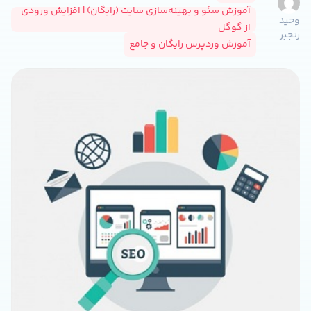
آموزش سئو و بهینه‌سازی سایت (رایگان) | افزایش ورودی
وحید
از گوگل
رنجبر
آموزش وردپرس رایگان و جامع