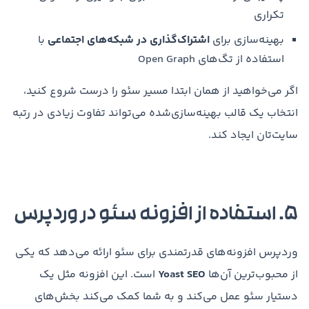
تکراری
بهینه‌سازی برای
اشتراک‌گذاری در شبکه‌های اجتماعی
با
استفاده از تگ‌های Open Graph
اگر می‌خواهید از همان ابتدا مسیر سئو را درست شروع کنید،
انتخاب یک قالب بهینه‌سازی‌شده می‌تواند تفاوت زیادی در رتبه
سایت‌تان ایجاد کند.
۵. استفاده از افزونه سئو در وردپرس
وردپرس افزونه‌های قدرتمندی برای سئو ارائه می‌دهد که یکی
از محبوب‌ترین آن‌ها
Yoast SEO
است. این افزونه مثل یک
دستیار سئو عمل می‌کند و به شما کمک می‌کند بخش‌های