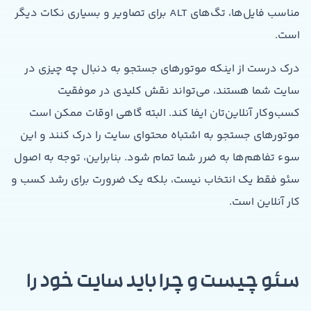
مناسب فایل‌ها، تگ‌های ALT برای تصاویر و بسیاری نکات دیگر
است.
درک درست از اینکه موتورهای جستجو به دنبال چه چیزی در
سایت شما هستند، می‌تواند نقش کلیدی در موفقیت
کسب‌وکار آنلاین‌تان ایفا کند. البته گاهی اوقات ممکن است
موتورهای جستجو به اشتباه محتوای سایت را درک کنند و این
سوء تفاهم‌ها به ضرر شما تمام شود. بنابراین، توجه به اصول
سئو فقط یک انتخاب نیست، بلکه یک ضرورت برای رشد کسب و
کار آنلاین است.
سئو چیست و چرا باید سایت خود را