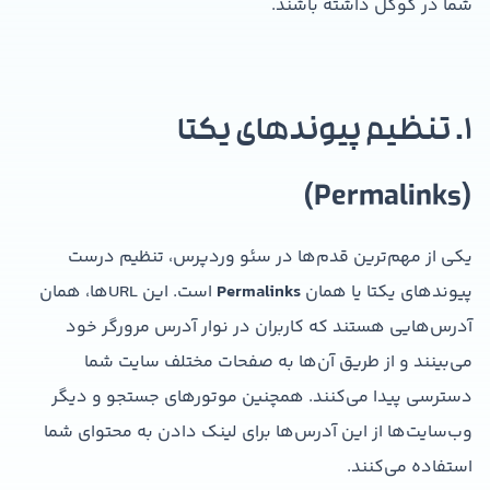
شما در گوگل داشته باشند.
۱. تنظیم پیوندهای یکتا
(Permalinks)
یکی از مهم‌ترین قدم‌ها در سئو وردپرس، تنظیم درست
پیوندهای یکتا یا همان
Permalinks
است. این URL‌ها، همان
آدرس‌هایی هستند که کاربران در نوار آدرس مرورگر خود
می‌بینند و از طریق آن‌ها به صفحات مختلف سایت شما
دسترسی پیدا می‌کنند. همچنین موتورهای جستجو و دیگر
وب‌سایت‌ها از این آدرس‌ها برای لینک دادن به محتوای شما
استفاده می‌کنند.