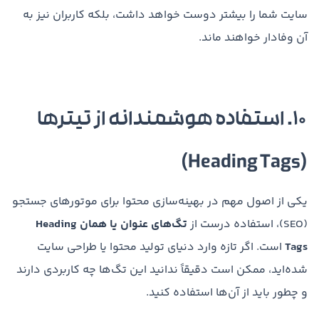
سایت شما را بیشتر دوست خواهد داشت، بلکه کاربران نیز به
آن وفادار خواهند ماند.
۱۰. استفاده هوشمندانه از تیترها
(Heading Tags)
یکی از اصول مهم در بهینه‌سازی محتوا برای موتورهای جستجو
(SEO)، استفاده درست از
تگ‌های عنوان یا همان
Heading
Tags
است. اگر تازه وارد دنیای تولید محتوا یا طراحی سایت
شده‌اید، ممکن است دقیقاً ندانید این تگ‌ها چه کاربردی دارند
و چطور باید از آن‌ها استفاده کنید.