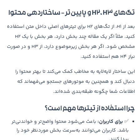
تگ‌های H2، H3 و پایین‌تر – ساختاردهی محتوا
بعد از H1، از تگ‌های H2 برای تیترهای اصلی داخل متن استفاده
کنید. مثلاً اگر یک مقاله چند بخش دارد، هر بخش با یک H2
مشخص شود. اگر هر بخش زیرموضوع دارد، از H3 و در صورت
نیاز H4 هم استفاده کنید.
این ساختار لایه‌لایه به مخاطب کمک می‌کند تا بهتر محتوا را
دنبال کند و همچنین به موتورهای جستجو می‌فهماند که
اطلاعات شما چگونه طبقه‌بندی شده‌اند.
چرا استفاده از تیترها مهم است؟
✅
برای کاربران:
باعث می‌شود محتوا واضح‌تر و خواندنی‌تر
باشد. کاربران می‌توانند به‌سرعت بخش موردنظر خود را
پیدا کنند.