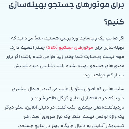
برای موتورهای جستجو بهینه‌سازی
کنیم؟
اگر صاحب یک وب‌سایت وردپرسی هستید، حتماً می‌دانید که
بهینه‌سازی برای
موتورهای جستجو (SEO)
چقدر اهمیت دارد.
مهم نیست وب‌سایت شما چقدر زیبا طراحی شده باشد؛ اگر برای
موتورهای جستجو بهینه نشده باشد، شانس دیده شدنش
بسیار کم خواهد بود.
سایت‌هایی که اصول سئو را رعایت می‌کنند، احتمال بیشتری
دارند که در صفحه اول نتایج گوگل ظاهر شوند و
بازدیدکننده‌های بیشتری جذب کنند. در دنیای آنلاین، سئو دیگر
یک واژه لوکس نیست، بلکه یک نیاز ضروری است. هر
کسب‌وکار آنلاینی به دنبال جایگاه بهتر در نتایج جستجو،