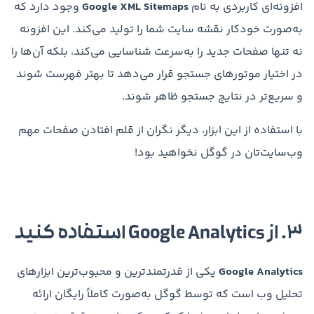
افزونه‌ای کاربردی به نام
Google XML Sitemaps
وجود دارد که
به‌صورت خودکار نقشه سایت شما را تولید می‌کند. این افزونه
نه تنها صفحات جدید را به‌سرعت شناسایی می‌کند، بلکه آن‌ها را
در اختیار موتورهای جستجو قرار می‌دهد تا بهتر فهرست شوند
و سریع‌تر در نتایج جستجو ظاهر شوند.
با استفاده از این ابزار، دیگر نگران از قلم افتادن صفحات مهم
وب‌سایت‌تان در گوگل نخواهید بود!
۳. از Google Analytics استفاده کنید
Google Analytics
یکی از قدرتمندترین و محبوب‌ترین ابزارهای
تحلیل وب است که توسط گوگل به‌صورت کاملاً رایگان ارائه