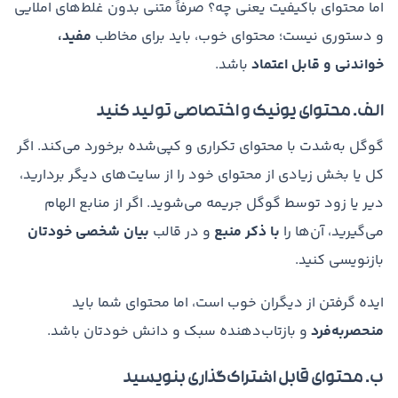
اما محتوای باکیفیت یعنی چه؟ صرفاً متنی بدون غلط‌های املایی
و دستوری نیست؛ محتوای خوب، باید برای مخاطب
مفید،
خواندنی و قابل اعتماد
باشد.
الف. محتوای یونیک و اختصاصی تولید کنید
گوگل به‌شدت با محتوای تکراری و کپی‌شده برخورد می‌کند. اگر
کل یا بخش زیادی از محتوای خود را از سایت‌های دیگر بردارید،
دیر یا زود توسط گوگل جریمه می‌شوید. اگر از منابع الهام
می‌گیرید، آن‌ها را
با ذکر منبع
و در قالب
بیان شخصی خودتان
بازنویسی کنید.
ایده گرفتن از دیگران خوب است، اما محتوای شما باید
منحصربه‌فرد
و بازتاب‌دهنده سبک و دانش خودتان باشد.
ب. محتوای قابل اشتراک‌گذاری بنویسید