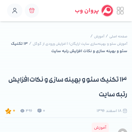
پروان وب
/
/
صفحه اصلی
آموزش
/
۱۳ تکنیک
آموزش سئو و بهینه‌سازی سایت (رایگان) | افزایش ورودی از گوگل
سئو و بهینه سازی و نکات افزایش رتبه سایت
۱۳ تکنیک سئو و بهینه سازی و نکات افزایش
رتبه سایت
18 اسفند 1396
0
496
0
آموزش