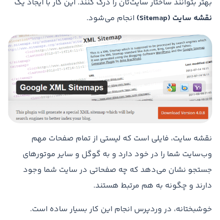
بهتر بتوانند ساختار سایت‌تان را درک کنند. این کار با ایجاد یک
نقشه سایت
(Sitemap)
انجام می‌شود.
نقشه سایت، فایلی است که لیستی از تمام صفحات مهم
وب‌سایت شما را در خود دارد و به گوگل و سایر موتورهای
جستجو نشان می‌دهد که چه صفحاتی در سایت شما وجود
دارند و چگونه به هم مرتبط هستند.
خوشبختانه، در وردپرس انجام این کار بسیار ساده است.