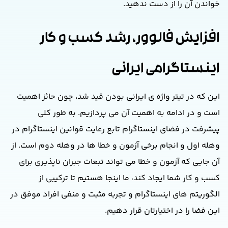
خواندن آن را از دست ندهید
.
افزایش فالوور، رشد کسب و کار
اینستاگرامی ایرانی
این که در تیتر واژه ی ایرانی بودن قید شد، چون حائز اهمیت
است و در ادامه به اهمیت آن می پردازیم
.
به طور کلی
پیشرفت در فضای اینستاگرام تابع رعایت قوانین اینستاگرام در
وهله اول و انجام برخی آزمون و خطا ها در وهله دوم است
.
از
آن جایی که آزمون و خطا می تواند تبعات جبران ناپذیری برای
کسب و کار شما ایجاد کند، ما اینجا هستیم تا ترکیبی از
الگوریتم های اینستاگرام و تجربه مثبت و منفی افراد موفق در
این فضا را در اختیارتان قرار دهیم
.