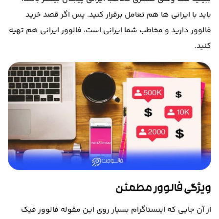
باید با ایرانی ها هم تعامل برقرار کنید
.
پس اگر قصد خرید
فالوور دارید و مخاطب شما ایرانی است، فالوور ایرانی هم تهیه
کنید
.
ویژگی فالوور مطمئن
از آن جایی که اینستاگرام بسیار روی این مقوله فالوور فیک