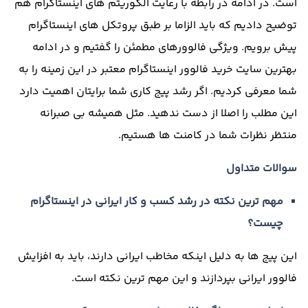
است
.
در ادامه در رابطه با رعایت الگوریتم های اینستاگرام هم
توضیح دادیم که باید الزاما بر طبق پروتکل های اینستاگرام
پیش برویم
.
ویژگی فالوورهای مطمئن را گفتیم و در ادامه
بهترین سایت خرید فالوور اینستاگرام معتبر در این زمینه را به
شما معرفی کردیم
.
اگر رشد پیج کاری شما برایتان اهمیت دارد
این مطلب را اصلا از دست ندهید
.
مثل همیشه بی صبرانه
منتظر نظرات شما در کامنت ها هستیم
.
سوالات متداول
مهم ترین نکته در رشد کسب و کار ایرانی در اینستاگرام
چیست؟
این پیج ها به دلیل اینکه مخاطب ایرانی دارند، باید به افزایش
فالوور ایرانی بپردازند و این مهم ترین نکته است
.