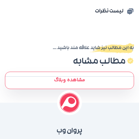
لیست نظرات
به این مطالب نیز شاید علاقه مند باشید ...
مطالب مشابه
مشاهده وبلاگ
پروان وب