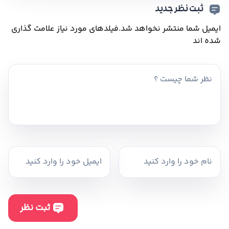
ثبت نظر جدید
ایمیل شما منتشر نخواهد شد.
فیلدهای مورد نیاز علامت گذاری
شده اند