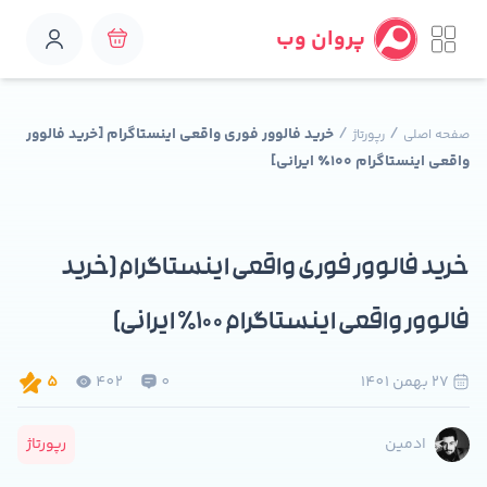
پروان وب
/
/
خرید فالوور فوری واقعی اینستاگرام [خرید فالوور
صفحه اصلی
رپورتاژ
واقعی اینستاگرام ۱۰۰٪ ایرانی]
خرید فالوور فوری واقعی اینستاگرام [خرید
فالوور واقعی اینستاگرام ۱۰۰٪ ایرانی]
27 بهمن 1401
0
402
5
رپورتاژ
ادمین