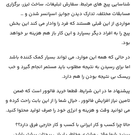
شناسایی پیج های مرتبط، سفارش تبلیغات، ساخت تیزر، برگزاری
مسابقات مختلف، تدارک دیدن جوایز، اسپانسر شدن و …
مواردی از این قبلی هستند که فرد را وادار می کند این بخش
پیج را به افراد دیگر بسپارد و این کار باز هم هزینه بر خواهد
بود
.
در حالی که همه این موارد، می تواند بسیار کمک کننده باشد
اما برای رسیدن به نتیجه مطلوب باید مستمر انجام گیرد و خب
ریسک بی نتیجه بودن را هم دارد
.
پیشنهاد ما در این شرایط، قطعا خرید فالوور است که ضمن
تامین نیاز افزایش فالوور ، خیال شما را از این بابت راحت کرده و
می توانید وقت و هزینه و انرژی خود را صرف تولید محتوا کنید
.
حالا چرا کسب و کار ایرانی با کسب و کار خارجی فرق دارد؟؟
ببینید شما وقتی مشتری مخاطب ایرانی پیجتان بیشتر باشد،