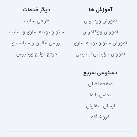
آموزش ها
دیگر خدمات
آموزش وردپرس
طراحی سایت
آموزش ووکامرس
سئو و بهینه سازی وبسایت
آموزش سئو و بهینه سازی
بررسی آنلاین ریسپانسیو
آموزش بازاریابی اینترنتی
مرجع توابع وردپرس
دسترسی سریع
صفحه اصلی
تماس با ما
ارسال سفارش
فروشگاه