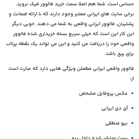
حساس است، شما هم اصلا سمت خرید فالوور فیک نروید
.
برخی سایت های ایرانی معتبر وجود دارند که با ارائه ضمانت و
پشتیبان، فالوور ایرانی واقعی به شما می دهند
.
خوبی دیگر
این کار این است که خیلی سریع بسته خریداری شده فالوور
واقعی خود را دریافت می کنید و این می تواند یک نقطه پرتاب
برای پیج باشد
.
فالوور واقعی ایرانی مطمئن ویژگی هایی دارد که عبارت است
از
:
عکس پروفایل مشخص
آی دی ایرانی
بیو منطقی
پست منتشر شده داخل پیج