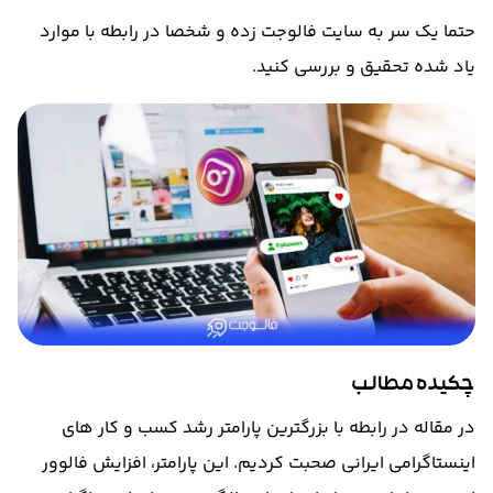
حتما یک سر به سایت فالوجت زده و شخصا در رابطه با موارد
یاد شده تحقیق و بررسی کنید
.
چکیده مطالب
در مقاله در رابطه با بزرگترین پارامتر رشد کسب و کار های
اینستاگرامی ایرانی صحبت کردیم
.
این پارامتر، افزایش فالوور