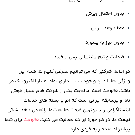
بدون احتمال ریزش
100
درصد ایرانی
بدون نیاز به پسورد
ضمانت و تیم پشتیبانی پس از خرید
در ادامه شرکتی که می توانیم معرفی کنیم که همه این
ویژگی ها را دارد و خود سایت دارای نماد اعتبار الکترونیک می
باشد، فالوجت است
.
فالوجت یکی از شرکت های بسیار خوش
نام و پرسابقه ایرانی است که انواع بسته های خدمات
اینستاگرامی را با بهترین قیمت ها به شما ارائه می دهد
.
شکی
نیست که در هر حوزه ای که فعالیت می کنید،
فالوجت
برای شما
پیشنهاد منحصر به فردی دارد
.