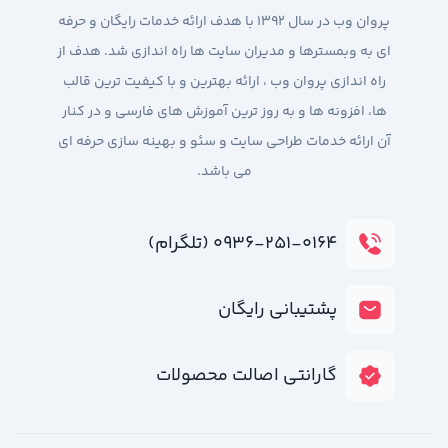
پروان وب در سال 1392 با هدف ارائه خدمات رایگان و حرفه
ای به وبمسترها و مدیران سایت ها راه اندازی شد. هدف از
راه اندازی پروان وب ، ارائه بهترین و با کیفیت ترین قالب
ها، افزونه ها و به روز ترین آموزش های فارسی و در کنار
آن ارائه خدمات طراحی سایت و سئو و بهینه سازی حرفه ای
می باشد.
۰۹۳۶-۲۵۱-۰۱۶۴ (تلگرام)
پشتیبانی رایگان
گارانتی اصالت محصولات