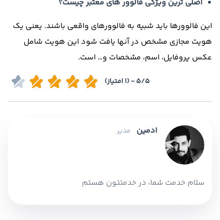
اصلی ترین ویژگی فالوور های معتبر چیست؟
این فالوورها باید شبیه به فالوورهای واقعی باشند
.
یعنی یک
هویت مجازی مشخص در آنها یافت شود این هویت شامل
عکس پروفایل، اسم، مشخصات و
…
است
.
5/5 - (1 امتیاز)
ادمین
مدیر
سلام خدمت شما، در خدمتتون هستم