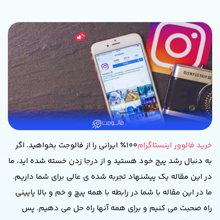
خرید فالوور اینستاگرام
۱۰۰٪
ایرانی
را از فالوجت بخواهید
.
اگر
به دنبال رشد پیج خود هستید و از درجا زدن خسته شده اید، ما
در این مقاله یک پیشنهاد تجربه شده ی عالی برای شما داریم
.
ما در این مقاله با شما در رابطه با همه پیچ و خم و بالا پایینی
راه صحبت می کنیم و برای همه آنها راه حل می دهیم
.
پس