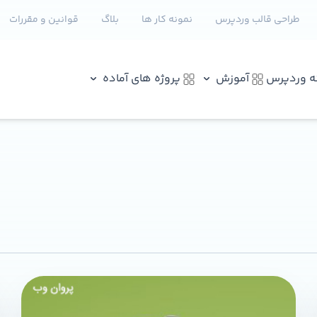
طراحی قالب وردپرس
نمونه کار ها
بلاگ
قوانین و مقررات
نه وردپرس
آموزش
پروژه های آماده