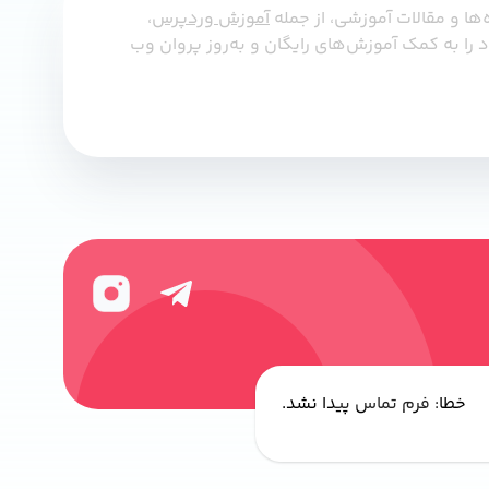
ا و مقالات آموزشی، از جمله
آموزش وردپرس
،
د را به کمک آموزش‌های رایگان و به‌روز پروان وب
خطا:
فرم تماس پیدا نشد.