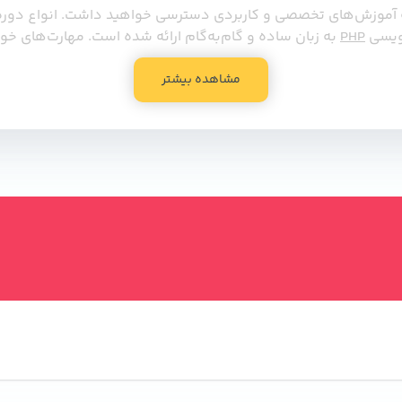
 آموزش‌های تخصصی و کاربردی دسترسی خواهید داشت. انواع دوره‌ه
نویسی
PHP
به زبان ساده و گام‌به‌گام ارائه شده است. مهارت‌های خو
مشاهده بیشتر