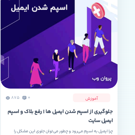
875
0
آموزش
جلوگیری از اسپم شدن ایمیل ها | رفع بلاک و اسپم
ایمیل سایت
چرا ایمیل به اسپم می‌رود و چطور می‌توان جلوی این مشکل را