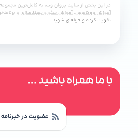
در این بخش از سایت پروان وب، به کامل‌ترین مجموعه
آموزش ووکامرس
،
آموزش سئو و بهینه‌سازی
و برنامه‌
تقویت کرده و حرفه‌ای شوید.
با ما همراه باشید ...
عضویت در خبرنامه