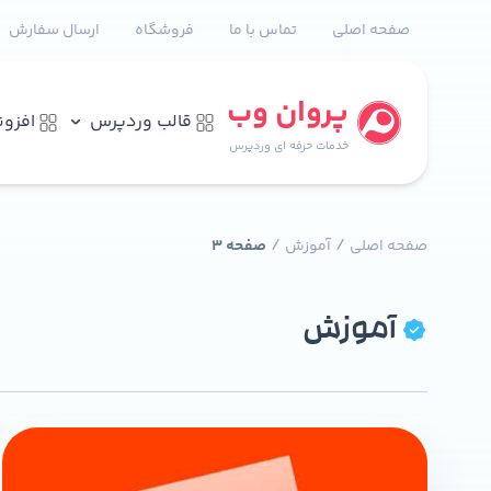
صفحه اصلی
تماس با ما
فروشگاه
ارسال سفارش
پروان وب
قالب وردپرس
افزو
خدمات حرفه ای وردپرس
/
/
صفحه اصلی
آموزش
صفحه 3
آموزش