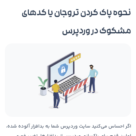
نحوه پاک کردن تروجان یا کدهای
مشکوک در وردپرس
اگر احساس می‌کنید سایت وردپرس شما به بدافزار آلوده شده،