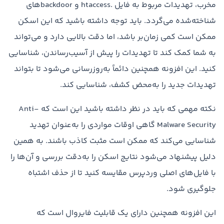
مخرب، تهدیدات مربوط به فایل .htaccess و backdoorهای
شناخته‌شده می‌گردد. باید توجه داشته باشید که این اسکن
ممکن است کمی زمان‌بر باشد، اما دقت بالایی دارد و می‌تواند
به شما کمک کند تا تهدیدات را پیش از آسیب‌رساندن، شناسایی
کنید. این افزونه همچنین دائماً به‌روزرسانی می‌شود تا بتواند
تهدیدات جدید را به‌محض کشف، شناسایی کند.
نکته مهمی که باید در نظر داشته باشید این است که Anti-
Malware Security گاهی اوقات مواردی را به‌عنوان تهدید
شناسایی می‌کند که ممکن است مثبت کاذب باشند. به همین
دلیل پیشنهاد می‌شود نتایج اسکن را به‌دقت بررسی و آن‌ها را
با فایل‌های اصلی وردپرس مقایسه کنید تا از حذف اشتباه
جلوگیری شود.
این افزونه همچنین دارای یک قابلیت فایروال است که