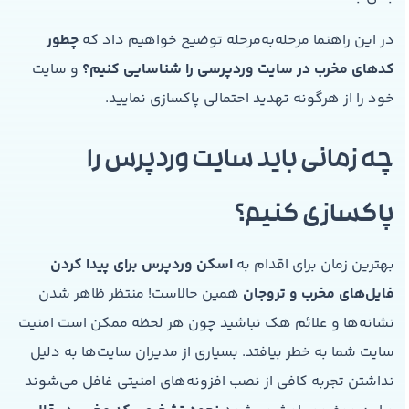
در این راهنما مرحله‌به‌مرحله توضیح خواهیم داد که
چطور
کدهای مخرب در سایت وردپرسی را شناسایی کنیم؟
و سایت
خود را از هرگونه تهدید احتمالی پاکسازی نمایید.
چه زمانی باید سایت وردپرس را
پاکسازی کنیم؟
بهترین زمان برای اقدام به
اسکن وردپرس برای پیدا کردن
فایل‌های مخرب و تروجان
همین حالاست! منتظر ظاهر شدن
نشانه‌ها و علائم هک نباشید چون هر لحظه ممکن است امنیت
سایت شما به خطر بیافتد. بسیاری از مدیران سایت‌ها به دلیل
نداشتن تجربه کافی از نصب افزونه‌های امنیتی غافل می‌شوند