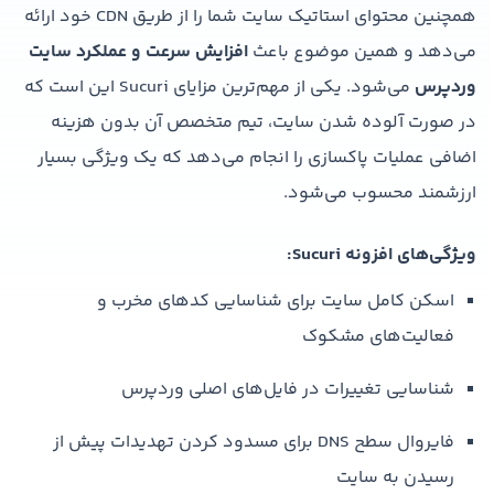
همچنین محتوای استاتیک سایت شما را از طریق CDN خود ارائه
می‌دهد و همین موضوع باعث
افزایش سرعت و عملکرد سایت
وردپرس
می‌شود. یکی از مهم‌ترین مزایای Sucuri این است که
در صورت آلوده شدن سایت، تیم متخصص آن بدون هزینه
اضافی عملیات پاکسازی را انجام می‌دهد که یک ویژگی بسیار
ارزشمند محسوب می‌شود.
ویژگی‌های افزونه Sucuri:
اسکن کامل سایت برای شناسایی کدهای مخرب و
فعالیت‌های مشکوک
شناسایی تغییرات در فایل‌های اصلی وردپرس
فایروال سطح DNS برای مسدود کردن تهدیدات پیش از
رسیدن به سایت