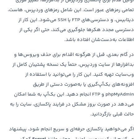
اولین قدم برای پاکسازی وردپرس از بدافزارها، تغییر فوری
تمامی رمزهای عبور است. این شامل رمزهای وردپرس، هاست،
دیتابیس، و دسترسی‌های FTP یا SSH می‌شود. این کار از
دسترسی مجدد هکرها جلوگیری می‌کند، حتی اگر یکی از
اطلاعات به‌دست‌شان افتاده باشد.
در گام بعدی، قبل از هرگونه اقدام برای حذف ویروس‌ها و
بدافزارها از سایت وردپرس، حتماً یک نسخه پشتیبان کامل از
وب‌سایت تهیه کنید. این کار را می‌توانید با استفاده از
افزونه‌های بک‌آپ‌گیری یا به‌صورت دستی از طریق
phpMyAdmin و FTP انجام دهید. این بک‌آپ به شما امکان
می‌دهد در صورت بروز مشکل در فرایند پاکسازی، سایت را به
حالت قبلی بازگردانید.
اگر می‌خواهید پاکسازی حرفه‌ای و سریع انجام شود، پیشنهاد