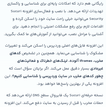
رایگانی هم دارد که امکانات پایه‌ای برای شناسایی و پاکسازی
تهدیدات ارائه می‌دهد. با نصب و فعال‌سازی افزونه Sucuri
Security می‌توانید خیلی راحت سایت خود را اسکن کرده و
اقدامات لازم برای رفع مشکلات امنیتی را انجام دهید. برای
آشنایی با مراحل نصب، می‌توانید از آموزش‌های ما کمک بگیرید.
این افزونه فایل‌های اصلی وردپرس را اسکن می‌کند و تغییرات
مشکوک را شناسایی می‌نماید. همچنین در تشخیص
کدهای
مخرب، iframes آلوده، لینک‌های خطرناک و فعالیت‌های
غیرعادی
بسیار دقیق عمل می‌کند. اگر برایتان سؤال است که
چطور کدهای مخرب در سایت وردپرسی را شناسایی کنیم؟
، این
افزونه یکی از بهترین پاسخ‌ها خواهد بود.
نسخه حرفه‌ای Sucuri یک فایروال سطح DNS ارائه می‌دهد که
حملات مخرب را قبل از رسیدن به سایت دفع می‌کند. این افزونه