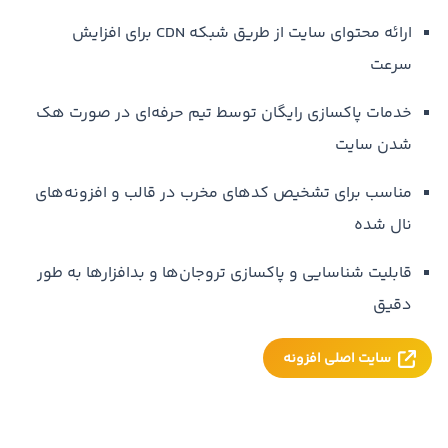
ارائه محتوای سایت از طریق شبکه CDN برای افزایش
سرعت
خدمات پاکسازی رایگان توسط تیم حرفه‌ای در صورت هک
شدن سایت
مناسب برای تشخیص کدهای مخرب در قالب و افزونه‌های
نال شده
قابلیت شناسایی و پاکسازی تروجان‌ها و بدافزارها به طور
دقیق
سایت اصلی افزونه