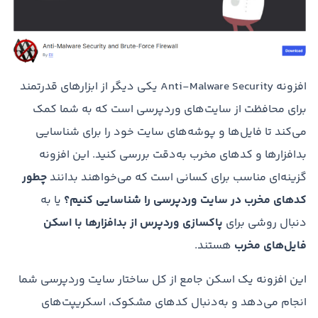
افزونه Anti-Malware Security یکی دیگر از ابزارهای قدرتمند
برای محافظت از سایت‌های وردپرسی است که به شما کمک
می‌کند تا فایل‌ها و پوشه‌های سایت خود را برای شناسایی
بدافزارها و کدهای مخرب به‌دقت بررسی کنید. این افزونه
گزینه‌ای مناسب برای کسانی است که می‌خواهند بدانند
چطور
کدهای مخرب در سایت وردپرسی را شناسایی کنیم؟
یا به
دنبال روشی برای
پاکسازی وردپرس از بدافزارها با اسکن
فایل‌های مخرب
هستند.
این افزونه یک اسکن جامع از کل ساختار سایت وردپرسی شما
انجام می‌دهد و به‌دنبال کدهای مشکوک، اسکریپت‌های