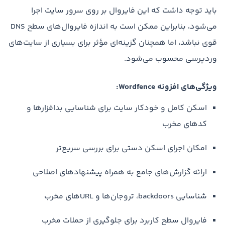
باید توجه داشت که این فایروال بر روی سرور سایت اجرا
می‌شود، بنابراین ممکن است به اندازه فایروال‌های سطح DNS
قوی نباشد، اما همچنان گزینه‌ای مؤثر برای بسیاری از سایت‌های
وردپرسی محسوب می‌شود.
ویژگی‌های افزونه Wordfence:
اسکن کامل و خودکار سایت برای شناسایی بدافزارها و
کدهای مخرب
امکان اجرای اسکن دستی برای بررسی سریع‌تر
ارائه گزارش‌های جامع به همراه پیشنهادهای اصلاحی
شناسایی backdoors، تروجان‌ها و URLهای مخرب
فایروال سطح کاربرد برای جلوگیری از حملات مخرب