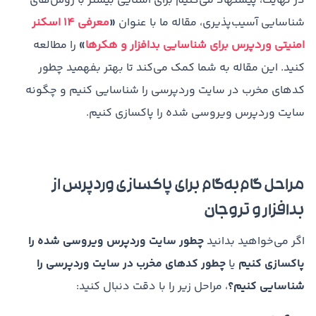
در نهایت، پیشنهاد می‌کنیم برای آشنایی بیشتر با روش‌های
شناسایی آسیب‌پذیری، مقاله ما با عنوان
«
معرفی 14 اسکنر
امنیتی وردپرس برای شناسایی بدافزار و هکرها
»
را مطالعه
کنید. این مقاله به شما کمک می‌کند تا بهتر بفهمید چطور
کدهای مخرب در سایت وردپرسی را شناسایی کنیم و چگونه
سایت وردپرس ویروسی شده را پاکسازی کنیم.
مراحل گام‌به‌گام برای پاکسازی وردپرس از
بدافزار و تروجان
اگر می‌خواهید بدانید
چطور سایت وردپرس ویروسی شده را
پاکسازی کنیم
یا
چطور کدهای مخرب در سایت وردپرسی را
شناسایی کنیم؟
، مراحل زیر را با دقت دنبال کنید: