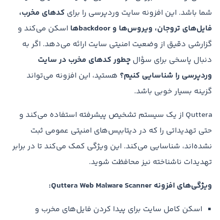
شما باشد. این افزونه سایت وردپرسی را برای
کدهای مخرب،
فایل‌های تروجان، ویروس‌ها و backdoorها
اسکن می‌کند و
گزارشی دقیق از وضعیت امنیتی سایت ارائه می‌دهد. اگر به
دنبال پاسخی برای سؤال
چطور کدهای مخرب در سایت
وردپرسی را شناسایی کنیم؟
هستید، این افزونه می‌تواند
گزینه بسیار خوبی باشد.
Quttera از یک سیستم تشخیص پیشرفته استفاده می‌کند و
حتی تهدیداتی را که در دیتابیس‌های امنیتی عمومی ثبت
نشده‌اند، شناسایی می‌کند. این ویژگی کمک می‌کند تا در برابر
تهدیدات ناشناخته نیز محافظت شوید.
ویژگی‌های افزونه Quttera Web Malware Scanner:
اسکن کامل سایت برای پیدا کردن فایل‌های مخرب و