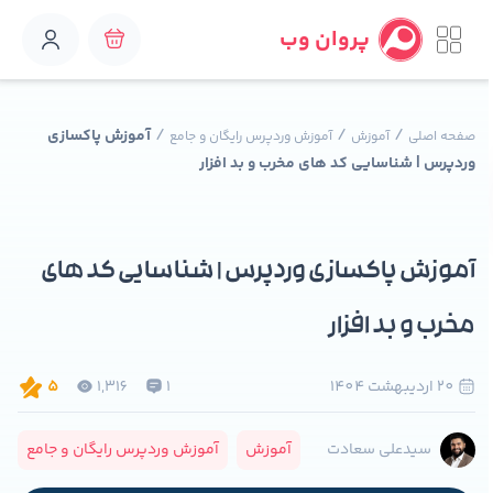
پروان وب
/
/
/
آموزش پاکسازی
صفحه اصلی
آموزش
آموزش وردپرس رایگان و جامع
وردپرس | شناسایی کد های مخرب و بد افزار
آموزش پاکسازی وردپرس | شناسایی کد های
مخرب و بد افزار
20 ارديبهشت 1404
1
1,316
5
آموزش
آموزش وردپرس رایگان و جامع
سیدعلی سعادت