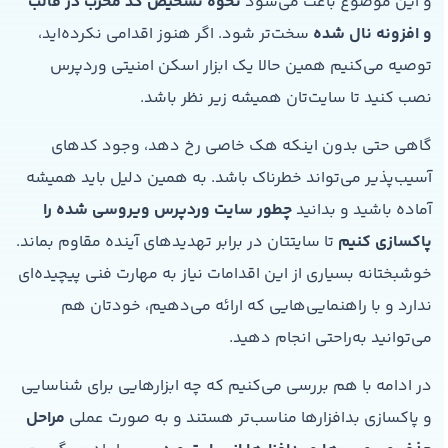
و این موضوع باعث می‌شود
نحوه تشخیص کد مخرب در قالب
و افزونه نال شده
سخت‌تر شود. اگر هنوز اقدامی نکرده‌اید،
توصیه می‌کنیم همین حالا یک ابزار اسکن امنیتی وردپرس
نصب کنید تا سایت‌تان همیشه زیر نظر باشد.
گاهی حتی بدون اینکه هک خاصی رخ دهد، وجود کدهای
آسیب‌پذیر می‌تواند خطرناک باشد. به همین دلیل باید همیشه
آماده باشید و بدانید
چطور سایت وردپرس ویروسی شده را
پاکسازی کنیم
تا سایتتان در برابر تهدیدهای آینده مقاوم بماند.
خوشبختانه بسیاری از این اقدامات نیاز به مهارت فنی پیچیده‌ای
ندارد و با راهنمایی‌هایی که ارائه می‌دهیم، خودتان هم
می‌توانید به‌راحتی انجام دهید.
در ادامه با هم بررسی می‌کنیم که چه ابزارهایی برای شناسایی
و پاکسازی بدافزارها مناسب‌تر هستند و به صورت عملی
مراحل