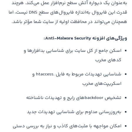
به‌عنوان یک دیواره آتش سطح نرم‌افزار عمل می‌کند. هرچند
قدرت این فایروال به‌اندازه فایروال‌های سطح DNS نیست، اما
همچنان می‌تواند در محافظت اولیه از سایت شما مؤثر باشد.
ویژگی‌های افزونه Anti-Malware Security:
اسکن جامع از کل سایت برای شناسایی بدافزارها و
کدهای مخرب
شناسایی تهدیدات مربوط به فایل .htaccess و
اسکریپت‌های مخرب
تشخیص backdoorهای رایج و تهدیدات ناشناخته
به‌روزرسانی مداوم برای شناسایی تهدیدات جدید
امکان مواجهه با مثبت‌های کاذب و نیاز به بررسی دستی