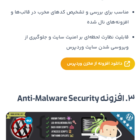
مناسب برای بررسی و تشخیص کدهای مخرب در قالب‌ها و
افزونه‌های نال شده
قابلیت نظارت لحظه‌ای بر امنیت سایت و جلوگیری از
ویروسی شدن سایت وردپرس
دانلود افزونه از مخزن وردپرس
3. افزونه Anti-Malware Security