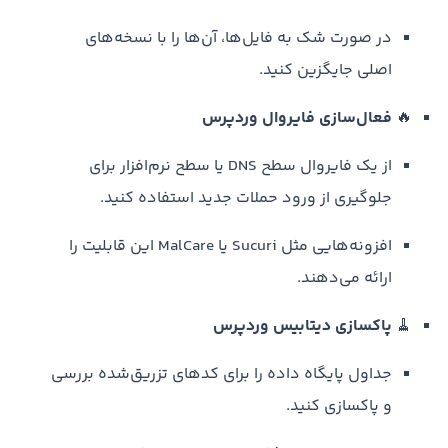
در صورت شک به فایل‌ها، آن‌ها را با نسخه‌های
اصلی جایگزین کنید.
🔥
فعال‌سازی فایروال وردپرس
از یک فایروال سطح DNS یا سطح نرم‌افزار برای
جلوگیری از ورود حملات جدید استفاده کنید.
افزونه‌هایی مثل Sucuri یا MalCare این قابلیت را
ارائه می‌دهند.
🧹
پاکسازی دیتابیس وردپرس
جداول پایگاه داده را برای کدهای تزریق‌شده بررسی
و پاکسازی کنید.