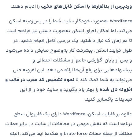
وردپرس از بدافزارها با اسکن فایل‌های مخرب
را انجام دهند.
Wordfence به‌صورت خودکار سایت شما را در پس‌زمینه اسکن
می‌کند، اما امکان اجرای اسکن به‌صورت دستی نیز فراهم است
تا هر زمان که نیاز داشتید، یک بررسی کامل انجام دهید. در
طول فرایند اسکن، پیشرفت کار به‌وضوح نمایش داده می‌شود
و پس از پایان، گزارشی جامع از مشکلات احتمالی و
پیشنهادهایی برای رفع آن‌ها ارائه می‌دهد. این افزونه حتی
می‌تواند به شما کمک کند تا
نحوه تشخیص کد مخرب در قالب و
افزونه نال شده
را بهتر یاد بگیرید و سایت خود را از این
تهدیدات پاکسازی کنید.
علاوه بر قابلیت اسکن، Wordfence دارای یک فایروال سطح
برنامه است که نقش مهمی در محافظت از سایت در برابر حملات
مختلف از جمله حملات brute force و هک‌ها ایفا می‌کند. البته