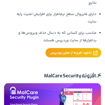
نتایج
دارای فایروال سطح نرم‌افزار برای افزایش امنیت پایه
سایت
مناسب برای کسانی که به دنبال حذف ویروس‌ها و
بدافزارها از سایت وردپرس هستند
دانلود افزونه از مخزن وردپرس
4. افزونه MalCare Security