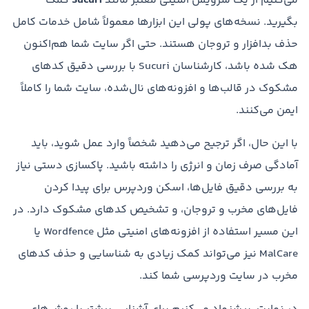
می‌کنیم از یک سرویس امنیتی معتبر مانند
Sucuri
کمک
بگیرید. نسخه‌های پولی این ابزارها معمولاً شامل خدمات کامل
حذف بدافزار و تروجان هستند. حتی اگر سایت شما هم‌اکنون
هک شده باشد، کارشناسان Sucuri با بررسی دقیق کدهای
مشکوک در قالب‌ها و افزونه‌های نال‌شده، سایت شما را کاملاً
ایمن می‌کنند.
با این حال، اگر ترجیح می‌دهید شخصاً وارد عمل شوید، باید
آمادگی صرف زمان و انرژی را داشته باشید. پاکسازی دستی نیاز
به بررسی دقیق فایل‌ها، اسکن وردپرس برای پیدا کردن
فایل‌های مخرب و تروجان، و تشخیص کدهای مشکوک دارد. در
این مسیر استفاده از افزونه‌های امنیتی مثل Wordfence یا
MalCare نیز می‌تواند کمک زیادی به شناسایی و حذف کدهای
مخرب در سایت وردپرسی شما کند.