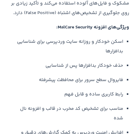
مشکوک و فایل‌های آلوده استفاده می‌کند و تأکید زیادی بر
روی جلوگیری از تشخیص‌های اشتباه (False Positive) دارد.
ویژگی‌های افزونه MalCare Security:
اسکن خودکار و روزانه سایت وردپرسی برای شناسایی
بدافزارها
حذف خودکار بدافزارها پس از شناسایی
فایروال سطح سرور برای محافظت پیشرفته
رابط کاربری ساده و قابل فهم
مناسب برای تشخیص کد مخرب در قالب و افزونه نال
شده
افزایش امنیت وردپرس به کمک گزارش‌های دقیق و