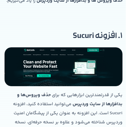
حذف ویروس‌ ها و بدافزارها از سایت وردپرس
را یاد می‌گیریم.
1. افزونه Sucuri
یکی از قدرتمندترین ابزارهایی که برای
حذف ویروس‌ها و
بدافزارها از سایت وردپرس
می‌توانید استفاده کنید، افزونه
Sucuri است. این افزونه به عنوان یکی از پیشگامان امنیت
وردپرس شناخته می‌شود و علاوه بر نسخه حرفه‌ای، نسخه