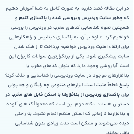
در این مقاله قصد داریم به صورت کامل به شما آموزش دهیم
که
چطور سایت وردپرس ویروسی شده را پاکسازی کنیم
و
همچنین نحوه شناسایی کدهای مخرب در وردپرس را بررسی
خواهیم کرد. علاوه بر آن، به پاکسازی دیتابیس و راهکارهایی
برای ارتقاء امنیت وردپرس خواهیم پرداخت تا از هک شدن
سایت پیشگیری شود. یکی از پرتکرارترین سوالات کاربران این
است: آیا روشی وجود دارد که بتوان کدهای مخرب یا
بدافزارهای موجود در سایت وردپرسی را شناسایی و حذف کرد؟
پاسخ قطعاً مثبت است. ابزارهای متنوعی چه رایگان و چه پولی
برای
پاکسازی وردپرس از بدافزارها با اسکن فایل های مخرب
در
دسترس هستند. نکته مهم این است که معمولاً کدهای آلوده
و بدافزارها تا زمانی که اسکن منظم انجام نشود، به راحتی
دیده نمی‌شوند و ممکن است مدت زیادی بدون شناسایی
باقی بمانند.