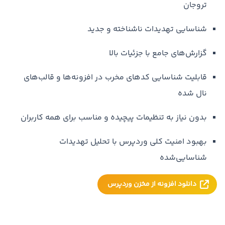
تروجان
شناسایی تهدیدات ناشناخته و جدید
گزارش‌های جامع با جزئیات بالا
قابلیت شناسایی کدهای مخرب در افزونه‌ها و قالب‌های
نال شده
بدون نیاز به تنظیمات پیچیده و مناسب برای همه کاربران
بهبود امنیت کلی وردپرس با تحلیل تهدیدات
شناسایی‌شده
دانلود افزونه از مخزن وردپرس