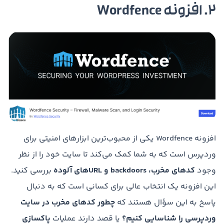
2. افزونه Wordfence
افزونه Wordfence یکی از محبوب‌ترین ابزارهای امنیتی برای
وردپرس است که به شما کمک می‌کند تا سایت خود را از نظر
وجود
کدهای مخرب، backdoors و URLهای آلوده
بررسی کنید.
این افزونه یک انتخاب عالی برای کسانی است که به دنبال
پاسخ به این سؤال هستند که
چطور کدهای مخرب در سایت
وردپرسی را شناسایی کنیم؟
یا قصد دارند عملیات
پاکسازی