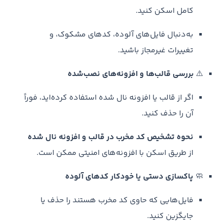
کامل اسکن کنید.
به‌دنبال فایل‌های آلوده، کدهای مشکوک، و
تغییرات غیرمجاز باشید.
⚠️
بررسی قالب‌ها و افزونه‌های نصب‌شده
اگر از قالب یا افزونه نال شده استفاده کرده‌اید، فوراً
آن را حذف کنید.
نحوه تشخیص کد مخرب در قالب و افزونه نال شده
از طریق اسکن با افزونه‌های امنیتی ممکن است.
🧼
پاکسازی دستی یا خودکار کدهای آلوده
فایل‌هایی که حاوی کد مخرب هستند را حذف یا
جایگزین کنید.