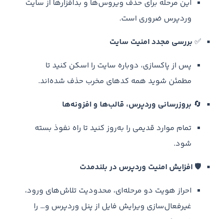
این مرحله برای حذف ویروس‌ها و بدافزارها از سایت
وردپرس ضروری است.
✅
بررسی مجدد امنیت سایت
پس از پاکسازی، دوباره سایت را اسکن کنید تا
مطمئن شوید همه کدهای مخرب حذف شده‌اند.
🔄
بروزرسانی وردپرس، قالب‌ها و افزونه‌ها
تمام موارد قدیمی را به‌روز کنید تا راه نفوذ بسته
شود.
🛡️
افزایش امنیت وردپرس در بلندمدت
احراز هویت دو مرحله‌ای، محدودیت تلاش‌های ورود،
غیرفعال‌سازی ویرایش فایل از پنل وردپرس و… را