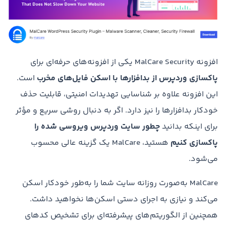
افزونه MalCare Security یکی از افزونه‌های حرفه‌ای برای
پاکسازی وردپرس از بدافزارها با اسکن فایل‌های مخرب
است.
این افزونه علاوه بر شناسایی تهدیدات امنیتی، قابلیت حذف
خودکار بدافزارها را نیز دارد. اگر به دنبال روشی سریع و مؤثر
برای اینکه بدانید
چطور سایت وردپرس ویروسی شده را
پاکسازی کنیم
هستید، MalCare یک گزینه عالی محسوب
می‌شود.
MalCare به‌صورت روزانه سایت شما را به‌طور خودکار اسکن
می‌کند و نیازی به اجرای دستی اسکن‌ها نخواهید داشت.
همچنین از الگوریتم‌های پیشرفته‌ای برای تشخیص کدهای