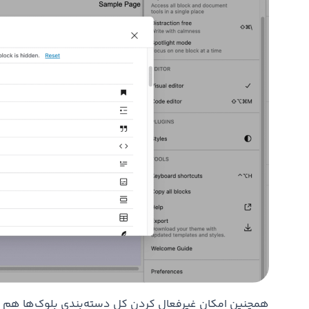
همچنین امکان غیرفعال کردن کل دسته‌بندی بلوک‌ها هم وجود