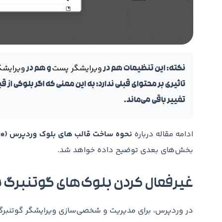
ویرایشگر پست
ویرایشگ
نکته: این تنظیمات هم در
و هم در
تاثیری بر محتوای قبلی ندارد؛ به این معنی که اگر بلوکی ا
تغییر باقی می‌ماند.
ادامه مقاله درباره
نحوه ساخت قالب های بلوک وردپرس (Block Template)
بخش‌های بعدی توضیح داده خواهد شد.
غیرفعال کردن بلوک‌های گوتنبرگ با HP
در وردپرس، برای مدیریت و شخصی‌سازی ویرایشگر گوتنبرگ،