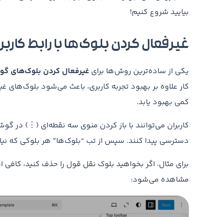
بیایید شروع کنیم!
غیرفعال کردن بلوک‌ها با رابط کارب
یکی از ساده‌ترین روش‌ها برای
غیرفعال کردن بلوک‌های گو
کار علاوه بر بهبود تجربه کاربری، باعث می‌شود بلوک‌های 
کمی بهبود یابد.
کاربران می‌توانند با باز کردن منوی سه نقطه‌ای (⋮) در گ
دسترسی پیدا کنند. سپس از تب “بلوک‌ها” هر بلوکی که نیاز ن
برای مثال، اگر بخواهید بلوک نقل قول را حذف کنید، کافی ا
مشاهده می‌شود: