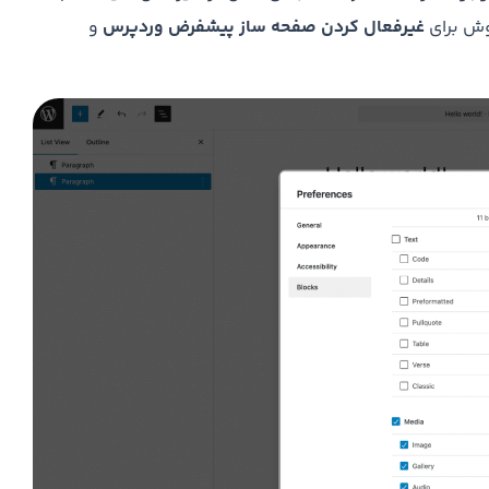
وش برای
غیرفعال کردن صفحه ساز پیشفرض وردپرس
و