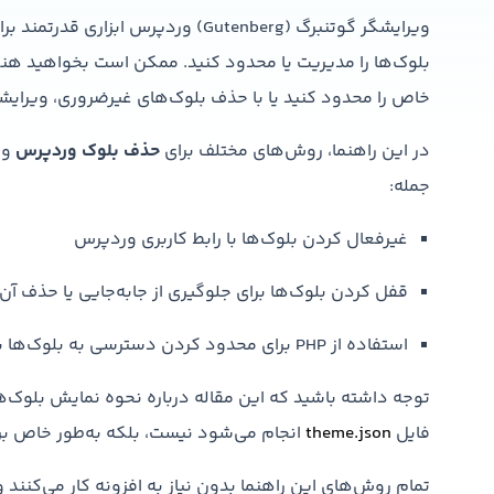
ویرایشگر گوتنبرگ (Gutenberg) وردپر
بلوک‌ها را مدیریت یا محدود کنید. ممکن است بخواهید هنگ
خاص را محدود کنید یا با حذف بلوک‌های غیرضروری، ویرایشگر
در این راهنما، روش‌های مختلف برای
حذف بلوک وردپرس
و 
جمله:
غیرفعال کردن بلوک‌ها با رابط کاربری وردپرس
قفل کردن بلوک‌ها برای جلوگیری از جابه‌جایی یا حذف آن‌
استفاده از PHP برای محدود کردن دسترسی به بلوک‌ها بر اساس نقش کاربری
توجه داشته باشید که این مقاله درباره نحوه نمایش بلوک‌ها ی
فایل
theme.json
انجام می‌شود نیست، بلکه به‌طور خاص ب