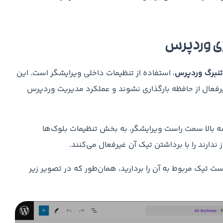
ری وردپرس
تنبرگ وردپرس
، استفاده از تنظیمات داخلی ویرایشگر است. این
غیرفعال از حافظه بارگذاری نشوند و عملکرد مدیریت وردپرس
وشه بالا سمت راست ویرایشگر، به بخش تنظیمات بلوک‌ها
دارند را با برداشتن تیک آن غیرفعال می‌کنند.
ست تیک مربوط به آن را بردارید، همان‌طور که در تصویر زیر