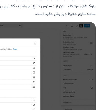
بلوک‌های مرتبط با متن از دسترس خارج می‌شوند، که این ر
ساده‌سازی محیط ویرایش مفید است.