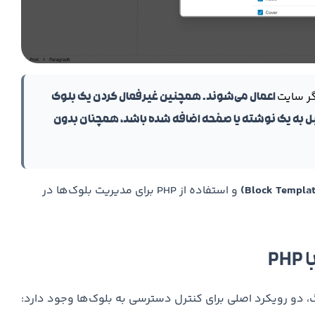
ر سایت
اعمال می‌شوند. همچنین غیرفعال کردن یک بلوک
ز قبل به یک نوشته یا صفحه اضافه شده باشد، همچنان بدون
و استفاده از PHP برای مدیریت بلوک‌ها در
P
 دو رویکرد اصلی برای کنترل دسترسی به بلوک‌ها وجود دارد: