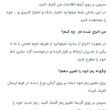
سپس بر روی آیتم اطلاعات من کلیک کنید.
در این بخش شما میتوانید امتیار بانک و امتیاز کاربری و … خود
را مشاهده کنید.
من اخراج شده ام ، چه کنم؟
در صورت اخراج از سایت میتوانید از طریف فرم تماس با ما با
یکی از مدیران ارتباط بر قرار کرده و درخواست آزاد سازی نام
خود را مطرح کنید.
چگونه رمز خود را تغییر دهم؟
برای تغییر رمز خود ابتدا بر روی آیکن چرخ دنده در فرم ارسال
کلیک کرده.
سپس بر روی گزینه تغییر رمز کلیک کنید , رمز جدید خود را