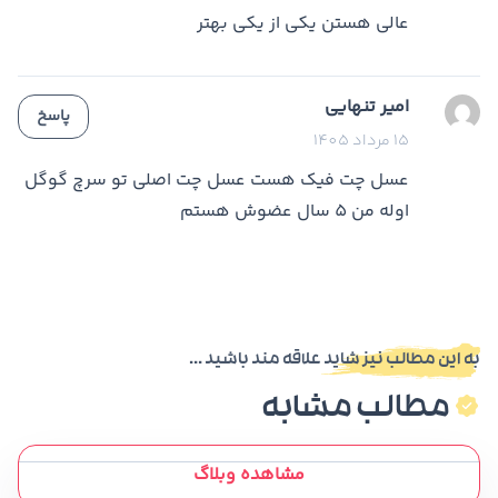
عالی هستن یکی از یکی بهتر
امیر تنهایی
پاسخ
15 مرداد 1405
عسل چت فیک هست عسل چت اصلی تو سرچ گوگل
اوله من 5 سال عضوش هستم
به این مطالب نیز شاید علاقه مند باشید ...
مطالب مشابه
مشاهده وبلاگ