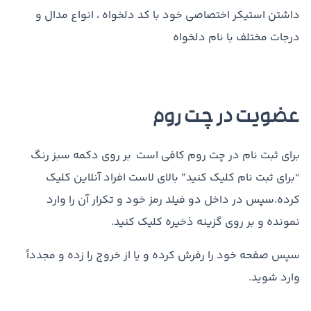
داشتن استیکر اختصاصی خود با کد دلخواه ، انواع مدال و
درجات مختلف با نام دلخواه
عضویت در چت روم
برای ثبت نام در چت روم کافی است بر روی دکمه سبز رنگ
“برای ثبت نام کلیک کنید” بالای لاست افراد آنلاین کلیک
کرده.سپس در داخل دو فیلد رمز خود و تکرار آن را وارد
نمونده و بر روی گزینه ذخیره کلیک کنید.
سپس صفحه خود را رفرش کرده و یا از خروج را زده و مجدداً
وارد شوید.