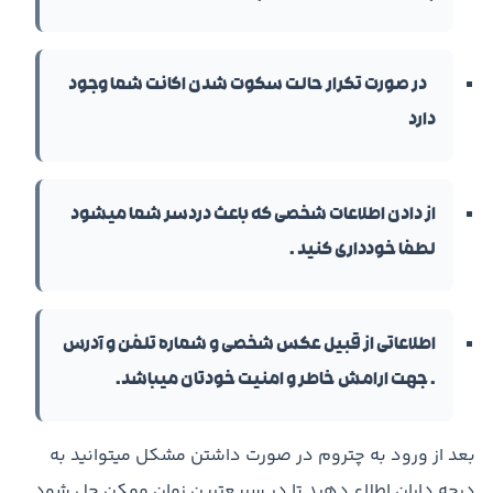
در صورت تکرار حالت سکوت شدن اکانت شما وجود
دارد
از دادن اطلاعات شخصی که باعث دردسر شما میشود
لطفا خودداری کنید .
اطلاعاتی از قبیل عکس شخصی و شماره تلفن و آدرس
. جهت ارامش خاطر و امنیت خودتان میباشد.
بعد از ورود به چتروم در صورت داشتن مشکل میتوانید به
درجه داران اطلاع دهید تا در سریعترین زمان ممکن حل شود