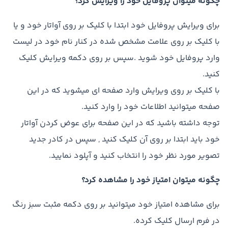
چگونه میتوان پروفایل خود را ویرایش کرد؟
برای ویرایش پروفایل خود ابتدا با کلیک بر روی آواتار خود و یا
با کلیک بر روی علامت مشخص شده در کنار نام خود در لیست
وارد پروفایل خود شوید .سپس بر روی دکمه ویرایش کلیک
کنید.
با کلیک بر روی ویرایش وارد صفحه ای میشوید که در این
صفحه میتوانید اطلاعات خود را وارد کنید.
توجه داشته باشید که در این صفحه برای عوض کردن آواتار
خود باید ابتدا بر روی آن کلیک کنید , سپس در کادر جدید
تصویر مورد نظر خود را انتخاب کنید و آپلود نمایید.
چگونه میتوان امتیاز خود را مشاهده کرد؟
برای مشاهده امتیاز خود میتوانید بر روی دکمه مثبت سبز رنگ
در فرم ارسال کلیک کرده.