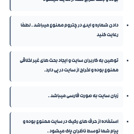
بوده و باعث اخراج شما از سایت میشود
دادن شماره و ایدی در چتروم ممنوع میباشد . لطفا
رعایت کنید
توهین به کاربران سایت و ایجاد بحث های غیر اخلاقی
ممنوع بوده و اخراج از سایت در پی دارد.
زبان سایت به صورت فارسی میباشد .
استفاده از حرف های رکیک در سایت ممنوع بوده و
پیام شما توسط ناظران پاک میشود .