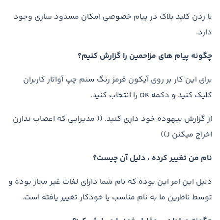
با زدن کلید بلاک در پیام خصوصی امکان مسدود سازی وجود
دارد.
چگونه پیام های مزاحمین را گزارش کنیم؟
برای این کار بر روی آیکون قرمز رنگ سنم چپ آواتار کاربران
کلیک کنید و دکمه OK را انتخاب کنید.
از گزارش بیهوده خود داری کنید. (( مدیرایی که اعصاب ندارن
اخراج میکنن J))
نام من تغییر کرده ، دلیل آن چیست؟
دلیل این امر این بوده که نام شما دارای لغات غیر مجاز بوده و
توسط ناظرین ما به نام مناسب یا خودکار تغییر یافته است.