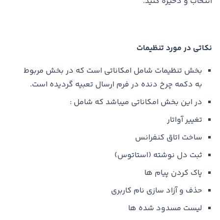
انتخاب و ذخیره کنید.
نکاتی در مورد تنظیمات
بخش تنظیمات شامل امکاناتی است که در بخش مربوط
به دکمه چرخ دنده در فرم ارسال تعبیه گردیده است.
در این بخش امکاناتی میباشد که شامل :
تغییر آواتار
ساخت اتاق کنفرانس
ثبت دل نوشته (استاتوس)
پاک کردن پیام ها
حذف و آزاد سازی نام کاربری
لیست مسدود شده ها