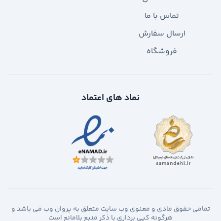
تماس با ما
ارسال سفارش
فروشگاه
نماد های اعتماد
تمامی حقوق مادی و معنوی وب سایت متعلق به پروان وب می باشد و
هرگونه کپی برداری با ذکر منبع بلامانع است