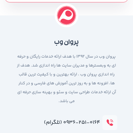
پروان وب
پروان وب در سال 1392 با هدف ارائه خدمات رایگان و حرفه
ای به وبمسترها و مدیران سایت ها راه اندازی شد. هدف از
راه اندازی پروان وب ، ارائه بهترین و با کیفیت ترین قالب
ها، افزونه ها و به روز ترین آموزش های فارسی و در کنار
آن ارائه خدمات طراحی سایت و سئو و بهینه سازی حرفه ای
می باشد.
۰۹۳۶-۲۵۱-۰۱۶۴ (تلگرام)