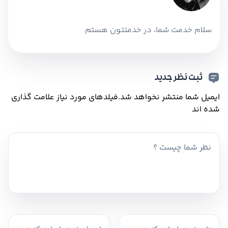
سلام خدمت شما، در خدمتتون هستم
ثبت نظر جدید
ایمیل شما منتشر نخواهد شد.
فیلدهای مورد نیاز علامت گذاری
شده اند