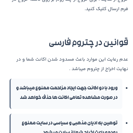
فرم ارسال کلیک کنید.
قوانین در چتروم فارسی
عدم رعایت این موارد باعث مسدود شدن اکانت شما و در
نهایت اخراج از چتروم میباشد .
ورود با دو اکانت جهت ایجاد مزاحمت ممنوع میباشد و
در صورت مشاهده تمامی اکانت ها حذف خواهد شد
توهین به ادیان مذهبی و سیاسی در سایت ممنوع