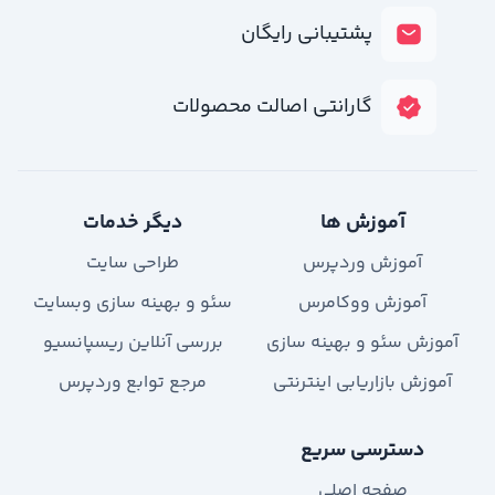
پشتیبانی رایگان
گارانتی اصالت محصولات
آموزش ها
دیگر خدمات
آموزش وردپرس
طراحی سایت
آموزش ووکامرس
سئو و بهینه سازی وبسایت
آموزش سئو و بهینه سازی
بررسی آنلاین ریسپانسیو
آموزش بازاریابی اینترنتی
مرجع توابع وردپرس
دسترسی سریع
صفحه اصلی