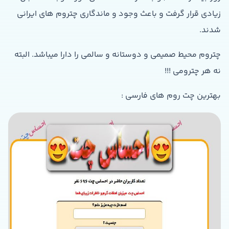
زیادی قرار گرفت و باعث وجود و ماندگاری چتروم های ایرانی
شدند.
چتروم محیط صمیمی و دوستانه و سالمی را دارا میباشد. البته
نه هر چترومی !!!
بهترین چت روم های فارسی :