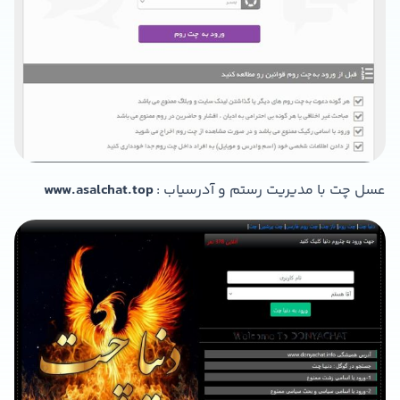
عسل چت با مدیریت رستم و آدرسیاب :
www.asalchat.top