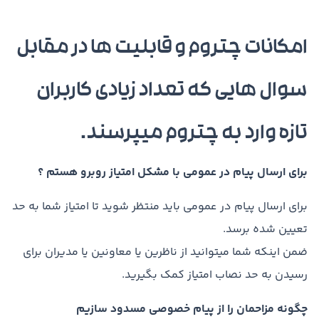
امکانات چتروم و قابلیت ها در مقابل
سوال هایی که تعداد زیادی کاربران
تازه وارد به چتروم میپرسند.
برای ارسال پیام در عمومی با مشکل امتیاز روبرو هستم ؟
برای ارسال پیام در عمومی باید منتظر شوید تا امتیاز شما به حد
تعیین شده برسد.
ضمن اینکه شما میتوانید از ناظرین یا معاونین یا مدیران برای
رسیدن به حد نصاب امتیاز کمک بگیرید.
چگونه مزاحمان را از پیام خصوصی مسدود سازیم