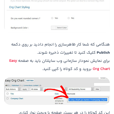
هنگامی که شما کار ظاهرسازی را انجام دادید بر روی دکمه
Publish
کلیک کنید تا تغییرات ذخیره شوند.
برای نمایش نمودار سازمانی وب سایتتان باید به صفحه
Easy
Org Chart
بروید و کد کوتاه را کپی کنید.
این کد کوتاه را در هر پست، صفحه یا ویجت نوار کناری