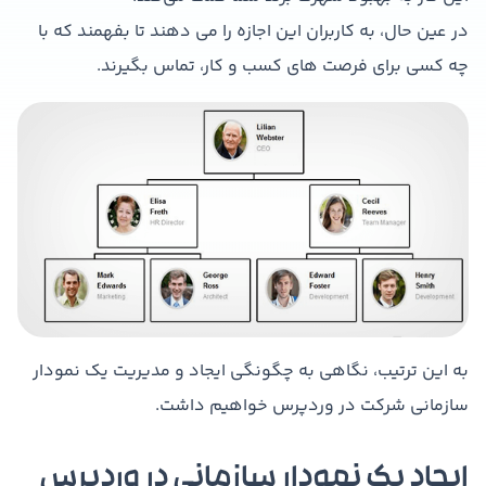
در عین حال، به کاربران این اجازه را می دهند تا بفهمند که با
چه کسی برای فرصت های کسب و کار، تماس بگیرند.
به این ترتیب، نگاهی به چگونگی ایجاد و مدیریت یک نمودار
سازمانی شرکت در وردپرس خواهیم داشت.
ایجاد یک نمودار سازمانی در وردپرس