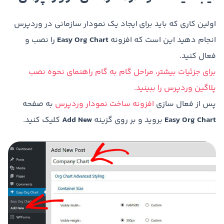
اولین کاری که باید برای ایجاد یک نمودار سازمانی در وردپرس
انجام دهید این است که افزونه
Easy Org Chart
را نصب و
فعال کنید.
برای جزئیات بیشتر، مراحل گام به گام راهنمای نحوه نصب
پلاگین وردپرس را ببینید.
پس از فعال سازی
افزونه ساخت نمودار وردپرس
به صفحه
Easy Org Chart
بروید و بر روی گزینه
Add New
کلیک کنید.