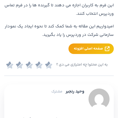
این فرم به کاربران اجازه می دهند تا گیرنده ها را در فرم تماس
وردپرس انتخاب کنند.
امیدواریم این مقاله به شما کمک کند تا نحوه ایجاد یک نمودار
سازمانی شرکت در وردپرس را یاد بگیرید.
صفحه اصلی افزونه
به این محتوا چه امتیازی می دی ؟
وحید رنجبر
مشترک