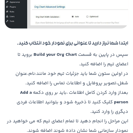
ابتدا شما نیاز دارید تا عنوانی برای نمودار خود انتخاب کنید.
سپس در پایین به قسمت
Build your Org Chart
بروید تا
اعضای تیم را اضافه کنید.
در اولین ستون شما باید جزئیات تیم خود مانند:نام،عنوان
شغل،تصویر پروفایل و اطلاعات تماس را اضافه کنید.
بعداز وارد کردن کامل اطلاعات ،باید بر روی دکمه
Add a
person
کلیک کنید تا ذخیره شود و بتوانید اطلاعات فردی
دیگری را وارد کنید.
این مراحل را انجام دهید تا تمام اعضای تیم که می خواهید در
نمودار سازمانی شما نشان داده شوند اضافه شوند.