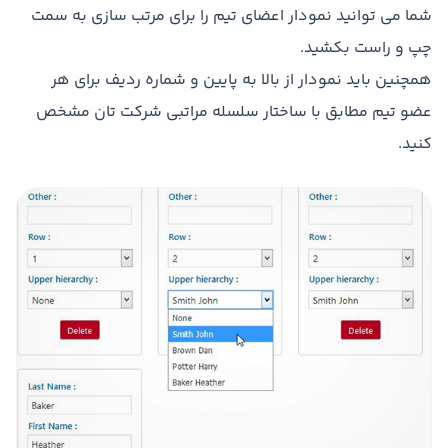
شما می توانید نمودار اعضای تیم را برای مرتب سازی به سمت
چپ و راست بکشید.
همچنین باید نمودار از بالا به پایین و شماره ردیف برای هر
عضو تیم مطابق با ساختار سلسله مراتبی شرکت تان مشخص
کنید.