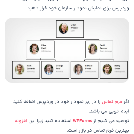
وردپرس برای نمایش نمودار سازمان خود قرار دهید.
اگر
فرم تماس
را در زیر نمودار خود در وردپرس اضافه کنید
ایده خوبی می باشد.
توصیه می کنیم از
WPForms
استفاده کنید زیرا این
افزونه
بهترین فرم تماس در بازار است.