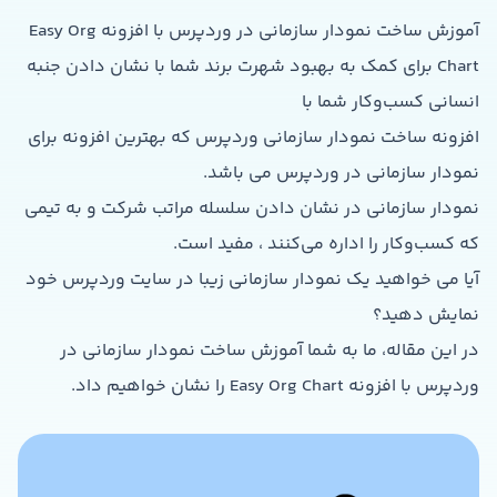
آموزش ساخت نمودار سازمانی در وردپرس با افزونه Easy Org
Chart برای کمک به بهبود شهرت برند شما با نشان دادن جنبه
انسانی کسب‌وکار شما با
افزونه ساخت نمودار سازمانی وردپرس که بهترین افزونه برای
نمودار سازمانی در وردپرس می باشد.
نمودار سازمانی در نشان دادن سلسله‌ مراتب شرکت و به تیمی
که کسب‌وکار را اداره می‌کنند ، مفید است.
آیا می خواهید یک نمودار سازمانی زیبا در سایت وردپرس خود
نمایش دهید؟
در این مقاله، ما به شما آموزش ساخت نمودار سازمانی در
وردپرس با افزونه Easy Org Chart را نشان خواهیم داد.