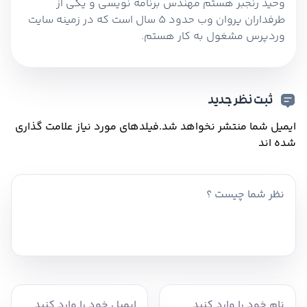
وحید رنجبر هستم مهندس برنامه نویسی و یکی از
طرفداران پروان وب حدود 5 سال است که در زمینه سایت
وردپرس مشغول به کار هستم.
ثبت نظر جدید
ایمیل شما منتشر نخواهد شد.
فیلدهای مورد نیاز علامت گذاری
شده اند