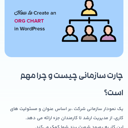
چارت سازمانی چیست و چرا مهم
است؟
یک نمودار سازمانی شرکت ،بر اساس عنوان و مسئولیت های
کاری، از مدیریت ارشد تا کارمندان جزء ارائه می دهد.
این کار به بهبود شهرت برند شما کمک می‌کند.