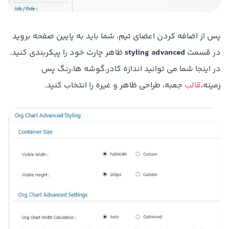
پس از اضافه کردن اعضای تیم، شما باید به پایین صفحه بروید
در قسمت
styling advanced
ظاهر چارت خود را پیکربندی کنید.
در اینجا شما می توانید اندازه کادر،گوشه ها،رنگ پس
زمینه،
قالب
جعبه، طراحی ظاهر و غیره را انتخاب کنید.