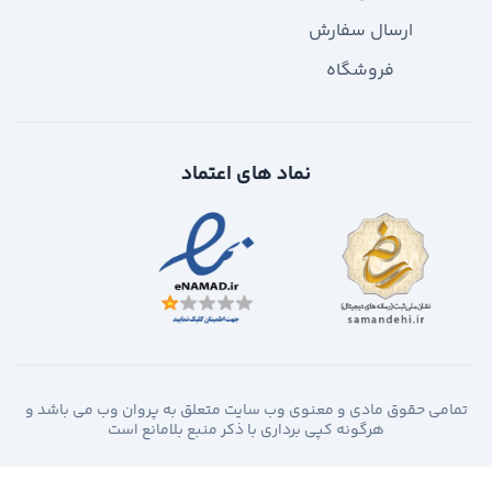
ارسال سفارش
فروشگاه
نماد های اعتماد
تمامی حقوق مادی و معنوی وب سایت متعلق به پروان وب می باشد و
هرگونه کپی برداری با ذکر منبع بلامانع است