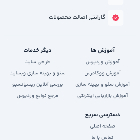
گارانتی اصالت محصولات
آموزش ها
دیگر خدمات
آموزش وردپرس
طراحی سایت
آموزش ووکامرس
سئو و بهینه سازی وبسایت
آموزش سئو و بهینه سازی
بررسی آنلاین ریسپانسیو
آموزش بازاریابی اینترنتی
مرجع توابع وردپرس
دسترسی سریع
صفحه اصلی
تماس با ما