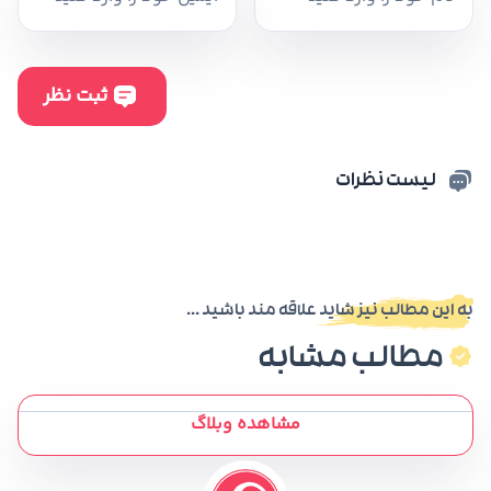
لیست نظرات
به این مطالب نیز شاید علاقه مند باشید ...
مطالب مشابه
مشاهده وبلاگ