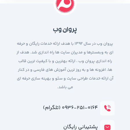
پروان وب
پروان وب در سال 1392 با هدف ارائه خدمات رایگان و حرفه
ای به وبمسترها و مدیران سایت ها راه اندازی شد. هدف از
راه اندازی پروان وب ، ارائه بهترین و با کیفیت ترین قالب
ها، افزونه ها و به روز ترین آموزش های فارسی و در کنار
آن ارائه خدمات طراحی سایت و سئو و بهینه سازی حرفه ای
می باشد.
۰۹۳۶-۲۵۱-۰۱۶۴ (تلگرام)
پشتیبانی رایگان