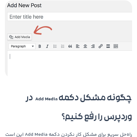
چگونه مشکل دکمه
در
Add Media
وردپرس را رفع کنیم؟
راه‌حل سریع برای مشکل کار نکردن دکمه Add Media این است