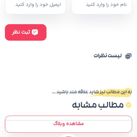
لیست نظرات
به این مطالب نیز شاید علاقه مند باشید ...
مطالب مشابه
مشاهده وبلاگ