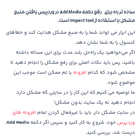
ساده تر راه برای رفع دکمه Add Media در وردپرس یافتن منبع
مشکل با استفاده از inspect tool است.
این ابزار می تواند شما را به منبع مشکل هدایت کند و خطاهای
کنسول را به شما نشان دهد.
اگر می‌خواهید یک راه‌حل بلند مدت برای این مساله داشته
باشید، پس باید نکات اصلی برای رفع مشکل را انجام دهید تا
مشخص شود که کدام
افزونه
یا تم ممکن است موجب این
موضوع شود.
ما توصیه می کنیم که این کار را در سایتی که مشکل دارد
انجام دهید نه یک سایت بدون مشکل!
در سایت مشکل دار، باید با غیرفعال کردن تمام
افزونه های
وردپرس
خود، شروع به کار کنید و سپس اگر دکمه
Add Media
درست شد، بررسی کنید.