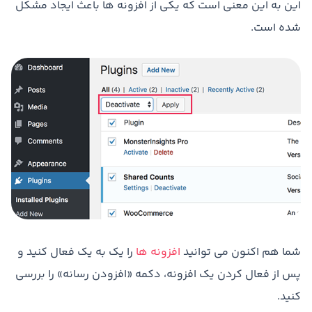
این به این معنی است که یکی از افزونه ها باعث ایجاد مشکل
شده است.
شما هم اکنون می توانید
افزونه ها
را یک به یک فعال کنید و
پس از فعال کردن یک افزونه، دکمه «افزودن رسانه» را بررسی
کنید.