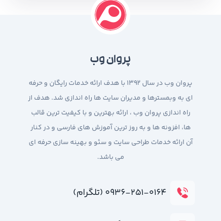
پروان وب
پروان وب در سال 1392 با هدف ارائه خدمات رایگان و حرفه
ای به وبمسترها و مدیران سایت ها راه اندازی شد. هدف از
راه اندازی پروان وب ، ارائه بهترین و با کیفیت ترین قالب
ها، افزونه ها و به روز ترین آموزش های فارسی و در کنار
آن ارائه خدمات طراحی سایت و سئو و بهینه سازی حرفه ای
می باشد.
۰۹۳۶-۲۵۱-۰۱۶۴ (تلگرام)