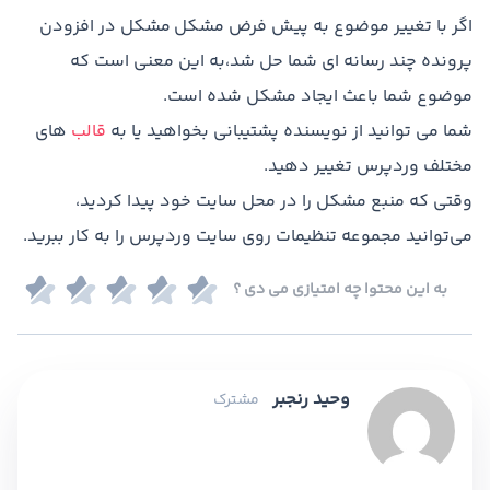
اگر با تغییر موضوع به پیش فرض مشکل مشکل در افزودن
پرونده چند رسانه ای شما حل شد،به این معنی است که
موضوع شما باعث ایجاد مشکل شده است.
شما می توانید از نویسنده پشتیبانی بخواهید یا به
قالب
های
مختلف وردپرس تغییر دهید.
وقتی که منبع مشکل را در محل سایت خود پیدا کردید،
می‌توانید مجموعه تنظیمات روی سایت وردپرس را به کار ببرید.
به این محتوا چه امتیازی می دی ؟
وحید رنجبر
مشترک