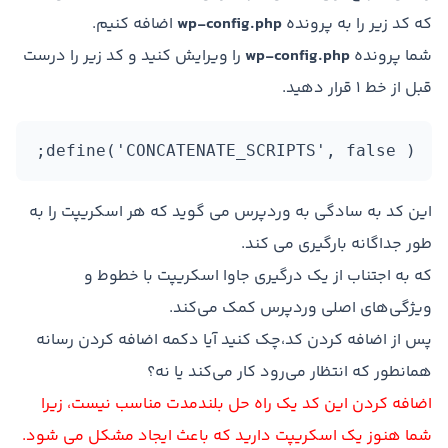
که کد زیر را به پرونده
wp-config.php
اضافه کنیم.
شما پرونده
wp-config.php
را ویرایش کنید و کد زیر را درست
قبل از خط 1 قرار دهید.
define('CONCATENATE_SCRIPTS', false );
این کد به سادگی به وردپرس می گوید که هر اسکریپت را به
طور جداگانه بارگیری می کند.
که به اجتناب از یک درگیری جاوا اسکریپت با خطوط و
ویژگی‌های اصلی وردپرس کمک می‌کند.
پس از اضافه کردن کد،چک کنید آیا دکمه اضافه کردن رسانه
همانطور که انتظار می‌رود کار می‌کند یا نه؟
اضافه کردن این کد یک راه حل بلندمدت مناسب نیست، زیرا
شما هنوز یک اسکریپت دارید که باعث ایجاد مشکل می شود.