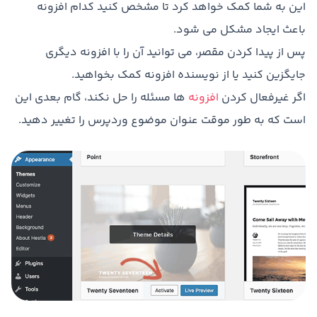
این به شما کمک خواهد کرد تا مشخص کنید کدام افزونه
باعث ایجاد مشکل می شود.
پس از پیدا کردن مقصر، می توانید آن را با افزونه دیگری
جایگزین کنید یا از نویسنده افزونه کمک بخواهید.
اگر غیرفعال کردن
افزونه
ها مسئله را حل نکند، گام بعدی این
است که به طور موقت عنوان موضوع وردپرس را تغییر دهید.