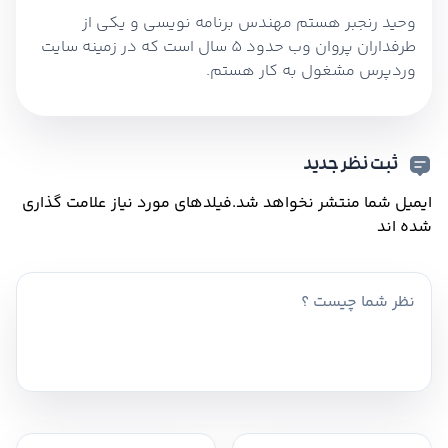
وحید رنجبر هستم مهندس برنامه نویسی و یکی از
طرفداران پروان وب حدود 5 سال است که در زمینه سایت
وردپرس مشغول به کار هستم.
ثبت نظر جدید
ایمیل شما منتشر نخواهد شد.
فیلدهای مورد نیاز علامت گذاری
شده اند