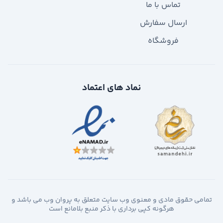
تماس با ما
ارسال سفارش
فروشگاه
نماد های اعتماد
تمامی حقوق مادی و معنوی وب سایت متعلق به پروان وب می باشد و
هرگونه کپی برداری با ذکر منبع بلامانع است