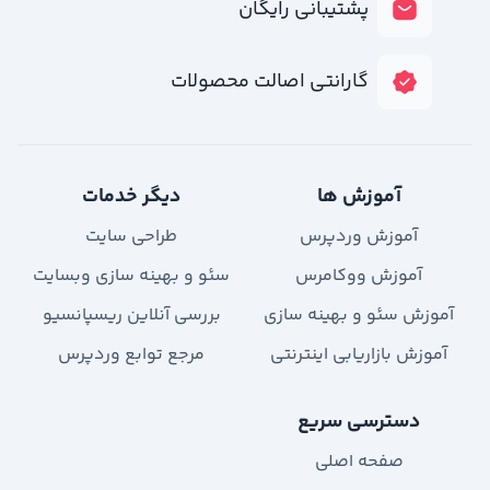
پشتیبانی رایگان
گارانتی اصالت محصولات
آموزش ها
دیگر خدمات
آموزش وردپرس
طراحی سایت
آموزش ووکامرس
سئو و بهینه سازی وبسایت
آموزش سئو و بهینه سازی
بررسی آنلاین ریسپانسیو
آموزش بازاریابی اینترنتی
مرجع توابع وردپرس
دسترسی سریع
صفحه اصلی