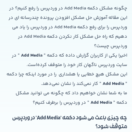
چگونه مشکل دکمه Add Media در وردپرس را رفع کنیم؟ در
این مقاله آموزش حل مشکل افزودن پرونده چندرسانه ای در
وردپرس را برای رفع دکمه Add Media در وردپرس را یاد می
دهیم که راه حل مشکل کار نکردن دکمه Add Media در
وردپرس چیست؟
اخیرا یکی از کاربران گزارش داده که دکمه ”
Add Media
” در
سایت وردپرس ناگهان کار خود را متوقف کرده‌است.
این مشکل هیچ خطایی یا هشداری را در مورد اینکه چرا دکمه
”
Add Media
” کار نمی‌کند را نشان نمی‌دهد.
ما به شما نشان خواهیم داد که چگونه می توانید مشکل
دکمه ”
Add Media
” در وردپرس را برطرف کنیم؟
چه چیزی باعث می شود دکمه ‘Add Media’ در وردپرس
متوقف شود؟