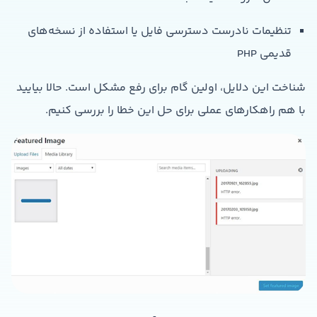
تنظیمات نادرست دسترسی فایل یا استفاده از نسخه‌های
قدیمی PHP
شناخت این دلایل، اولین گام برای رفع مشکل است. حالا بیایید
با هم راهکارهای عملی برای حل این خطا را بررسی کنیم.