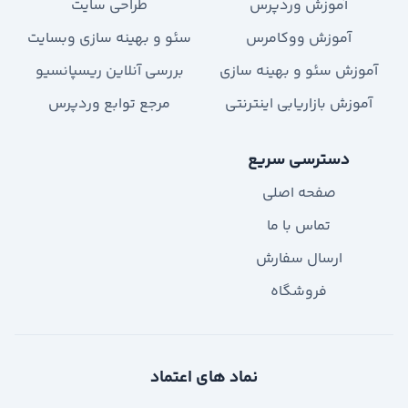
آموزش وردپرس
طراحی سایت
آموزش ووکامرس
سئو و بهینه سازی وبسایت
آموزش سئو و بهینه سازی
بررسی آنلاین ریسپانسیو
آموزش بازاریابی اینترنتی
مرجع توابع وردپرس
دسترسی سریع
صفحه اصلی
تماس با ما
ارسال سفارش
فروشگاه
نماد های اعتماد