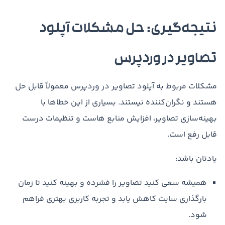
نتیجه‌گیری: حل مشکلات آپلود
تصاویر در وردپرس
مشکلات مربوط به آپلود تصاویر در وردپرس معمولاً قابل حل
هستند و نگران‌کننده نیستند. بسیاری از این خطاها با
بهینه‌سازی تصاویر، افزایش منابع هاست و تنظیمات درست
قابل رفع است.
یادتان باشد:
همیشه سعی کنید تصاویر را فشرده و بهینه کنید تا زمان
بارگذاری سایت کاهش یابد و تجربه کاربری بهتری فراهم
شود.