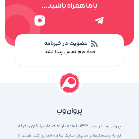
با ما همراه باشید ...
عضویت در خبرنامه
خطا:
فرم تماس پیدا نشد.
پروان وب
پروان وب در سال 1392 با هدف ارائه خدمات رایگان و حرفه
ای به وبمسترها و مدیران سایت ها راه اندازی شد. هدف از