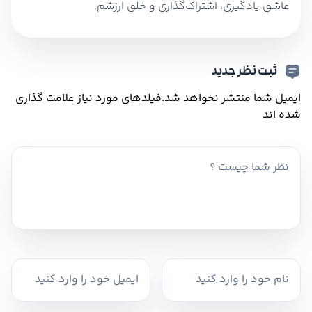
عاشق یادگیری، اشتراک‌گذاری و خلق ارزشم.
ثبت نظر جدید
ایمیل شما منتشر نخواهد شد.
فیلدهای مورد نیاز علامت گذاری
شده اند