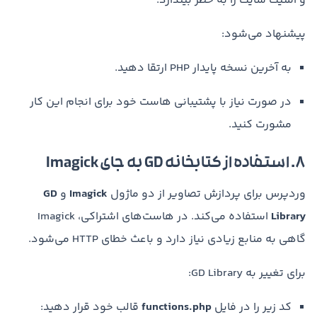
و امنیت سایت را به خطر بیندازد.
پیشنهاد می‌شود:
به آخرین نسخه پایدار PHP ارتقا دهید.
در صورت نیاز با پشتیبانی هاست خود برای انجام این کار
مشورت کنید.
۸. استفاده از کتابخانه GD به جای Imagick
وردپرس برای پردازش تصاویر از دو ماژول
Imagick
و
GD
Library
استفاده می‌کند. در هاست‌های اشتراکی، Imagick
گاهی به منابع زیادی نیاز دارد و باعث خطای HTTP می‌شود.
برای تغییر به GD Library:
کد زیر را در فایل
functions.php
قالب خود قرار دهید: