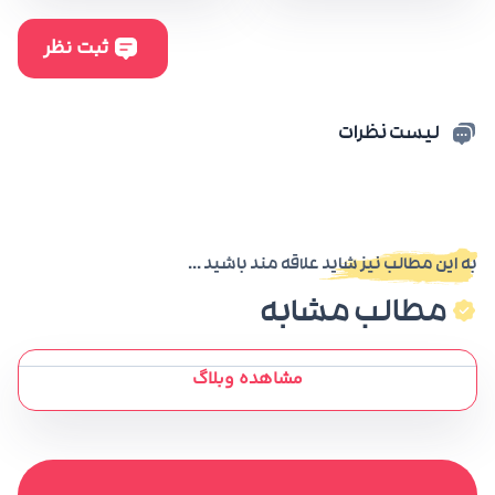
لیست نظرات
به این مطالب نیز شاید علاقه مند باشید ...
مطالب مشابه
مشاهده وبلاگ