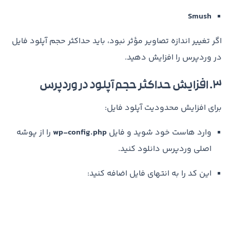
Smush
اگر تغییر اندازه تصاویر مؤثر نبود، باید حداکثر حجم آپلود فایل
در وردپرس را افزایش دهید.
۳. افزایش حداکثر حجم آپلود در وردپرس
برای افزایش محدودیت آپلود فایل:
وارد هاست خود شوید و فایل
wp-config.php
را از پوشه
اصلی وردپرس دانلود کنید.
این کد را به انتهای فایل اضافه کنید: