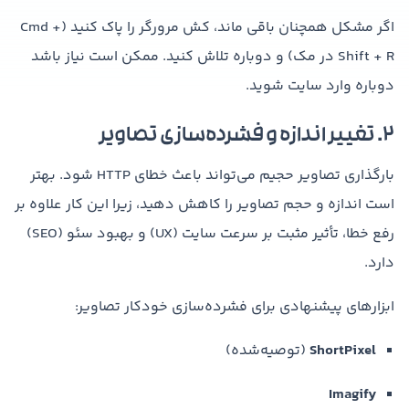
اگر مشکل همچنان باقی ماند، کش مرورگر را پاک کنید (Cmd +
Shift + R در مک) و دوباره تلاش کنید. ممکن است نیاز باشد
دوباره وارد سایت شوید.
۲. تغییر اندازه و فشرده‌سازی تصاویر
بارگذاری تصاویر حجیم می‌تواند باعث خطای HTTP شود. بهتر
است اندازه و حجم تصاویر را کاهش دهید، زیرا این کار علاوه بر
رفع خطا، تأثیر مثبت بر سرعت سایت (UX) و بهبود سئو (SEO)
دارد.
ابزارهای پیشنهادی برای فشرده‌سازی خودکار تصاویر:
ShortPixel
(توصیه‌شده)
Imagify