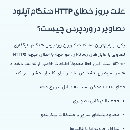
علت بروز خطای HTTP هنگام آپلود
تصاویر در وردپرس چیست؟
یکی از رایج‌ترین مشکلات کاربران وردپرس هنگام بارگذاری
تصاویر یا فایل‌های رسانه‌ای، مواجهه با خطای مبهم «HTTP
Error» است. این خطا معمولاً اطلاعات خاصی ارائه نمی‌دهد و
همین موضوع، تشخیص علت را برای کاربران دشوار می‌کند.
خطای HTTP ممکن است به دلایل زیر رخ دهد:
حجم بالای فایل تصویری
محدودیت‌های سرور یا مشکلات پیکربندی
تداخل افزونه‌ها یا قالب‌ها