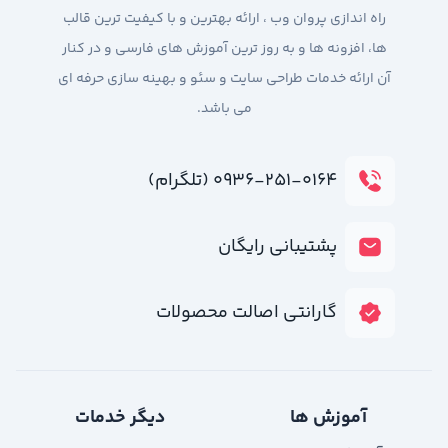
راه اندازی پروان وب ، ارائه بهترین و با کیفیت ترین قالب
ها، افزونه ها و به روز ترین آموزش های فارسی و در کنار
آن ارائه خدمات طراحی سایت و سئو و بهینه سازی حرفه ای
می باشد.
۰۹۳۶-۲۵۱-۰۱۶۴ (تلگرام)
پشتیبانی رایگان
گارانتی اصالت محصولات
آموزش ها
دیگر خدمات