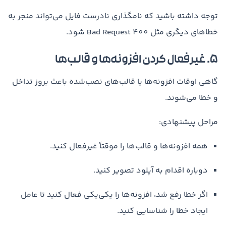
توجه داشته باشید که نامگذاری نادرست فایل می‌تواند منجر به
خطاهای دیگری مثل 400 Bad Request شود.
۵. غیرفعال کردن افزونه‌ها و قالب‌ها
گاهی اوقات افزونه‌ها یا قالب‌های نصب‌شده باعث بروز تداخل
و خطا می‌شوند.
مراحل پیشنهادی:
همه افزونه‌ها و قالب‌ها را موقتاً غیرفعال کنید.
دوباره اقدام به آپلود تصویر کنید.
اگر خطا رفع شد، افزونه‌ها را یکی‌یکی فعال کنید تا عامل
ایجاد خطا را شناسایی کنید.