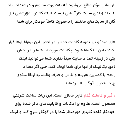
کار زمانی مؤثر واقع می‌شود که به‌صورت مداوم و در تعداد زیاد
 تعداد زیادی سایت کار آسانی نیست
.
البته که نرم‌افزارهایی نیز
ان از سایت‌های مختلف را به‌صورت کاملاً خودکار برای شما
ی مبدأ و نیز نمونه کامنت خود را در اختیار این نرم‌افزارها قرار
تک‌تک این لینک‌ها شود و کامنت موردنظر شما را در بخش
یتی در زمینه تعداد سایت مبدأ ندارند شما می‌توانید لینک
ادی بک‌لینک از آنها برای شما ایجاد کند
.
حتی اگر تعداد
ز هم با کمترین هزینه و تلاش و صرف وقت، به ارتقا سئوی
 جستجوی گوگل بالا برده‌اید
.
 گیر و کامنت گذار
کاربر مجازی است
.
این ربات ساخت شرکتی
ای محصول است
.
علاوه بر امکانات و قابلیت‌های ذکر شده برای
ت خودکار کلمه کلیدی موردنظر شما را در گوگل سرچ کند و لینک