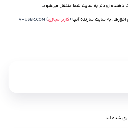
ینک دهنده زودتر به سایت شما منتقل می‌شود
.
افزارها، به سایت سازنده آنها
(
کاربر مجازی
) V-USER.COM
ری شده اند