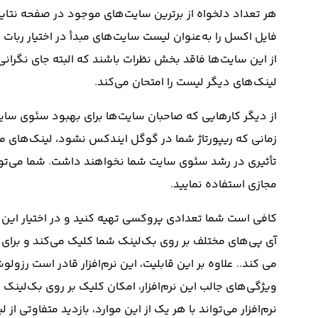
هر تعداد دلخواه از برترین سایت‌های موجود در صفحه نتایج
فایل اکسل را به‌عنوان لیست سایت‌های مبدأ در اختیار ربات ق
از این سایت‌ها فاقد بخش نظرات باشند که البته جای نگران
لینک‌های دیگر لیست را امتحان می‌کند
.
از دیگر کارهایی که صاحبان سایت‌ها برای بهبود سئوی سای
زمانی که ریپورتاژ شما در گوگل ایندکس نشود، لینک‌های م
تأثیری در رشد سئوی سایت شما نخواهند داشت
.
شما می‌توا
مجازی استفاده نمایید
.
کافی است شما تعدادی پروکسی تهیه کنید و در اختیار این نر
آی پی‌های مختلف بر روی بک‌لینک شما کلیک می‌کند و برا
می کند
..
علاوه بر این قابلیت، این نرم‌افزار قادر است رزو
ویژگی‌های جالب این نرم‌افزار، امکان کلیک بر روی بک‌لینک
نرم‌افزار می‌تواند با هر یک از این موارد، بازدید متفاوتی از 