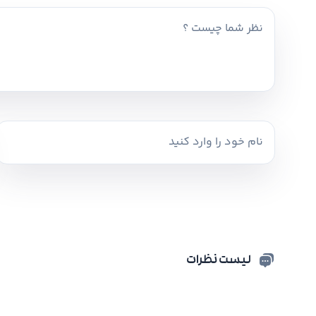
لیست نظرات