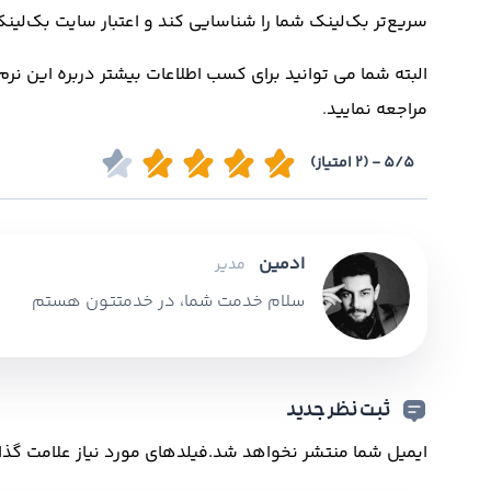
سریع‌تر بک‌لینک شما را شناسایی کند و اعتبار سایت بک‌ل
البته شما می توانید برای کسب اطلاعات بیشتر دربره این نرم 
مراجعه نمایید
.
5/5 - (2 امتیاز)
ادمین
مدیر
سلام خدمت شما، در خدمتتون هستم
ثبت نظر جدید
ایمیل شما منتشر نخواهد شد.
فیلدهای مورد نیاز علامت گذا