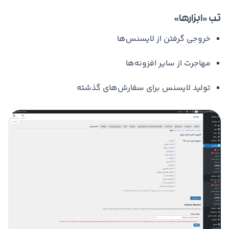
تب «ابزارها»
خروجی گرفتن از لایسنس‌ها
مهاجرت از سایر افزونه‌ها
تولید لایسنس برای سفارش‌های گذشته