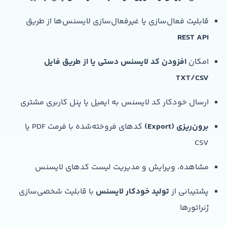
قابلیت فعال‌سازی یا غیرفعال‌سازی لایسنس‌ها از طریق
REST API
امکان
افزودن کد لایسنس دستی یا از طریق فایل
TXT/CSV
ارسال خودکار کد لایسنس به ایمیل یا پنل کاربری مشتری
برون‌ریزی (Export)
کدهای فروخته‌شده با فرمت PDF یا
CSV
مشاهده، ویرایش و مدیریت لیست کدهای لایسنس
پشتیبانی از
تولید خودکار لایسنس
با قابلیت شخصی‌سازی
ژنراتورها