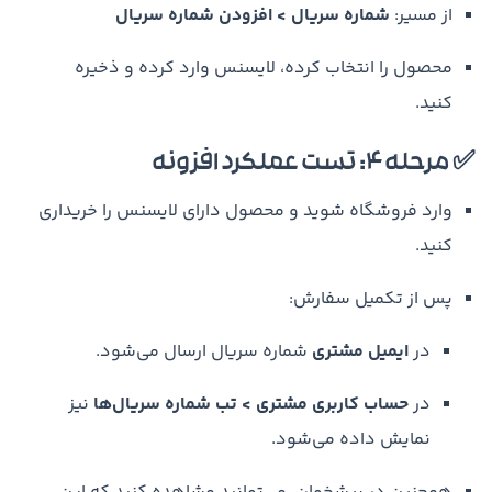
از مسیر:
شماره سریال > افزودن شماره سریال
محصول را انتخاب کرده، لایسنس وارد کرده و ذخیره
کنید.
✅ مرحله 4: تست عملکرد افزونه
وارد فروشگاه شوید و محصول دارای لایسنس را خریداری
کنید.
پس از تکمیل سفارش:
در
ایمیل مشتری
شماره سریال ارسال می‌شود.
در
حساب کاربری مشتری > تب شماره سریال‌ها
نیز
نمایش داده می‌شود.