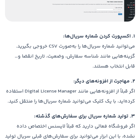
1. اکسپورت کردن شماره سریال‌ها:
می‌توانید شماره سریال‌ها را به‌صورت CSV خروجی بگیرید.
گزینه‌هایی مانند شناسه سفارش، وضعیت، تاریخ انقضا و…
قابل انتخاب هستند.
2. مهاجرت از افزونه‌های دیگر:
اگر قبلاً از افزونه‌هایی مانند Digital License Manager استفاده
کرده‌اید، با یک کلیک می‌توانید شماره سریال‌ها را منتقل کنید.
3. تولید شماره سریال برای سفارش‌های گذشته:
اگر فروشگاه فعالی دارید که قبلاً لایسنس اختصاص داده
نشده، با این ابزار می‌توانید برای سفارش‌های قبلی سریال تولید