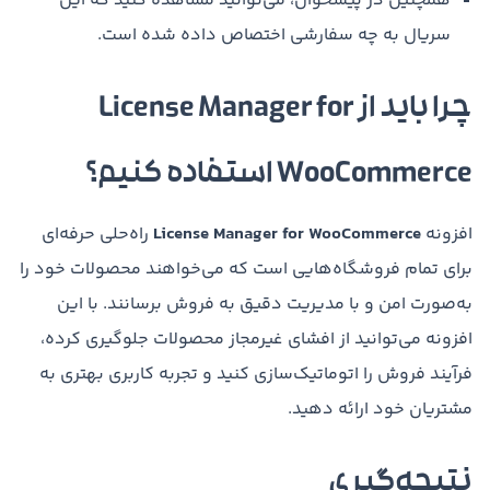
همچنین در پیشخوان، می‌توانید مشاهده کنید که این
سریال به چه سفارشی اختصاص داده شده است.
چرا باید از License Manager for
WooCommerce استفاده کنیم؟
افزونه
License Manager for WooCommerce
راه‌حلی حرفه‌ای
برای تمام فروشگاه‌هایی است که می‌خواهند محصولات خود را
به‌صورت امن و با مدیریت دقیق به فروش برسانند. با این
افزونه می‌توانید از افشای غیرمجاز محصولات جلوگیری کرده،
فرآیند فروش را اتوماتیک‌سازی کنید و تجربه کاربری بهتری به
مشتریان خود ارائه دهید.
نتیجه‌گیری