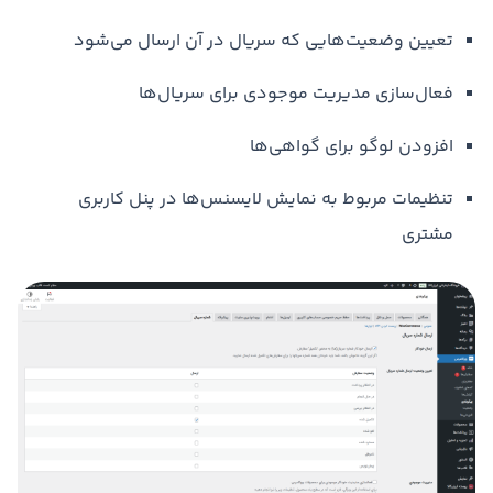
تعیین وضعیت‌هایی که سریال در آن ارسال می‌شود
فعال‌سازی مدیریت موجودی برای سریال‌ها
افزودن لوگو برای گواهی‌ها
تنظیمات مربوط به نمایش لایسنس‌ها در پنل کاربری
مشتری