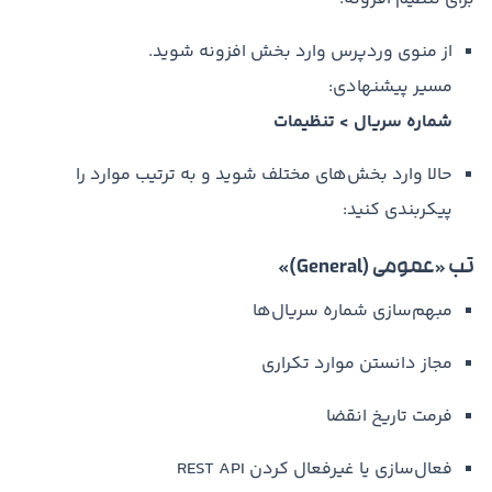
از منوی وردپرس وارد بخش افزونه شوید.
مسیر پیشنهادی:
شماره سریال > تنظیمات
حالا وارد بخش‌های مختلف شوید و به ترتیب موارد را
پیکربندی کنید:
تب «عمومی (General)»
مبهم‌سازی شماره سریال‌ها
مجاز دانستن موارد تکراری
فرمت تاریخ انقضا
فعال‌سازی یا غیرفعال کردن REST API