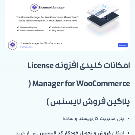
امکانات کلیدی افزونه License
Manager for WooCommerce (
پلاگین فروش لایسنس )
پنل مدیریت کاربرپسند و ساده
امکان
فروش و تحویل خودکار کد لایسنس
پس از خرید