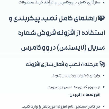
سازگاری کامل با ووکامرس و فرآیند خرید محصولات
🧩 راهنمای کامل نصب، پیکربندی و
استفاده از افزونه فروش شماره
سریال (لایسنس) در ووکامرس
🚀 مرحله 1: نصب و فعال‌سازی افزونه
وارد پیشخوان وردپرس شوید.
از منوی کناری به مسیر زیر بروید:
افزونه‌ها > افزودن
در کادر جستجو، نام افزونه موردنظر را وارد کنید.