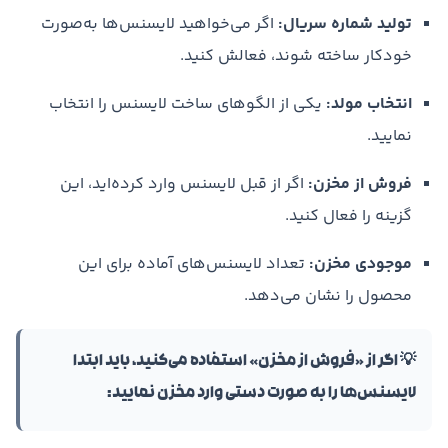
تولید شماره سریال:
اگر می‌خواهید لایسنس‌ها به‌صورت
خودکار ساخته شوند، فعالش کنید.
انتخاب مولد:
یکی از الگوهای ساخت لایسنس را انتخاب
نمایید.
فروش از مخزن:
اگر از قبل لایسنس وارد کرده‌اید، این
گزینه را فعال کنید.
موجودی مخزن:
تعداد لایسنس‌های آماده برای این
محصول را نشان می‌دهد.
💡 اگر از «فروش از مخزن» استفاده می‌کنید، باید ابتدا
لایسنس‌ها را به صورت دستی وارد مخزن نمایید: