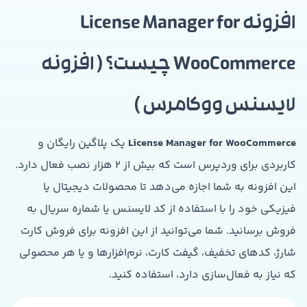
افزونه License Manager for
WooCommerce چیست؟ ( افزونه
لایسنس ووکامرس )
License Manager for WooCommerce
یک پلاگین رایگان و
کاربردی برای وردپرس است که بیش از ۲ هزار نصب فعال دارد.
این افزونه به شما اجازه می‌دهد تا محصولات دیجیتال یا
فیزیکی خود را با استفاده از کد لایسنس یا شماره سریال به
فروش برسانید. شما می‌توانید از این افزونه برای فروش کارت
شارژ، کدهای تخفیف، گیفت کارت، نرم‌افزارها و یا هر محصولی
که نیاز به فعال‌سازی دارد، استفاده کنید.