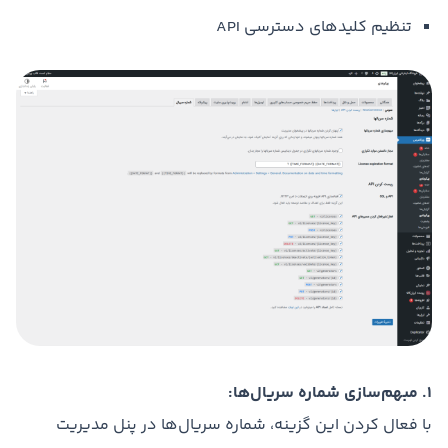
تنظیم کلیدهای دسترسی API
1. مبهم‌سازی شماره سریال‌ها:
با فعال کردن این گزینه، شماره سریال‌ها در پنل مدیریت