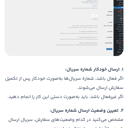
1. ارسال خودکار شماره سریال:
اگر فعال باشد، شماره سریال‌ها به‌صورت خودکار پس از تکمیل
سفارش ارسال می‌شوند.
اگر غیرفعال باشد، باید به‌صورت دستی این کار را انجام دهید.
2. تعیین وضعیت ارسال شماره سریال:
مشخص می‌کنید در کدام وضعیت‌های سفارش، سریال ارسال