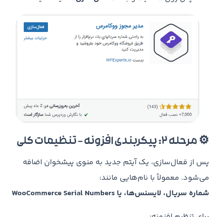
⚙️ مرحله 2: پیکربندی افزونه – تنظیمات کلی
پس از فعال‌سازی، یک آیتم جدید به منوی پیشخوان اضافه
می‌شود. معمولاً با نام‌هایی مانند:
شماره سریال، لایسنس‌ها، یا WooCommerce Serial Numbers
برای تنظیم افزونه: