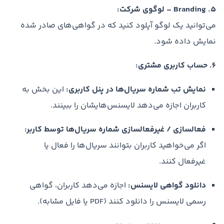
5. Branding – لوگوی شرکت:
می‌توانید یک لوگو آپلود کنید که در گواهی‌های صادر شده
نمایش داده شود.
6. حساب کاربری مشتری:
نمایش تب شماره سریال‌ها در پنل کاربری:
این بخش به
کاربران اجازه می‌دهد لایسنس‌هایشان را ببینند.
فعالسازی / غیرفعالسازی شماره سریال‌ها توسط کاربر:
اگر می‌خواهید کاربران بتوانند سریال‌ها را فعال یا
غیرفعال کنند.
دانلود گواهی لایسنس:
اجازه می‌دهد کاربران، گواهی
رسمی لایسنس را دانلود کنند (PDF یا فایل مشابه).