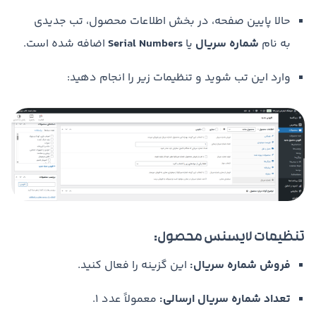
حالا پایین صفحه، در بخش اطلاعات محصول، تب جدیدی
به نام
شماره سریال
یا
Serial Numbers
اضافه شده است.
وارد این تب شوید و تنظیمات زیر را انجام دهید:
تنظیمات لایسنس محصول:
فروش شماره سریال:
این گزینه را فعال کنید.
تعداد شماره سریال ارسالی:
معمولاً عدد 1.