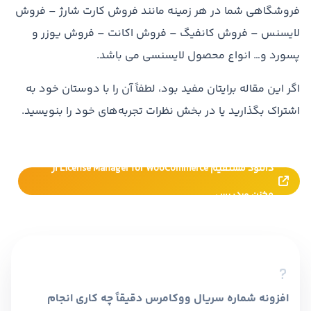
فروشگاهی شما در هر زمینه مانند فروش کارت شارژ – فروش
لایسنس – فروش کانفیگ – فروش اکانت – فروش یوزر و
پسورد و… انواع محصول لایسنسی می باشد.
اگر این مقاله برایتان مفید بود، لطفاً آن را با دوستان خود به
اشتراک بگذارید یا در بخش نظرات تجربه‌های خود را بنویسید.
دانلود مستقیم License Manager for WooCommerce از
مخزن وردپرس
افزونه شماره سریال ووکامرس دقیقاً چه کاری انجام