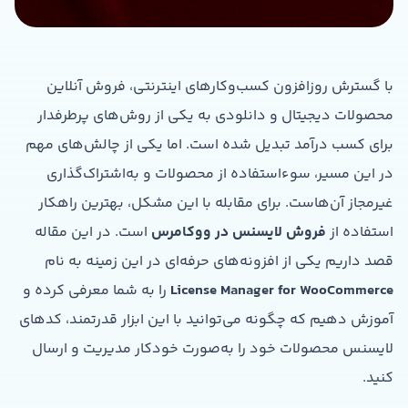
با گسترش روزافزون کسب‌وکارهای اینترنتی، فروش آنلاین
محصولات دیجیتال و دانلودی به یکی از روش‌های پرطرفدار
برای کسب درآمد تبدیل شده است. اما یکی از چالش‌های مهم
در این مسیر، سوء‌استفاده از محصولات و به‌اشتراک‌گذاری
غیرمجاز آن‌هاست. برای مقابله با این مشکل، بهترین راهکار
استفاده از
فروش لایسنس در ووکامرس
است. در این مقاله
قصد داریم یکی از افزونه‌های حرفه‌ای در این زمینه به نام
License Manager for WooCommerce
را به شما معرفی کرده و
آموزش دهیم که چگونه می‌توانید با این ابزار قدرتمند، کدهای
لایسنس محصولات خود را به‌صورت خودکار مدیریت و ارسال
کنید.