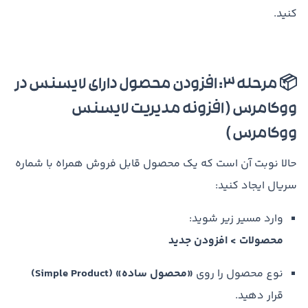
کنید.
📦 مرحله 3: افزودن محصول دارای لایسنس در
ووکامرس ( افزونه مدیریت لایسنس
ووکامرس )
حالا نوبت آن است که یک محصول قابل فروش همراه با شماره
سریال ایجاد کنید:
وارد مسیر زیر شوید:
محصولات > افزودن جدید
نوع محصول را روی
«محصول ساده» (Simple Product)
قرار دهید.