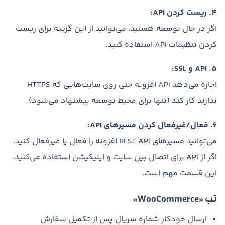
4. ریست کردن API:
اگر در حال توسعه هستید، می‌توانید از این گزینه برای ریست
کردن تنظیمات API استفاده کنید.
5. API و SSL:
اجازه می‌دهد API افزونه حتی روی سایت‌هایی که HTTPS
ندارند کار کند (تنها برای محیط توسعه پیشنهاد می‌شود).
6. فعال/غیرفعال کردن مسیرهای API:
می‌توانید مسیرهای REST API افزونه را فعال یا غیرفعال کنید.
اگر از API برای اتصال بین سایت و اپلیکیشن استفاده می‌کنید،
این قسمت مهم است.
تب «WooCommerce»
ارسال خودکار شماره سریال پس از تکمیل سفارش