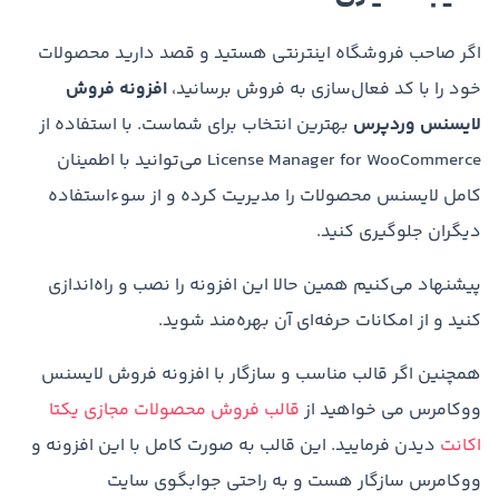
اگر صاحب فروشگاه اینترنتی هستید و قصد دارید محصولات
خود را با کد فعال‌سازی به فروش برسانید،
افزونه فروش
لایسنس وردپرس
بهترین انتخاب برای شماست. با استفاده از
License Manager for WooCommerce می‌توانید با اطمینان
کامل لایسنس محصولات را مدیریت کرده و از سوء‌استفاده
دیگران جلوگیری کنید.
پیشنهاد می‌کنیم همین حالا این افزونه را نصب و راه‌اندازی
کنید و از امکانات حرفه‌ای آن بهره‌مند شوید.
همچنین اگر قالب مناسب و سازگار با افزونه فروش لایسنس
ووکامرس می خواهید از
قالب فروش محصولات مجازی یکتا
اکانت
دیدن فرمایید. این قالب به صورت کامل با این افزونه و
ووکامرس سازگار هست و به راحتی جوابگوی سایت