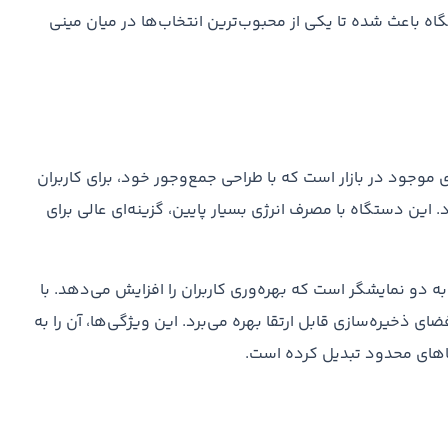
اه باعث شده تا یکی از محبوب‌ترین انتخاب‌ها در میان مینی
وجود در بازار است که با طراحی جمع‌وجور خود، برای کاربران
ین دستگاه با مصرف انرژی بسیار پایین، گزینه‌ای عالی برای
 دو نمایشگر است که بهره‌وری کاربران را افزایش می‌دهد. با
نده‌های قدرتمند و فضای ذخیره‌سازی قابل ارتقا بهره می‌برد. این ویژگی‌ها، آن را به
ضاهای محدود تبدیل کرده است.