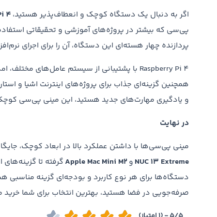
اگر به دنبال یک دستگاه کوچک و انعطاف‌پذیر هستید،
Pi 4
پی‌سی که بیشتر در پروژه‌های آموزشی و تحقیقاتی استفاده
پردازنده چهار هسته‌ای این دستگاه، آن را برای اجرای نرم‌افزارهای سبک و 
Raspberry Pi 4 با پشتیبانی از سیستم عامل‌های 
همچنین گزینه‌ای جذاب برای پروژه‌های اینترنت اشیا و استا
و یادگیری مهارت‌های جدید هستید، این مینی پی‌سی کوچک 
در نهایت
مینی پی‌سی‌ها با داشتن عملکرد بالا در ابعاد کوچک، جایگاه و
NUC 13 Extreme
و
Apple Mac Mini M2
گرفته تا گزینه‌های 
دستگاه‌ها برای هر نوع کاربرد و بودجه‌ای گزینه‌ مناسبی هس
صرفه‌جویی در فضا هستید، بهترین انتخاب برای شما خرید 
5/5 - (1 امتیاز)