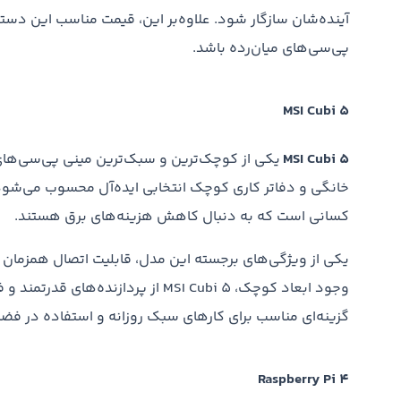
آینده‌شان سازگار شود. علاوه‌بر این، قیمت مناسب این دستگ
پی‌سی‌های میان‌رده باشد.
MSI Cubi 5
MSI Cubi 5
یکی از کوچک‌ترین و سبک‌ترین مینی پی‌سی‌های م
خانگی و دفاتر کاری کوچک انتخابی ایده‌آل محسوب می‌شود. ا
کسانی است که به دنبال کاهش هزینه‌های برق هستند.
یکی از ویژگی‌های برجسته این مدل، قابلیت اتصال همزمان به
وجود ابعاد کوچک، MSI Cubi 5 از پرداز
گزینه‌ای مناسب برای کارهای سبک روزانه و استفاده در ف
Raspberry Pi 4