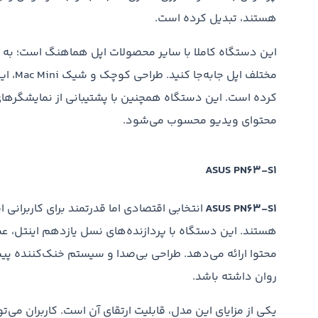
هستند، تبدیل کرده است.
این دستگاه کاملا با سایر محصولات اپل هماهنگ است؛ به این
مختلف 
محتوای ویدیو محسوب می‌شود.
ASUS PN63-S1
ASUS PN63-S1
انتخابی اقتصادی اما قدرتمند برای کاربرانی
هستند. این دستگاه با پردازنده‌های نسل یازدهم اینتل، عم
محتوا ارائه می‌دهد. طراحی بی‌صدا و سیستم خنک‌کننده پیش
روان داشته باشد.
یکی از مزایای این مدل، قابلیت ارتقای آن است. کاربران می‌تو