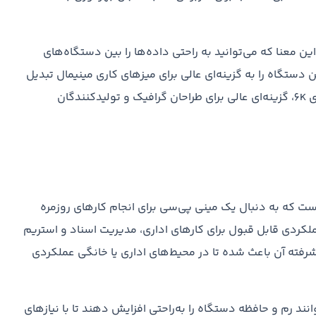
 معنا که می‌توانید به راحتی داده‌ها را بین دستگاه‌های
اپل جابه‌جا کنید. طراحی کوچک و شیک Mac Mini، این دستگاه را به گزینه‌ای عالی برای میزهای کاری مینیمال تبدیل
کرده است. این دستگاه همچنین با پشتیبانی از نمایشگرهای 6K، گزینه‌ای عالی برای طراحان گرافیک و تولیدکنندگان
 است که به دنبال یک مینی پی‌سی برای انجام کارهای روزمره
لکردی قابل قبول برای کارهای اداری، مدیریت اسناد و استریم
رفته آن باعث شده تا در محیط‌های اداری یا خانگی عملکردی
انند رم و حافظه دستگاه را به‌راحتی افزایش دهند تا با نیازهای