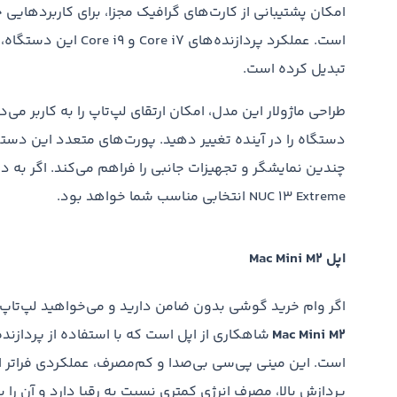
امکان پشتیبانی از کارت‌های گرافیک مجزا، برای کاربردها
است. عملکرد پردازنده‌ه
تبدیل کرده است.
طراحی ماژولار این مدل، امکان ارتقای لپ‌تاپ را به کاربر می‌
NUC 13 Extreme انتخابی مناسب شما خواهد بود.
اپل Mac Mini M2
اگر وام خرید گوشی بدون ضامن دارید و می‌خواهید لپ‌تاپ ن
Mac Mini M2
پردازش بالا، مصرف انرژی کمتری نسبت به رقبا دارد و آن را به