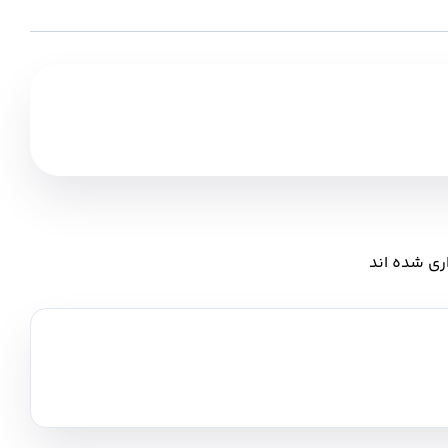
ری شده اند