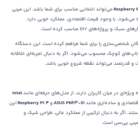
Raspberry 
می‌تواند انتخابی مناسب برای شما باشد. این مینی
 می‌شود، با وجود قیمت اقتصادی، عملکرد خوبی دارد.
پروژه‌های DIY مناسب کرده است.
مختلف، امکان شخصی‌سازی را برای شما فراهم کرده است. این دستگاه
رتاپ‌های کوچک محسوب می‌شود. اگر به دنبال تجربه‌ای خلاقانه
و قدرتمند می‌تواند نقطه شروع خوبی باشد.
یژه‌ای در میان کاربران دارند. از مدل‌های حرفه‌ای مانند
Intel
اقتصادی و ساده‌تری مانند
ASUS PN63-S1
و
Raspberry Pi 4
این
تند. اگر به دنبال ترکیبی از عملکرد عالی، طراحی شیک و
مینی پی‌سی است.