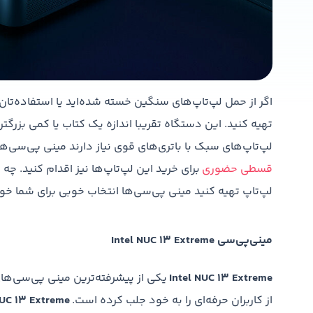
اگر از حمل لپ‌تاپ‌های سنگین خسته شده‌اید یا استفاده‌تان
تهیه کنید. این دستگاه تقریبا اندازه یک کتاب یا کمی بزرگتر
لپ‌تاپ‌های سبک با باتری‌های قوی نیاز دارند مینی پی‌سی‌ه
قسطی حضوری
برای خرید این لپ‌تاپ‌ها نیز اقدام کنید. چ
لپ‌تاپ تهیه کنید مینی پی‌سی‌ها انتخاب خوبی برای شما خو
مینی‌پی‌سی Intel NUC 13 Extreme
Intel NUC 13 Extreme
یکی از پیشرفته‌ترین مینی پی‌سی‌های
از کاربران حرفه‌ای را به خود جلب کرده است.
NUC 13 Extreme