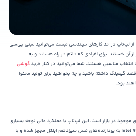
 از لپ‌تاپ در حد کارهای مهندسی نیست می‌توانید مینی‌ پی‌سی
 از آن هستند. برای افرادی که دائم در راه هستند و به
ا انتخاب مناسبی هستند. شما می‌توانید در کنار خرید
گوشی
ه قصد گیمینگ داشته باشید و چه بخواهید برای تولید محتوا
اهند بود.
 موجود در بازار است. این لپ‌تاپ با عملکرد عالی توجه بسیاری
Intel 
به پردازنده‌های نسل سیزدهم اینتل مجهز شده و با