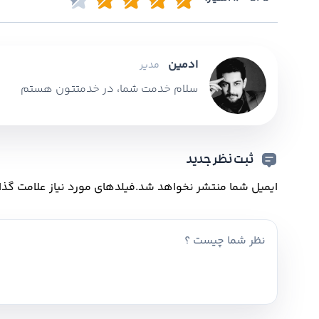
ادمین
مدیر
سلام خدمت شما، در خدمتتون هستم
ثبت نظر جدید
ایمیل شما منتشر نخواهد شد.
فیلدهای مورد نیاز علامت گذا