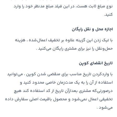
نوع مبلغ ثابت هست، در این فیلد مبلغ مدنظر خود را وارد
کنید.
اجازه محل و نقل رایگان
با تیک زدن این گزینه علاوه بر تخفیف اعمال‌شده ، هزینه
حمل‌ونقل را نیز برای مشتری رایگان می‌کنید .
تاریخ انقضای کوپن
با واردکردن تاریخ مناسب برای منقضی شدن کوپن ، می‌توانید
استفاده از آن را به یک مدت‌زمان خاصی محدود کنید و
درصورتی‌که مشتری بعدازآن تاریخ از کد استفاده کند هیچ
تخفیفی اعمال نمی‌شود و محصول باقیمت اصلی سفارش داده
می‌شود .