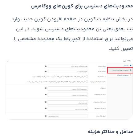
محدودیت‌های دسترسی برای کوپن‌های ووکامرس
در بخش تنظیمات کوپن در صفحه افزودن کوپن جدید، وارد
تب بعدی یعنی تن محدودیت‌های دسترسی شوید. در این
می‌توانید برای استفاده از کوپن‌ها یک محدوده مشخصی را
تعیین کنید.
حداقل و حداکثر هزینه