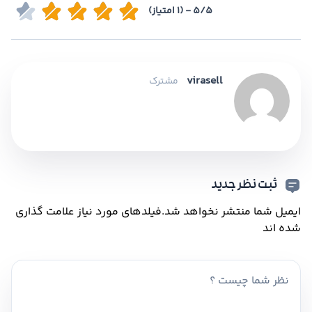
5/5 - (1 امتیاز)
virasell
مشترک
ثبت نظر جدید
ایمیل شما منتشر نخواهد شد.
فیلدهای مورد نیاز علامت گذاری
شده اند