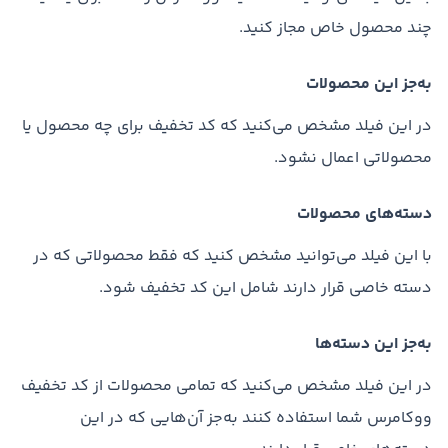
چند محصول خاص مجاز کنید.
به‌جز این محصولات
در این فیلد مشخص می‌کنید که کد تخفیف برای چه محصول یا
محصولاتی اعمال نشود.
دسته‌های محصولات
با این فیلد می‌توانید مشخص کنید که فقط محصولاتی که در
دسته خاصی قرار دارند شامل این کد تخفیف شود.
به‌جز این دسته‌ها
در این فیلد مشخص می‌کنید که تمامی محصولات از کد تخفیف
ووکامرس شما استفاده کنند به‌جز آن‌هایی که در این