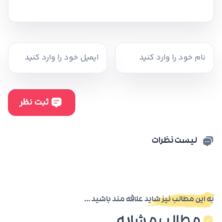
لیست نظرات
به این مطالب نیز شاید علاقه مند باشید ...