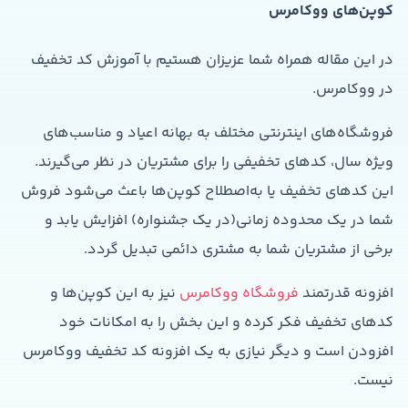
کوپن‌های ووکامرس
در این مقاله همراه شما عزیزان هستیم با آموزش کد تخفیف
در ووکامرس.
فروشگاه‌های اینترنتی مختلف به بهانه اعیاد و مناسب‌های
ویژه سال، کدهای تخفیفی را برای مشتریان در نظر می‌گیرند.
این کدهای تخفیف یا به‌اصطلاح کوپن‌ها باعث می‌شود فروش
شما در یک محدوده زمانی(در یک جشنواره) افزایش یابد و
برخی از مشتریان شما به مشتری دائمی تبدیل گردد.
افزونه قدرتمند
فروشگاه ووکامرس
نیز به این کوپن‌ها و
کدهای تخفیف فکر کرده و این بخش را به امکانات خود
افزودن است و دیگر نیازی به یک افزونه کد تخفیف ووکامرس
نیست.