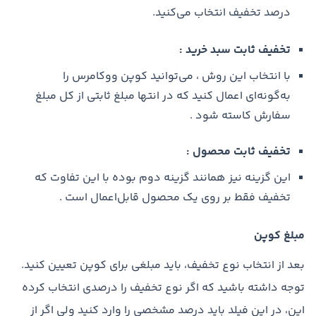
درصد تخفیف انتخاب می‌کنید.
تخفیف ثابت سبد خرید :
با انتخاب این روش ، می‌توانید کوپن ووکامرس را
به‌گونه‌ای اعمال کنید که در انتها مبلغ ثابتی از کل مبلغ
سفارش کاسته شود .
تخفیف ثابت محصول :
این گزینه نیز همانند گزینه دوم بوده با این تفاوت که
تخفیف فقط بر روی یک محصول قابل‌اعمال است .
مبلغ کوپن
بعد از انتخاب نوع تخفیف، باید مبلغی برای کوپن تعیین کنید.
توجه داشته باشید که اگر نوع تخفیف را درصدی انتخاب کرده
این، در این فیلد باید درصد مشخصی را وارد کنید ولی اگر از