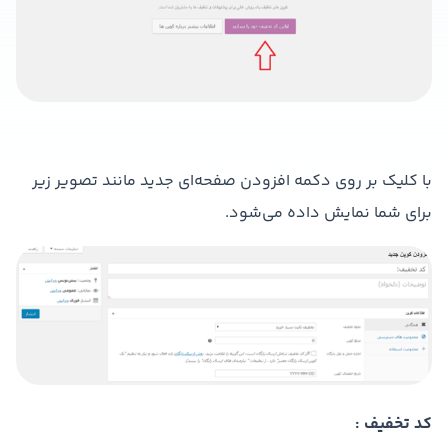
با کلیک بر روی دکمه افزودن صفحه‌ای جدید مانند تصویر زیر
برای شما نمایش داده می‌شود.
کد تخفیف :