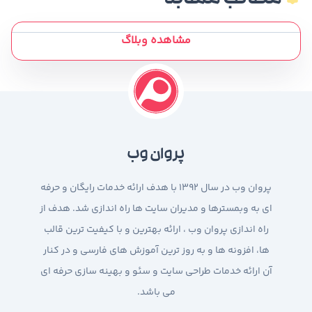
مطالب مشابه
مشاهده وبلاگ
پروان وب
پروان وب در سال 1392 با هدف ارائه خدمات رایگان و حرفه
ای به وبمسترها و مدیران سایت ها راه اندازی شد. هدف از
راه اندازی پروان وب ، ارائه بهترین و با کیفیت ترین قالب
ها، افزونه ها و به روز ترین آموزش های فارسی و در کنار
آن ارائه خدمات طراحی سایت و سئو و بهینه سازی حرفه ای
می باشد.