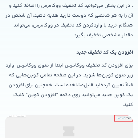
. در این بخش می‌توانید کد تخفیف ووکامرس را اضافه کنید و
آن را به هر شخصی که دوست دارید هدیه دهید، آن شخص در
هنگام خرید با واردکردن کد تخفیف در ووکامرس، می‌تواند
مقدار مشخصی تخفیف بگیرد.
افزودن یک کد تخفیف جدید
برای افزودن کد تخفیف ووکامرس ابتدا از منوی ووکامرس، وارد
زیر منوی کوپن‌ها شوید. در این صفحه تمامی کوپن‌هایی که
قبلاً تعیین کرده‌اید قابل‌مشاهده است. همچنین برای افزودن
یک کوپن جدید می‌توانید روی دکمه “افزودن کوپن” کلیک
کنید.