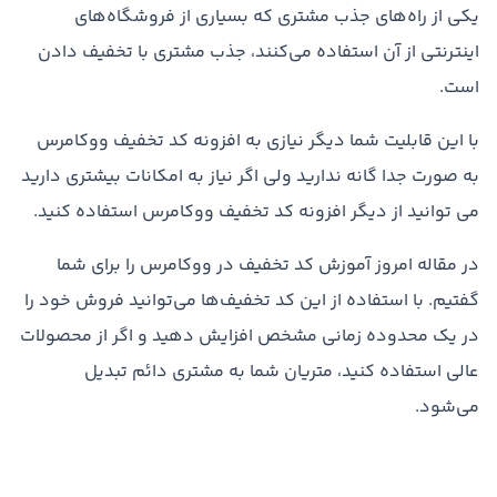
یکی از راه‌های جذب مشتری که بسیاری از فروشگاه‌های
اینترنتی از آن استفاده می‌کنند، جذب مشتری با تخفیف دادن
است.
با این قابلیت شما دیگر نیازی به افزونه کد تخفیف ووکامرس
به صورت جدا گانه ندارید ولی اگر نیاز به امکانات بیشتری دارید
می توانید از دیگر افزونه کد تخفیف ووکامرس استفاده کنید.
در مقاله امروز آموزش کد تخفیف در ووکامرس را برای شما
گفتیم. با استفاده از این کد تخفیف‌ها می‌توانید فروش خود را
در یک محدوده زمانی مشخص افزایش دهید و اگر از محصولات
عالی استفاده کنید، متریان شما به مشتری دائم تبدیل
می‌شود.