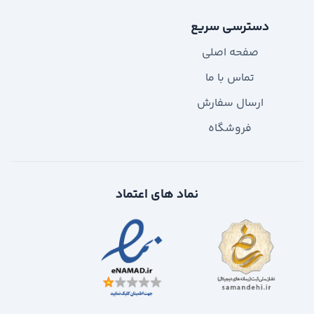
دسترسی سریع
صفحه اصلی
تماس با ما
ارسال سفارش
فروشگاه
نماد های اعتماد