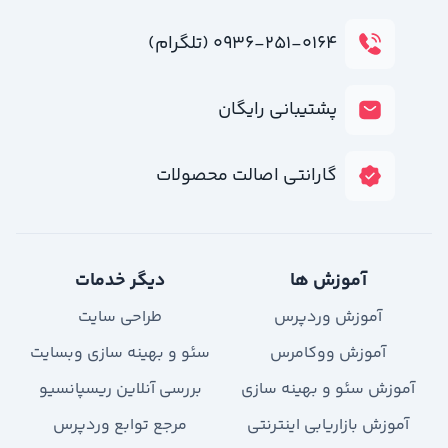
۰۹۳۶-۲۵۱-۰۱۶۴ (تلگرام)
پشتیبانی رایگان
گارانتی اصالت محصولات
آموزش ها
دیگر خدمات
آموزش وردپرس
طراحی سایت
آموزش ووکامرس
سئو و بهینه سازی وبسایت
آموزش سئو و بهینه سازی
بررسی آنلاین ریسپانسیو
آموزش بازاریابی اینترنتی
مرجع توابع وردپرس