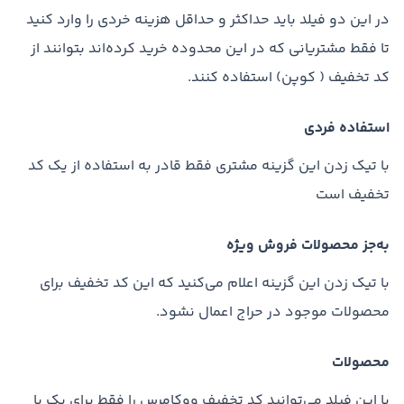
در این دو فیلد باید حداکثر و حداقل هزینه خردی را وارد کنید
تا فقط مشتریانی که در این محدوده خرید کرده‌اند بتوانند از
کد تخفیف ( کوپن) استفاده کنند.
استفاده فردی
با تیک زدن این گزینه مشتری فقط قادر به استفاده از یک کد
تخفیف است
به‌جز محصولات فروش ویژه
با تیک زدن این گزینه اعلام می‌کنید که این کد تخفیف برای
محصولات موجود در حراج اعمال نشود.
محصولات
با این فیلد می‌توانید کد تخفیف ووکامرس را فقط برای یک یا