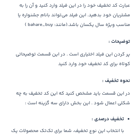
عبارت کد تخفیف خود را در این فیلد وارد کنید و آن را به
مشتریان خود بدهید. این فیلد می‌تواند بانام جشنواره یا
مناسب ویژه سال یکسان باشد.(مانند: bahare_buy )
توضیحات :
پر کردن این فیلد اختیاری است . در این قسمت توضیحاتی
کوتاه برای کد تخفیف خود وارد کنید
نحوه تخفیف :
در این قسمت باید مشخص کنید که این کد تخفیف به چه
شکلی اعمال شود . این بخش دارای سه گزینه است :
تخفیف درصدی :
با انتخاب این نوع تخفیف، شما برای تک‌تک محصولات یک