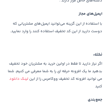
دسته‌های خاص قرار دارند .
ایمیل‌های مجاز
با استفاده از این گزینه می‌توانید ایمیل‌های مشتریانی که
دوست دارید از این کد تخفیف استفاده کنند را وارد نمایید.
نکته:
اگر نیاز دارید تا فقط در اولین خرید به مشتریان خود تخفیف
بدهید ما یک افزونه حرفه ای را به شما معرفی می کنیم. شما
می توانید افزونه کد تخفیف ووکامرس را از این
لینک دانلود
کنید
جمع‌بندی