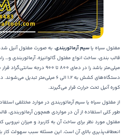
مفتول سیاه یا
سیم آرماتوربندی
، به صورت مفتول آنیل شده 
میلی‌متر باشد را در دمای 800 تا
کوره آنیل تحت حرارت قرار می‌گیرند.
از مفتول سیاه یا سیم آرماتوربندی در موارد مختلفی استف
طور کلی استفاده از آن در مواردی همچون آرماتوربندی، قالب
مفتول مورد نظر برای ساخت آن به کاربرد و میزان نیرویی 
انعطاف‌پذیری بالای آن است. این مسئله سبب سهولت کار با