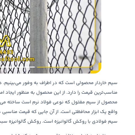
سیم خاردار محصولی است که در اطراف به وفور می‌بینیم. د
مناسب‌ترین قیمت را دارد. از این محصول به منظور ایجاد
محصول از سیم مفتول که نوعی فولاد نرم است ساخته می‌
واقع یک ابزار محافظتی است. از آن جایی که قیمت مناسبی دا
سیم فولادی با روکش گالوانیزه است. روکش گالوانیزه سبب