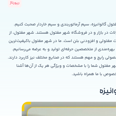
رپورتاژ
گالوانیزه، سیم آرماتوربندی و سیم خاردار صحبت کنیم.
ات در بازار و در فروشگاه شهر مفتول هستند. شهر مفتول، از
ت مفتولی و افزودنی بتن است. ما در شهر مفتول باکیفیت‌ترین
 بهره‌مندی از متخصصین حرفه‌ای تولید و به عرضه می‌رسانیم.
حصولی رایج و مهم هستند که در صنایع مختلف نیز کاربرد دارند.
شهر مفتول شما را با مشخصات و ویژگی هر یک از آن‌ها آشنا
خصوص با ما همراه باشید.
نیزه