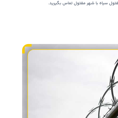
مفتول سیاه با شهر مفتول تماس بگیرید.