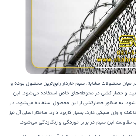
ر میان محصولات مشابه، سیم خاردار رایج‌ترین محصول بوده و
 امنیت و حصار کشی در محوطه‌های خاص استفاده می‌شود. این
شود. به منظور حصارکشی از این محصول استفاده می‌شود. در
شته و وزن سبکی دارد، بسیار کاربرد دارد. ساختار اصلی آن نیز
 مقاومت این سیم در برابر خوردگی و زنگ‌زدگی می‌شود.