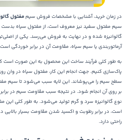
در زمان خرید، آشنایی با مشخصات فروش سیم
مفتول گالوا
سیم مفتول سفید نیز معروف است، از مفتول سیاه بدست می
گالوانیزه شده و در نهایت به فروش می‌رسد. یکی از اصلی‌تر
آرماتوربندی یا سیم سیاه، مقاومت آن در برابر خوردگی است. 
به طور کلی فرآیند ساخت این محصول به این صورت است که 
پاک‌سازی کنیم. جهت انجام این کار، مفتول سیاه در وان روی م
سطح سیم را می‌پوشاند. این لایه سبب می‌شود تا سیم مفتو
بر روی آن انجام شود. در نتیجه سبب مقاومت سیم در برابر
نوع گالوانیزه سرد و گرم تولید می‌شود. به طور کلی این م
است، در برابر رطوبت و اکسید شدن مقاومت بسیار بالایی 
راحتی دارد.