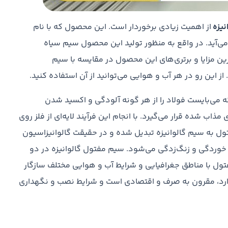
نیزه
از اهمیت زیادی برخوردار است. این محصول که با نام
‌آید. در واقع به منظور تولید این محصول سیم سیاه
ین مزایا و برتری‌های این محصول در مقایسه با سیم
از این رو در هر آب و هوایی می‌توانید از آن استفاده کنید.
می‌بایست فولاد را از هر گونه آلودگی و اکسید شدن
ذاب شده قرار می‌گیرد. با انجام این فرآیند لایه‌ای از فلز روی
ل به سیم گالوانیزه تبدیل شده و در حقیقت گالوانیزاسیون
 خوردگی و زنگ‌زدگی می‌شود. سیم مفتول گالوانیزه در دو
فتول با مناطق جغرافیایی و شرایط آب و هوایی مختلف سازگار
دارد، مقرون به صرف و اقتصادی است و شرایط نصب و نگهداری