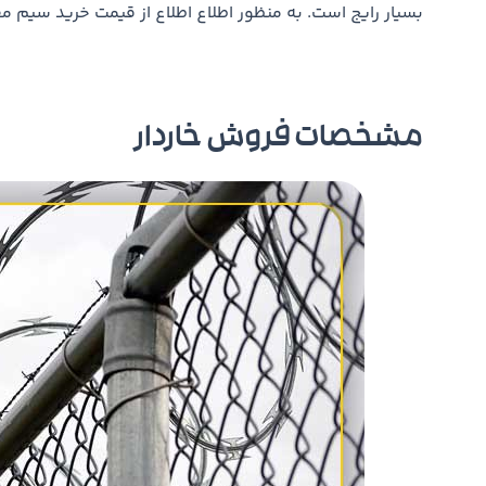
بسیار رایج است. به منظور اطلاع اطلاع از قیمت خرید سیم 
مشخصات فروش خاردار