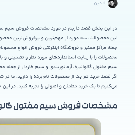
ادمین
در این بخش قصد داریم در مورد مشخصات فروش سیم مفتول 
این محصولات، سه مورد از مهم‌ترین و پرفروش‌ترین محصول
جمله مراکز معتبر و فروشگاه اینترنتی فروش انواع محصولا
محصولات را با رعایت استانداردهای مورد نظر و تضمینی و با
سیم مفتول گالوانیزه، آرماتوربندی و سیم خاردار از جمله م
اگر قصد خرید هر یک از محصولات نام‌برده را دارید، ما در 
می‌کنیم تا یک خرید مطمئن و اصولی را تجربه کنید. در این 
مشخصات فروش سیم مفتول گالوا