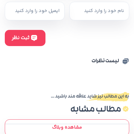
لیست نظرات
به این مطالب نیز شاید علاقه مند باشید ...
مطالب مشابه
مشاهده وبلاگ