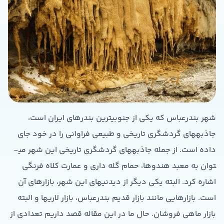
شهر بندرعباس که یکی از جنوبی­ترین بندرهای ایران است،
جاذبه­های گردشگری تاریخی و طبیعی فراوانی را در خود جای
داده است. از جمله جاذبه­های گردشگری تاریخی این شهر می­
توان به معبد هندوها، حمام گله داری و عمارت کلاه فرنگی
اشاره کرد. البته یکی دیگر از دیدنی­های این شهر، بازارهای آن
است. بازارهایی مانند بازار قدیم بندرعباس، بازار لاری­ها و البته
بازار ماهی فروشان. حال ما در این مقاله قصد داریم تعدادی از