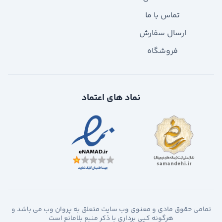
تماس با ما
ارسال سفارش
فروشگاه
نماد های اعتماد
تمامی حقوق مادی و معنوی وب سایت متعلق به پروان وب می باشد و
هرگونه کپی برداری با ذکر منبع بلامانع است