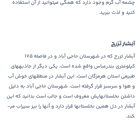
چشمه آب گرم وجود دارد که همگی می­توانید از آن استفاده
کنید و لذت ببرید.
آبشار تزرج
آبشار تزرج که در شهرستان حاجی آباد و در فاصله ۱۷۵
کیلومتری بندرعباس واقع شده است، یکی دیگر از جاذبه­های
طبیعی استان هرمزگان است. این آبشار در منطقه­ای خوش آب
و هوا و سرسبز قرار گرفته است. شهرستان حاجی آباد به دلیل
داشتن نخلستان­هایش معروف است و جالب است بدانید که این
آبشار در دل همین نخلستان­ها قرار دارد و آنها را نیز سیراب می­
کند.