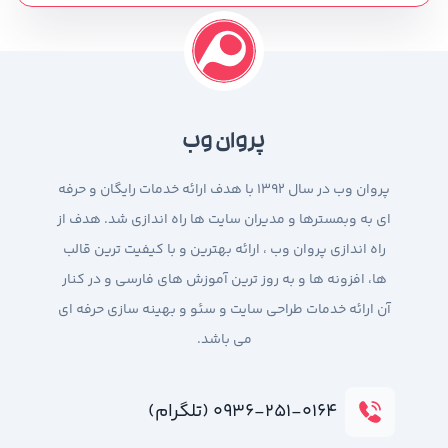
پروان وب
پروان وب در سال 1392 با هدف ارائه خدمات رایگان و حرفه
ای به وبمسترها و مدیران سایت ها راه اندازی شد. هدف از
راه اندازی پروان وب ، ارائه بهترین و با کیفیت ترین قالب
ها، افزونه ها و به روز ترین آموزش های فارسی و در کنار
آن ارائه خدمات طراحی سایت و سئو و بهینه سازی حرفه ای
می باشد.
۰۹۳۶-۲۵۱-۰۱۶۴ (تلگرام)