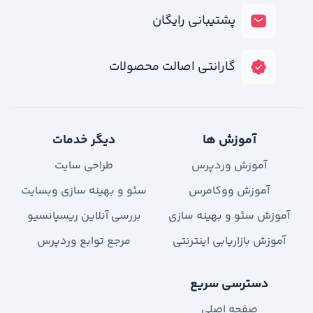
پشتیبانی رایگان
گارانتی اصالت محصولات
آموزش ها
دیگر خدمات
آموزش وردپرس
طراحی سایت
آموزش ووکامرس
سئو و بهینه سازی وبسایت
آموزش سئو و بهینه سازی
بررسی آنلاین ریسپانسیو
آموزش بازاریابی اینترنتی
مرجع توابع وردپرس
دسترسی سریع
صفحه اصلی