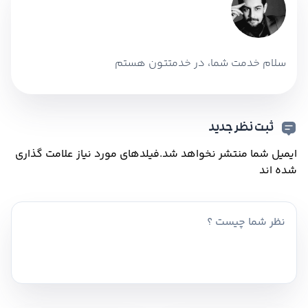
سلام خدمت شما، در خدمتتون هستم
ثبت نظر جدید
ایمیل شما منتشر نخواهد شد.
فیلدهای مورد نیاز علامت گذاری
شده اند