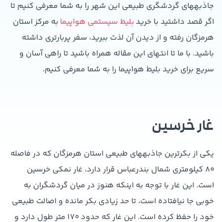
جاذبه­های گردشگری طبیعی این شهر را به شما معرفی کنیم تا
اگر قصد داشتید با خرید
بلیط سیستمی هواپیما
به مرکز استان
هرمزگان رفته و از دیدن آن لذت ببرید، سفر پربارتری داشته
باشید. با ما تا انتهای این مقاله همراه باشید تا راهی آسان و
سریع برای خرید بلیط هواپیما را به شما معرفی کنیم.
غار خرسین
یکی از بکرترین جاذبه­های طبیعی استان هرمزگان که در فاصله
۸۰ کیلومتری شمال بندرعباس قرار دارد، غار نمکی خرسین
است. این غار با توجه به اینکه هنوز در میان گردشگران به
خوبی جا نیافتاده است، تا حد زیادی بکر مانده و اصالت طبیعی
خود را حفظ کرده است. این غار که حدود ۱۷۰ متر طول دارد و