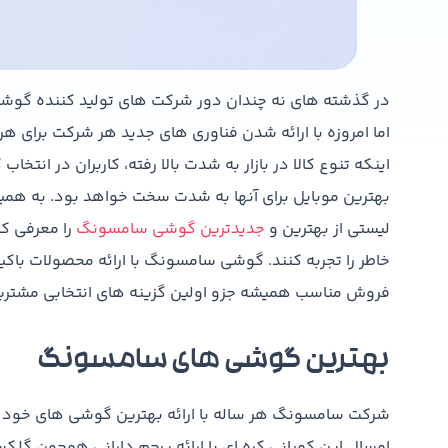
در گذشته های نه چندان دور شرکت های تولید کننده گوشی 
اما امروزه با ارائه شدن فناوری های جدید هر شرکت برای ه
اینکه تنوع کالا در بازار به شدت بالا رفته، کاربران در انت
بهترین موبایل برای آنها به شدت سخت خواهد بود. به همین
لیستی از بهترین و
جدیدترین گوشی سامسونگ
را معرفی کن
خاطر را تجربه کنند. گوشی سامسونگ با ارائه محصولات باکی
فروش مناسب همیشه جزو اولین گزینه های انتخابی مشتریان
بهترین گوشی های سامسونگ
شرکت سامسونگ هر ساله با ارائه بهترین گوشی های خود در 