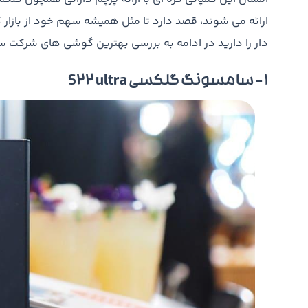
ارائه می شوند، قصد دارد تا مثل همیشه سهم خود از بازار
دار را دارید در ادامه به بررسی بهترین گوشی های شرکت 
1 – سامسونگ گلکسی S22 ultra