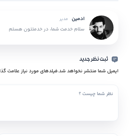
ادمین
مدیر
سلام خدمت شما، در خدمتتون هستم
ثبت نظر جدید
ایمیل شما منتشر نخواهد شد.
فیلدهای مورد نیاز علامت گذا