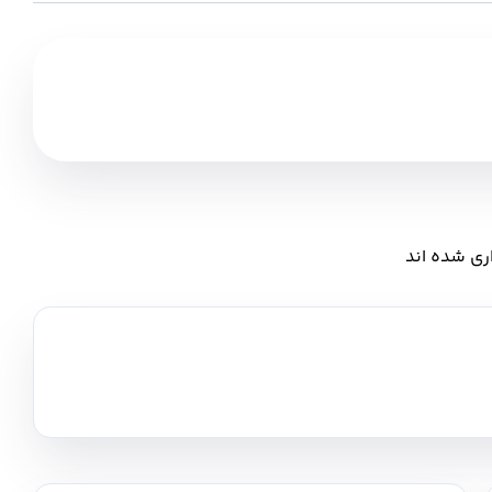
ری شده اند