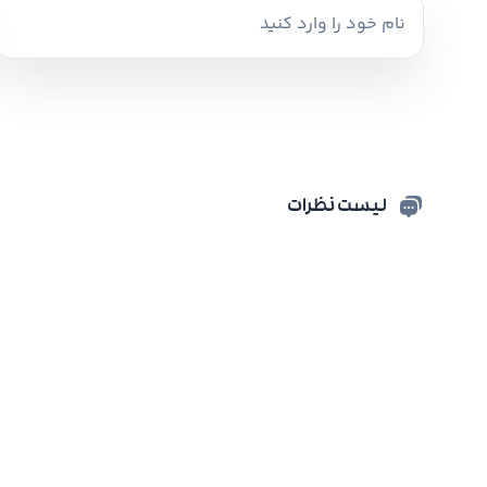
لیست نظرات