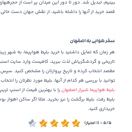
بینیم، تبدیل شد. دور تا دور این میدان پر است از حجره­ها
قصد خرید از آنها را داشته باشید، از نقش جهان دست خالی 
سفر هوایی به اصفهان
هر زمان که تمایل داشتید با خرید بلیط هواپیما، به شهر زیب
تاریخی و گردشگری­اش لذت ببرید،‌ کافیست وارد سایت اسنپ 
توانید با بررسی هر کدام از آنها، بلیط مورد نظرتان را انتخاب
بلیط هواپیما شیراز اصفهان
را با بهترین قیمت از اسنپ تریپ
بلیط رفت، بلیط برگشت را نیز بخرید. مثلا اگر ساکن اهواز بودی
خریداری کنید.
5/5 - (1 امتیاز)