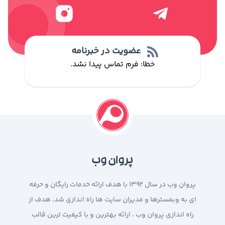
عضویت در خبرنامه
خطا:
فرم تماس پیدا نشد.
پروان وب
پروان وب در سال 1392 با هدف ارائه خدمات رایگان و حرفه
ای به وبمسترها و مدیران سایت ها راه اندازی شد. هدف از
راه اندازی پروان وب ، ارائه بهترین و با کیفیت ترین قالب