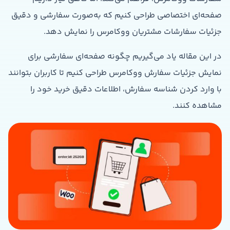
صفحه‌ای اختصاصی طراحی کنیم که به‌صورت سفارشی و دقیق
جزئیات سفارشات مشتریان ووکامرس را نمایش دهد.
در این مقاله یاد می‌گیریم چگونه صفحه‌ای سفارشی برای
نمایش جزئیات سفارش ووکامرس طراحی کنیم تا کاربران بتوانند
با وارد کردن شناسه سفارش، اطلاعات دقیق خرید خود را
مشاهده کنند.