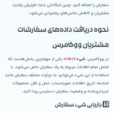
سفارش را اضافه کنید. چنین امکاناتی باعث افزایش رضایت
مشتریان و کاهش تماس‌های پشتیبانی می‌شود.
نحوه دریافت داده‌های سفارشات
مشتریان ووکامرس
در ووکامرس،
شیء
یکی از مهم‌ترین بخش‌هاست که
$order
شامل تمام اطلاعات مربوط به یک سفارش خاص می‌شود. با
استفاده از این شیء می‌توانید به جزئیات مختلف سفارش مانند
شناسه، تاریخ، اطلاعات صورتحساب، حمل و نقل، محصولات
خریداری‌شده و وضعیت سفارش دسترسی پیدا کنید.
1️⃣ بازیابی شیء سفارش