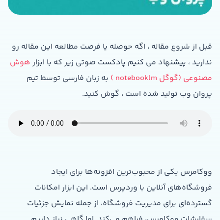
قبل از شروع مقاله ، اگه حوصله یا فرصت مطالعه این مقاله رو
ندارید ، پیشنهاد می کنیم پادکست صوتی زیر که با ابزار
هوش
مصنوعی (گوگل notebooklm )
به زبان فارسی توسط تیم
پروان وب تولید شده است ، گوش کنید.
ووکامرس یکی از محبوب‌ترین افزونه‌ها برای ایجاد
فروشگاه‌های آنلاین با وردپرس است. این ابزار امکانات
گسترده‌ای برای مدیریت فروشگاه، از جمله نمایش جزئیات
سفارشات ووکامرس، فراهم می‌کند. اما گاهی نیاز داریم