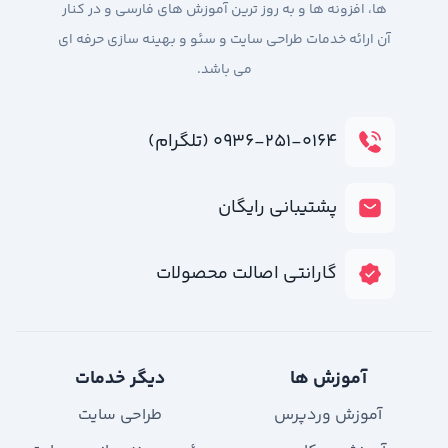
ها، افزونه ها و به روز ترین آموزش های فارسی و در کنار
آن ارائه خدمات طراحی سایت و سئو و بهینه سازی حرفه ای
می باشد.
۰۹۳۶-۲۵۱-۰۱۶۴ (تلگرام)
پشتیبانی رایگان
گارانتی اصالت محصولات
آموزش ها
دیگر خدمات
آموزش وردپرس
طراحی سایت