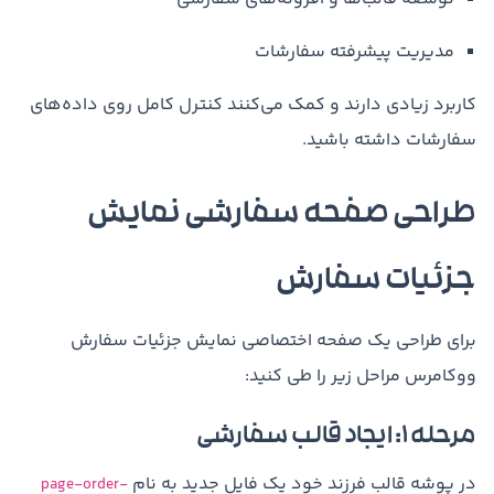
مدیریت پیشرفته سفارشات
کاربرد زیادی دارند و کمک می‌کنند کنترل کامل روی داده‌های
سفارشات داشته باشید.
طراحی صفحه سفارشی نمایش
جزئیات سفارش
برای طراحی یک صفحه اختصاصی نمایش جزئیات سفارش
ووکامرس مراحل زیر را طی کنید:
مرحله ۱: ایجاد قالب سفارشی
در پوشه قالب فرزند خود یک فایل جدید به نام
page-order-