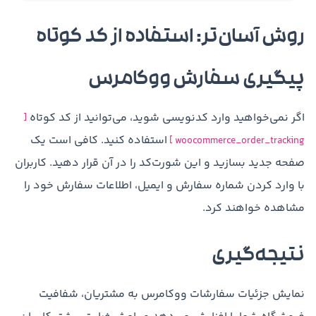
روش آسان‌تر: استفاده از کد کوتاه
پیگیری سفارش ووکامرس
اگر نمی‌خواهید وارد کدنویسی شوید، می‌توانید از کد کوتاه
[
استفاده کنید. کافی است یک
woocommerce_order_tracking ]
صفحه جدید بسازید و این شورت‌کد را در آن قرار دهید. کاربران
با وارد کردن شماره سفارش و ایمیل، اطلاعات سفارش خود را
مشاهده خواهند کرد.
نتیجه‌گیری
نمایش جزئیات سفارشات ووکامرس به مشتریان، شفافیت