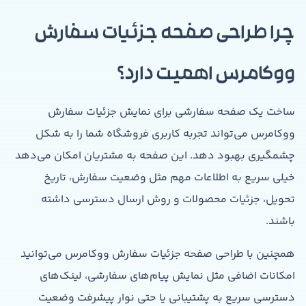
چرا طراحی صفحه جزئیات سفارش
ووکامرس اهمیت دارد؟
ساخت یک صفحه سفارشی برای نمایش جزئیات سفارش
ووکامرس می‌تواند تجربه کاربری فروشگاه شما را به شکل
چشمگیری بهبود دهد. این صفحه به مشتریان امکان می‌دهد
خیلی سریع به اطلاعات مهم مثل وضعیت سفارش، تاریخ
تحویل، جزئیات محصولات و روش ارسال دسترسی داشته
باشند.
همچنین با طراحی صفحه جزئیات سفارش ووکامرس می‌توانید
امکانات اضافی مثل نمایش پیام‌های سفارشی، لینک‌های
دسترسی سریع به پشتیبانی یا حتی نوار پیشرفت وضعیت