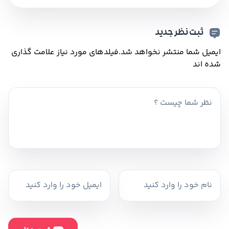
ثبت نظر جدید
ایمیل شما منتشر نخواهد شد.
فیلدهای مورد نیاز علامت گذاری
شده اند