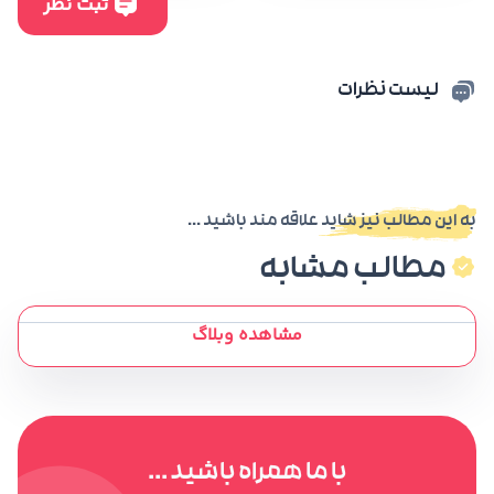
لیست نظرات
به این مطالب نیز شاید علاقه مند باشید ...
مطالب مشابه
مشاهده وبلاگ
با ما همراه باشید ...