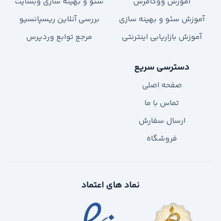
آموزش ووکامرس
سئو و بهینه سازی وبسایت
آموزش سئو و بهینه سازی
بررسی آنلاین ریسپانسیو
آموزش بازاریابی اینترنتی
مرجع توابع وردپرس
دسترسی سریع
صفحه اصلی
تماس با ما
ارسال سفارش
فروشگاه
نماد های اعتماد