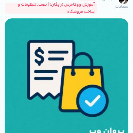
آموزش ووکامرس (رایگان) | نصب، تنظیمات و
سعادت
ساخت فروشگاه