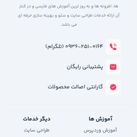
ها، افزونه ها و به روز ترین آموزش های فارسی و در کنار
آن ارائه خدمات طراحی سایت و سئو و بهینه سازی حرفه ای
می باشد.
۰۹۳۶-۲۵۱-۰۱۶۴ (تلگرام)
پشتیبانی رایگان
گارانتی اصالت محصولات
آموزش ها
دیگر خدمات
آموزش وردپرس
طراحی سایت