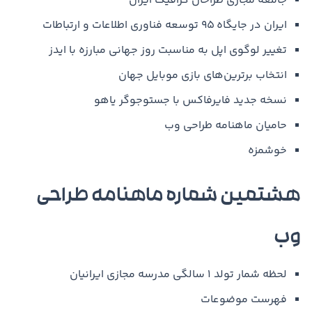
جامعه مجازی طراحان گرافیک ایران
ایران در جایگاه ۹۵ توسعه فناوری اطلاعات و ارتباطات
تغییر لوگوی اپل به مناسبت روز جهانی مبارزه با ایدز
انتخاب برترین‌های بازی موبایل جهان
نسخه جدید فایرفاکس با جستوجوگر یاهو
حامیان ماهنامه طراحی وب
خوشمزه
هشتمین شماره ماهنامه طراحی
وب
لحظه شمار تولد ۱ سالگی مدرسه مجازی ایرانیان
فهرست موضوعات