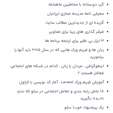
گپ دوستانه با مخاطبین ماهنامه
معرفی نامه مدرسه مجازی ایرانیان
گزیده ای از جدیدترین مطالب سایت
فیلتر گذاری های زیبا برای تصاویر
۳ ابزار بی نظیر برای ترجمه برنامه ها
زبان ها و فریم ورک هایی که در سال ۲۰۱۵ باید آنها را
بیاموزید
اینفوگرافی ، مردان یا زنان ، کدام در شبکه های اجتماعی
فعالتر هستند ؟
آموزش فریم ورک Laravel ، آغاز کد نویسی با لاراول
۱۸ عامل رتبه بندی و تعامل اجتماعی در سئو که نباید
نادیده بگیرید
یک پیشنهاد خوب! سئو