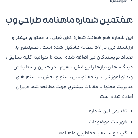
خوشمزه
هفتمین شماره ماهنامه طراحی وب
این شماره هم همانند شماره های قبلی ، با محتوای بیشتر و
ارزشمند تری در ۵۷ صفحه تشکیل شده است . همینطور به
تعداد نویسندگان نیز اضافه شده است تا بتوانیم کلیه سلایق ،
دیدگاه ها و نیازها را پوشش دهیم . در همین راستا بخش
ویدئو آموزشی ، برنامه نویسی ، سئو و بخش سیستم های
مدیریت محتوا با مقالات بیشتری جهت مطالعه شما عزیزان
آماده شده است .
تقدیمی این شماره
فهرست موضوعات
گپ دوستانه با مخاطبین ماهنامه