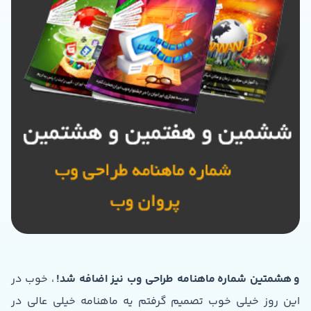
و هشمتین شماره ماهنامه طراحی وب نیز اضافه شد!
، خوب در
این روز خیلی خوب تصمیم گرفتم یه ماهنامه خیلی عالی در