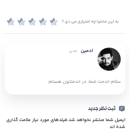
به این محتوا چه امتیازی می دی ؟
ادمین
مدیر
سلام خدمت شما، در خدمتتون هستم
ثبت نظر جدید
ایمیل شما منتشر نخواهد شد.
فیلدهای مورد نیاز علامت گذاری
شده اند