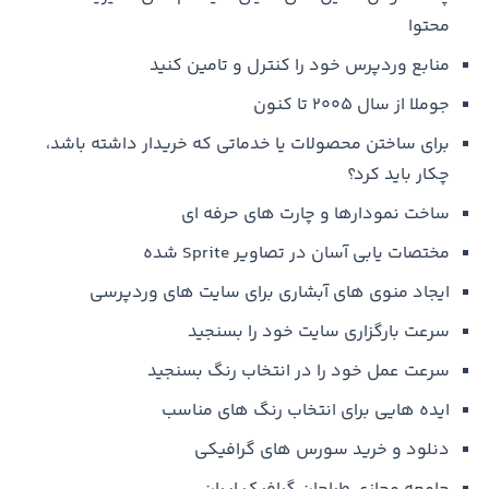
محتوا
منابع وردپرس خود را کنترل و تامین کنید
جوملا از سال ۲۰۰۵ تا کنون
برای ساختن محصولات یا خدماتی که خریدار داشته باشد،
چکار باید کرد؟
ساخت نمودارها و چارت های حرفه ای
مختصات یابی آسان در تصاویر Sprite شده
ایجاد منوی های آبشاری برای سایت های وردپرسی
سرعت بارگزاری سایت خود را بسنجید
سرعت عمل خود را در انتخاب رنگ بسنجید
ایده هایی برای انتخاب رنگ های مناسب
دنلود و خرید سورس های گرافیکی