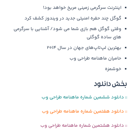
اینترنت سرگرمی زمینی مریخ خواهد بود!
گوگل چند حفره امنیتی جدید در ویندوز کشف کرد
وقتی گوگل هم بازی شما می شود/ آشنایی با سرگرمی
های ساده گوگلی
بهترین لپ‌تاپ‌های جهان در سال ۲۰۱۴
حامیان ماهنامه طراحی وب
خوشمزه
بخش دانلود
:: دانلود ششمین شماره ماهنامه طراحی وب
:: دانلود هفتمین شماره ماهنامه طراحی وب
:: دانلود هشتمین شماره ماهنامه طراحی وب