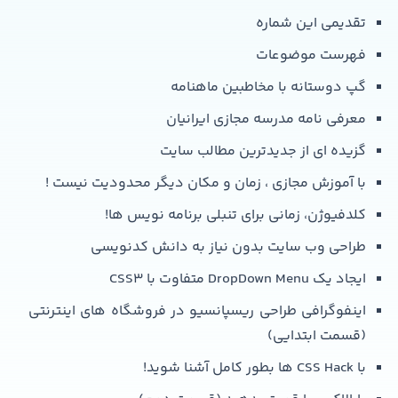
تقدیمی این شماره
فهرست موضوعات
گپ دوستانه با مخاطبین ماهنامه
معرفی نامه مدرسه مجازی ایرانیان
گزیده ای از جدیدترین مطالب سایت
با آموزش مجازی ، زمان و مکان دیگر محدودیت نیست !
کلدفیوژن، زمانی برای تنبلی برنامه نویس ها!
طراحی وب سایت بدون نیاز به دانش کدنویسی
ایجاد یک DropDown Menu متفاوت با CSS3
اینفوگرافی طراحی ریسپانسیو در فروشگاه های اینترنتی
(قسمت ابتدایی)
با CSS Hack ها بطور کامل آشنا شوید!