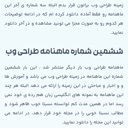
زمینه طراحی وب براتون قرار بدم البته سه شماره ی آخر این
ماهنامه رو فقط آماده دانلود کرده ام که در ادامه توضیحات
هر کدوم رو به صورت مجزا می تونید مشاهده و در آخر دانلود
نمایید.
ششمین شماره ماهنامه طراحی وب
ماهنامه طراحی وب بار دیگر منتشر شد ، این بار ششمین
شماره این ماهنامه در زمینه طراحی وب می باشد و آموزش ها
و و اخبار و مباحثی در این زمینه را ارائه می دهد البته هر چند
این ماهنامه به نمونه های انگلیسی زبان هم رده ی خود نمی
رسد اما در همین مدت کم توانسته نسبتا خوب ظاهر شود و
مطالب نسبتا خوبی را در مجله خود قرار دهد، در ادامه می
توانید این مجله را دانلود نمایید.