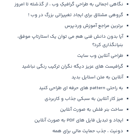
نگاهی اجمالی به طراحیِ گرافیکِ وب ، از گذشته تا امروز
گروهی مشتاق برای ایجاد تغییراتی بزرگ در وب !
برترین مراجع آموزش وردپرس
آیا بدون دانش فنی هم می توان یک استارتاپ موفق،
بنیانگذاری کرد؟
طراحی آنلاین وب سایت
گرافیست های عزیز دیگه نگران ترکیب رنگی نباشید
آنلاین به متن استایل بدید
به راحتی pattern های حرفه ای طراحی کنید
میز کار آنلاین به سبکی جذاب و کاربردی
ساخت بنر فلش به صورت آنلاین
ایجاد و تبدیل فایل های PDF به صورت آنلاین
دونیت ، جذب حمایت مالی برای همه