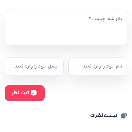
لیست نظرات