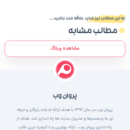
به این مطالب نیز شاید علاقه مند باشید ...
مطالب مشابه
مشاهده وبلاگ
پروان وب
پروان وب در سال 1392 با هدف ارائه خدمات رایگان و حرفه
ای به وبمسترها و مدیران سایت ها راه اندازی شد. هدف از
راه اندازی پروان وب ، ارائه بهترین و با کیفیت ترین قالب