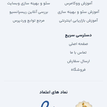
آموزش ووکامرس
سئو و بهینه سازی وبسایت
آموزش سئو و بهینه سازی
بررسی آنلاین ریسپانسیو
آموزش بازاریابی اینترنتی
مرجع توابع وردپرس
دسترسی سریع
صفحه اصلی
تماس با ما
ارسال سفارش
فروشگاه
نماد های اعتماد